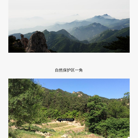
自然保护区一角