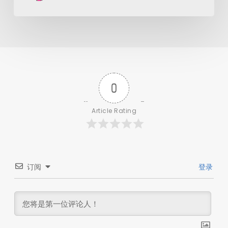
0
Article Rating
订阅
登录