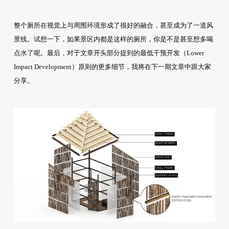
整个厕所在视觉上与周围环境形成了很好的融合，甚至成为了一道风
景线。试想一下，如果景区内都是这样的厕所，你是不是甚至想多喝
点水了呢。最后，对于文章开头部分提到的最低干预开发（Lower
Impact Development）原则的更多细节，我将在下一期文章中跟大家
分享。