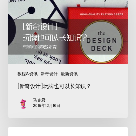
教程&资讯
新奇设计
最新资讯
[新奇设计]玩牌也可以长知识？
马克君
2015年12月16日