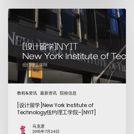
教程&资讯
最新资讯
院校信息
[设计留学]New York Institute of
Technology纽约理工学院–[NYIT]
马克君
2015年7月24日