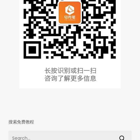
搜索免费教程