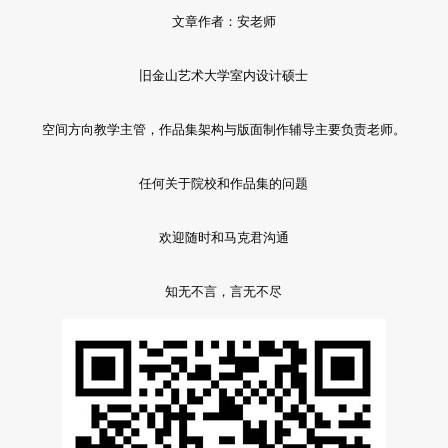
文章作者：安老师
旧金山艺术大学室内设计硕士
空间方向教学主管，作品集架构与版面制作辅导主要负责老师。
任何关于院校和作品集的问题
欢迎随时和马克君沟通
知无不言，言无不尽