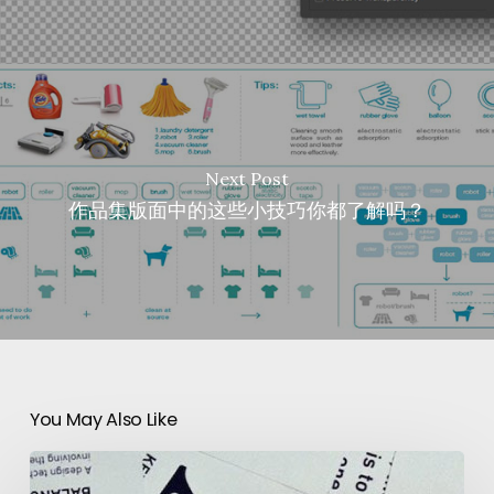
Next Post
作品集版面中的这些小技巧你都了解吗？
You May Also Like