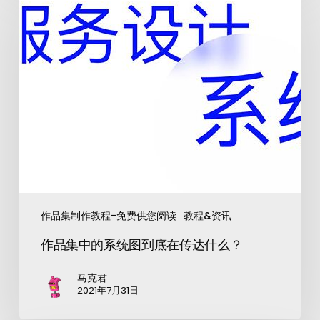
作品集制作教程-免费供您阅读
教程&资讯
作品集中的系统图到底在传达什么？
马克君
2021年7月31日