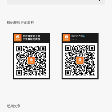
扫码获得更多教程
近期文章