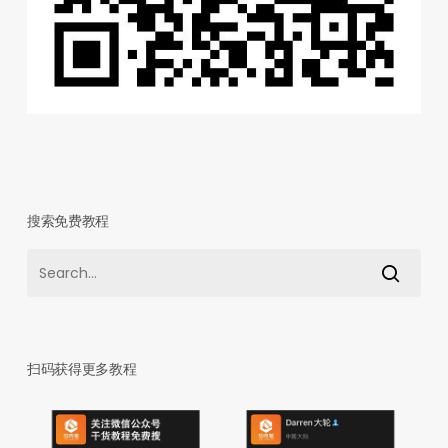
搜索免费教程
扫码获得更多教程