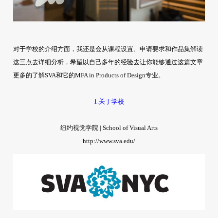
对于学校的介绍方面，我还是会从课程设置、申请要求和作品集解读
这三点去详细分析，希望以自己多年的经验去让你能够通过这篇文章
更多的了解SVA和它的MFA in Products of Design专业。
1.关于学校
纽约视觉学院 | School of Visual Arts
http://www.sva.edu/