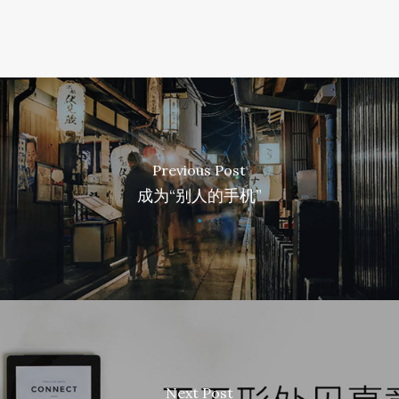
Previous Post
成为“别人的手机”
Next Post