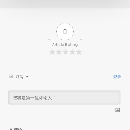
0
Article Rating
订阅
登录
0
评论