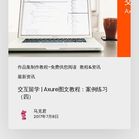
作品集制作教程-免费供您阅读
教程&资讯
最新资讯
交互留学 | Axure图文教程：案例练习
（四）
马克君
2017年7月8日