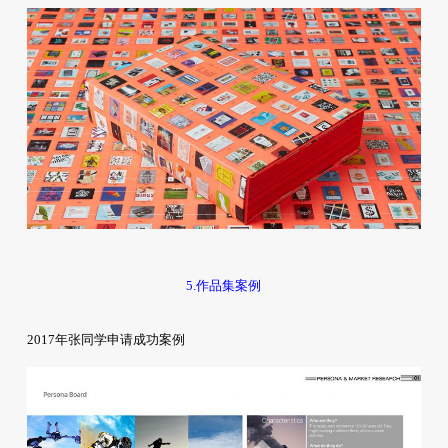
5.作品集案例
2017年张同学申请成功案例