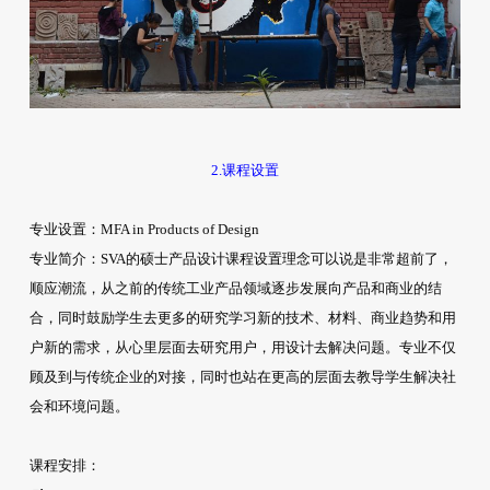
2.课程设置
专业设置：
MFA in Products of Design
专业简介：
SVA的硕士产品设计课程设置理念可以说是非常超前了，
顺应潮流，从之前的传统工业产品领域逐步发展向产品和商业的结
合，同时鼓励学生去更多的研究学习新的技术、材料、商业趋势和用
户新的需求，从心里层面去研究用户，用设计去解决问题。专业不仅
顾及到与传统企业的对接，同时也站在更高的层面去教导学生解决社
会和环境问题。
课程安排：