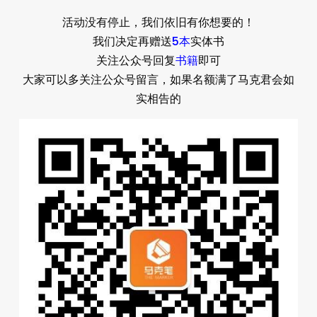
活动没有停止，我们依旧有你想要的！
5本
我们决定再赠送
实体书
书籍
关注公众号回复
即可
大家可以多关注公众号留言，如果名额满了马克君会如
实相告的