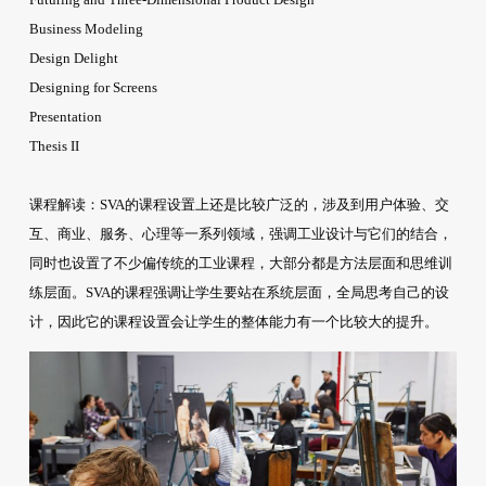
Business Modeling
Design Delight
Designing for Screens
Presentation
Thesis II
课程解读：
SVA的课程设置上还是比较广泛的，涉及到用户体验、交
互、商业、服务、心理等一系列领域，强调工业设计与它们的结合，
同时也设置了不少偏传统的工业课程，大部分都是方法层面和思维训
练层面。SVA的课程强调让学生要站在系统层面，全局思考自己的设
计，因此它的课程设置会让学生的整体能力有一个比较大的提升。