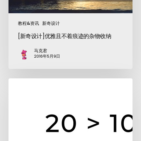
教程&资讯
新奇设计
[新奇设计]优雅且不着痕迹的杂物收纳
马克君
2016年5月9日