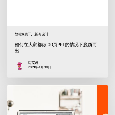
教程&资讯
新奇设计
如何在大家都做100页PPT的情况下脱颖而
出
马克君
2021年4月30日