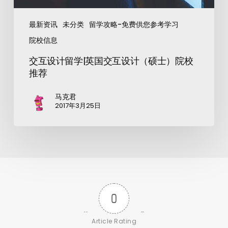
最新资讯
未分类
留学攻略-免费供您参考学习
院校信息
交互设计留学|英国交互设计（硕士）院校
推荐
马克君
2017年3月25日
0
Article Rating