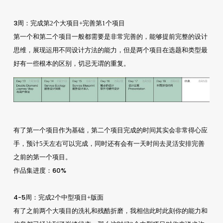
3周
：完成第2个大项目+完善第1个项目
第一个和第二个项目一般都需要是非常完善的，能够提前完整的设计
思维，展现运用不同设计方法的能力，但是两个项目在选题和类型最
好有一些根本的区别，切忌无谓的重复。
有了第一个项目作为基础，第二个项目完成的时间其实会非常得心应
手，预计5天左右可以完成，同时还有会有一天时间去灵活安排完善
之前的第一个项目。
作品集进度：60%
4-5周
：完成2个中型项目+版面
有了之前两个大项目的洗礼和残酷折磨，我相信此时此刻你的能力和