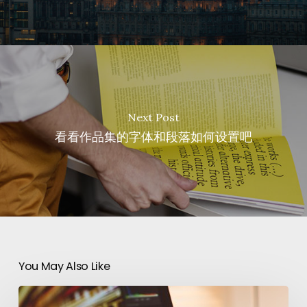
Next Post
看看作品集的字体和段落如何设置吧
You May Also Like