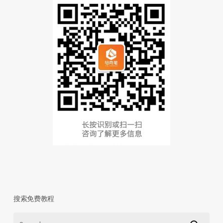
搜索免费教程