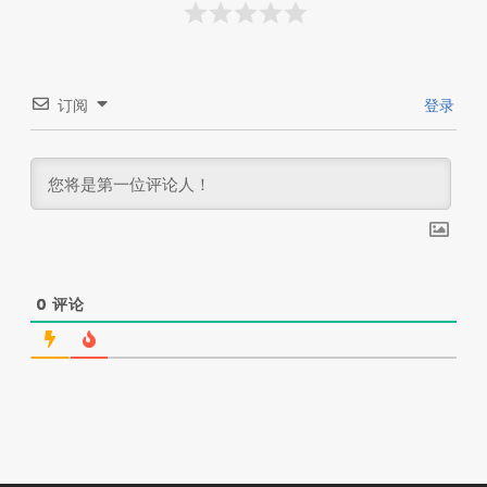
订阅
登录
0
评论