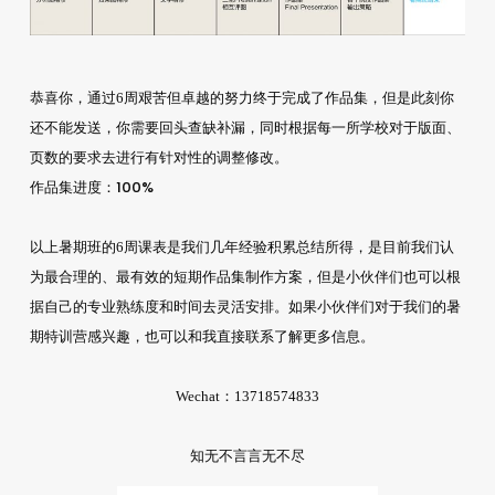
恭喜你，通过6周艰苦但卓越的努力终于完成了作品集，但是此刻你
还不能发送，你需要回头查缺补漏，同时根据每一所学校对于版面、
页数的要求去进行有针对性的调整修改。
作品集进度：100%
以上暑期班的6周课表是我们几年经验积累总结所得，是目前我们认
为最合理的、最有效的短期作品集制作方案，但是小伙伴们也可以根
据自己的专业熟练度和时间去灵活安排。如果小伙伴们对于我们的暑
期特训营感兴趣，也可以和我直接联系了解更多信息。
Wechat：13718574833
知无不言言无不尽