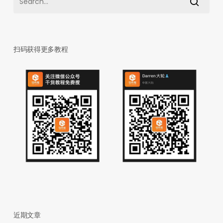
扫码获得更多教程
近期文章