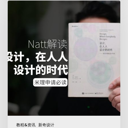
教程&资讯
新奇设计