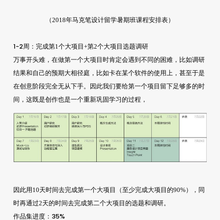
（2018年马克笔设计留学暑期班课程安排表）
1-2周
：完成第1个大项目+第2个大项目选题调研
万事开头难，在做第一个大项目时肯定会遇到不同的困难，比如调研
结果和自己的预期大相径庭，比如卡在某个软件的使用上，甚至于是
在创意阶段完全无从下手。因此我们要给第一个项目留下足够多的时
间，这既是创作也是一个重新巩固学习的过程，
因此用10天时间去完成第一个大项目（至少完成大项目的90%），同
时再通过2天的时间去完成第二个大项目的选题和调研。
作品集进度：35%