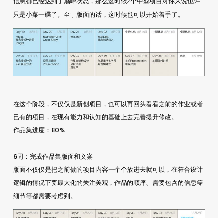
信息都已经达到了巅峰状态，那么这时候2个中型项目对你来说也许
只是小菜一碟了。至于版面的话，这时候也可以开始着手了。
在这个阶段，不仅仅是新创项目，也可以再回头看看之前的作业或者
已有的项目，在现有能力和认知的基础上去完善提升修改。
作品集进度：80%
6周
：完成作品集版面和文案
版面不仅仅是把之前做的项目内容一个个放进去就可以，在符合设计
逻辑的情况下要最大化的关注美观，作品的顺序、需要包含的信息等
细节等都需要考虑到。