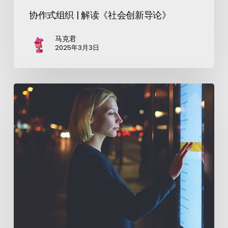
协作式组织 | 解读《社会创新导论》
马克君
2025年3月3日