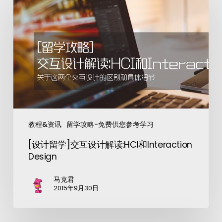
教程&资讯
留学攻略-免费供您参考学习
[设计留学]交互设计解读:HCI和Interaction
Design
马克君
2015年9月30日