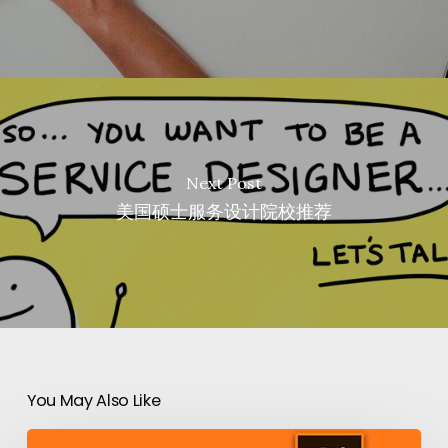
Next Post
美国硕士服务设计院校推荐
You May Also Like