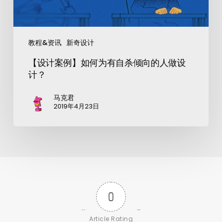
教程&资讯
新奇设计
【设计案例】如何为有自杀倾向的人做设
计？
马克君
2019年4月23日
0
Article Rating