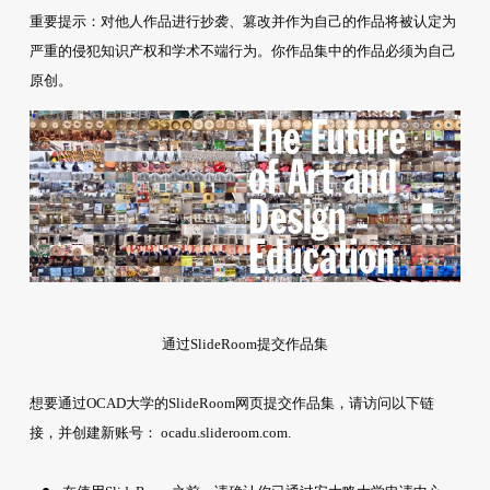
重要提示：对他人作品进行抄袭、篡改并作为自己的作品将被认定为
严重的侵犯知识产权和学术不端行为。你作品集中的作品必须为自己
原创。
通过SlideRoom提交作品集
想要通过OCAD大学的SlideRoom网页提交作品集，请访问以下链
接，并创建新账号： ocadu.slideroom.com.