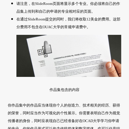
请注意，在SlideRoom页面将显示多个专业。你必须将自己的作
品集上传到和自己的申请的专业相对应的页面。
在通过SlideRoom提交的同时，我们将收取12美金的费用。这部
分费用不包含在OUAC大学的常规申请费中。
作品集包含的内容
你作品集中的作品应当体现你个人的创造力、技术相关的经历、获得
的荣誉，同时应当作为可视化的个性展示。你需要表明自己作为视觉
传播者的身份，同时应表现自己已经准备好在OCAD大学学习你申请
的专业。你的作品形式可以包含传统媒体和数字媒体，也可以任意结