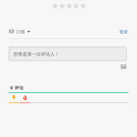
订阅
登录
0
评论