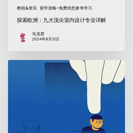
教程&资讯
留学攻略-免费供您参考学习
探索欧洲：九大顶尖室内设计专业详解
马克君
2024年8月21日