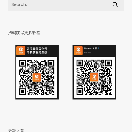
扫码获得更多教程
近期文章