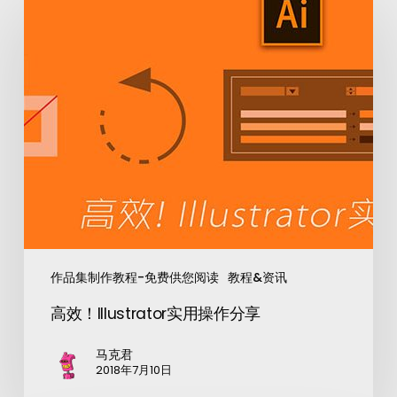
作品集制作教程-免费供您阅读
教程&资讯
高效！Illustrator实用操作分享
马克君
2018年7月10日