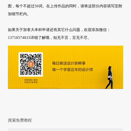
图，每个不超过50词。在上传作品的同时，请将这部分内容填写至附
加细节栏内。
如果关于加拿大本科申请还有其它什么问题，欢迎添加微信：
13718574833详细了解哦，知无不言，言无不尽。
搜索免费教程