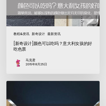
教程&资讯
新奇设计
最新资讯
[新奇设计]颜色可以吃吗？意大利女孩的好
吃色票
马克君
2015年8月25日