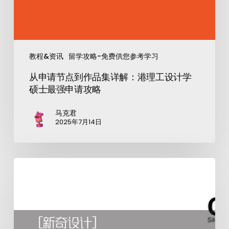
教程&资讯
留学攻略-免费供您参考学习
从申请节点到作品集详解：港理工设计学
硕士最强申请攻略
马克君
2025年7月14日