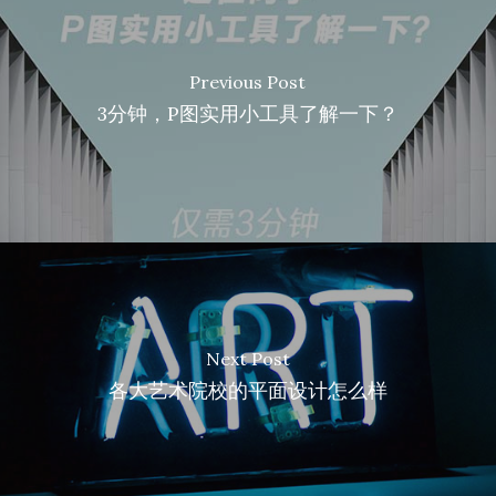
Previous Post
3分钟，P图实用小工具了解一下？
Next Post
各大艺术院校的平面设计怎么样