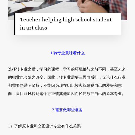
Teacher helping high school student
in art class
1.转专业意味着什么
选择转专业之后，学习的课程，学习的环境都与之前不同，甚至未来
的职业也会随之改变。因此，转专业需要三思而后行，无论什么行业
都需要热爱＋坚持，不能因为现在UI比较火就忽视自己的爱好和志
向，盲目跟风转到这个行业或其他原因而轻易放弃自己的原本专业。
2.需要做哪些准备
1）了解原专业和交互设计专业有什么关系