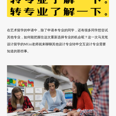
在艺术留学的申请中，除了申请本专业的同学，还有很多同学想尝试
其他专业，如何能把握住这次重新选择专业的机会呢？这一次马克笔
设计留学的MUzi老师就来聊聊其他设计专业转申交互设计专业需要
知道的那些事。