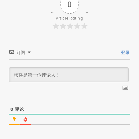
0
Article Rating
订阅
登录
0
评论