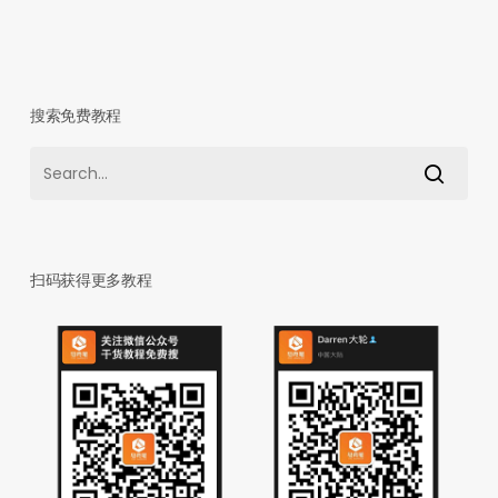
搜索免费教程
扫码获得更多教程