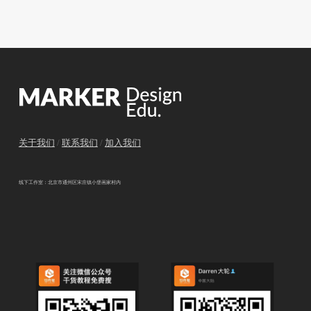
关于我们
/
联系我们
/
加入我们
线下工作室：北京市通州区宋庄镇小堡画家村内