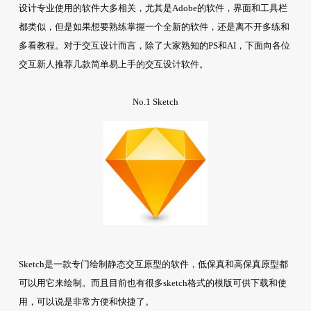
设计专业使用的软件大多相关，尤其是Adobe的软件，界面和工具栏
都类似，但是如果想要熟练掌握一个全新的软件，还是离不开多练和
多看教程。对于交互设计而言，除了大家熟知的PS和AI，下面向各位
交互新人推荐几款简单易上手的交互设计软件。
No.1 Sketch
Sketch是一款专门绘制静态交互原型的软件，低保真和高保真原型都
可以用它来绘制。而且目前也有很多sketch格式的模版可供下载和使
用，可以说是非常方便和快捷了。