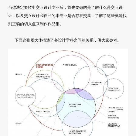
当你决定要转申交互设计专业后，首先要做的是了解什么是交互设
计，以及交互设计和自己的本专业是否存在交集，了解了这些就能找
到正确的切入点来制作作品集。
下面这张图大体描述了各设计学科之间的关系，供大家参考。