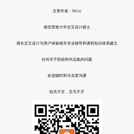
文章作者：MUzi
南安普敦大学交互设计硕士
擅长交互设计与用户体验相关专业辅导和课程知识体系建立
任何关于院校和作品集的问题
欢迎随时和马克君沟通
知无不言，言无不尽