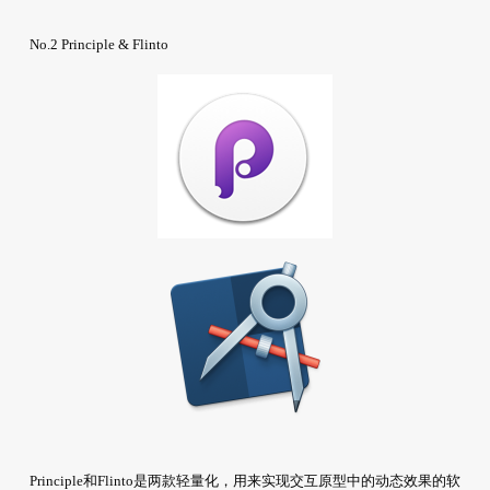
No.2 Principle & Flinto
Principle和Flinto是两款轻量化，用来实现交互原型中的动态效果的软