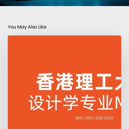
You May Also Like