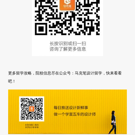
更多留学攻略，院校信息尽在公众号：马克笔设计留学，快来看看
吧！