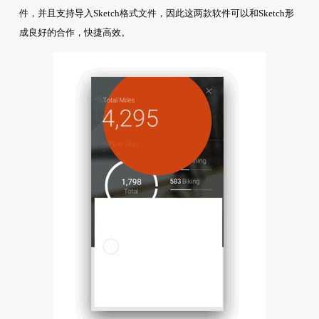
件，并且支持导入Sketch格式文件，因此这两款软件可以和Sketch形
成良好的合作，快捷高效。