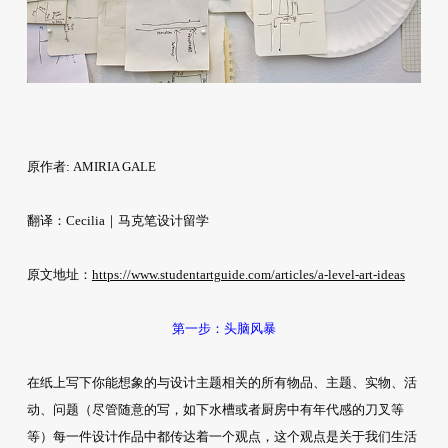
原作者: AMIRIA GALE
翻译：Cecilia｜马克笔设计留学
原文地址：
https://www.studentartguide.com/articles/a-level-art-ideas
第一步：头脑风暴
在纸上写下你能想象的与设计主题相关的所有物品、主题、实物、活
动、问题（尽管随意的写，如下水槽或者厨房中有年代感的刀叉等
等）每一件设计作品中都传达着一个观点，这个观点是关于我们生活