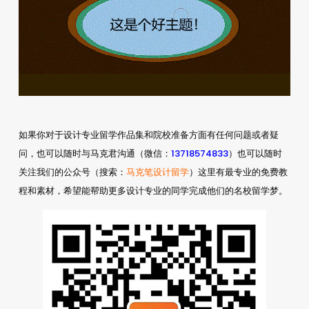
如果你对于设计专业留学作品集和院校准备方面有任何问题或者疑
13718574833
问，也可以随时与马克君沟通（微信：
）也可以随时
马克笔设计留学
关注我们的公众号（搜索：
）这里有最专业的免费教
程和素材，希望能帮助更多设计专业的同学完成他们的名校留学梦。