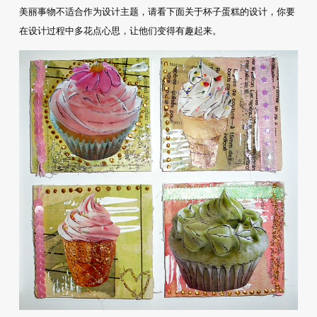
美丽事物不适合作为设计主题，请看下面关于杯子蛋糕的设计，你要
在设计过程中多花点心思，让他们变得有趣起来。