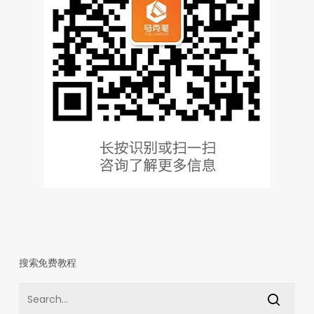
搜索免费教程