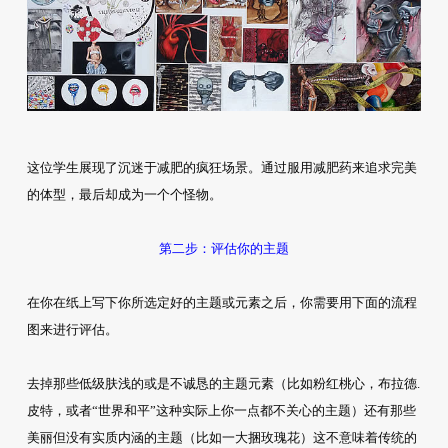
这位学生展现了沉迷于减肥的疯狂场景。通过服用减肥药来追求完美
的体型，最后却成为一个个怪物。
第二步：评估你的主题
在你在纸上写下你所选定好的主题或元素之后，你需要用下面的流程
图来进行评估。
去掉那些低级肤浅的或是不诚恳的主题元素（比如粉红桃心，布拉德.
皮特，或者“世界和平”这种实际上你一点都不关心的主题）还有那些
美丽但没有实质内涵的主题（比如一大捆玫瑰花）这不意味着传统的