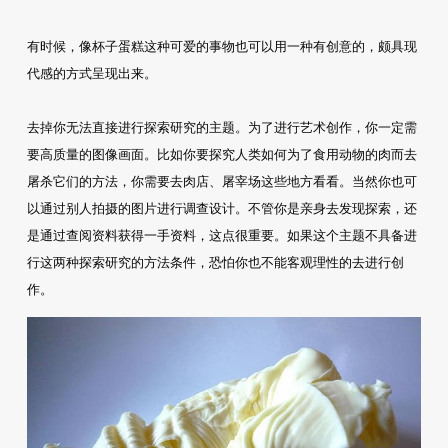
有时候，像杯子蛋糕这种可爱的事物也可以用一种有创意的，颇具现
代感的方式呈现出来。
去掉你无法直接进行探索研究的主题。为了进行艺术创作，你一定需
要高质量的图像画面。比如你要探究人类如何为了食用动物的肉而去
屠杀它们的方法，你需要去肉店、屠宰场这些地方看看。当然你也可
以通过别人拍摄的图片进行调查设计。不管你是亲身去发现探索，还
是通过查阅资料获得一手资料，这点很重要。如果这个主题不具备进
行这两种探索研究的方法条件，恐怕你也不能客观理性的去进行创
作。