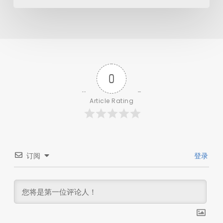
0
Article Rating
订阅
登录