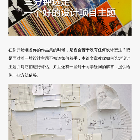
在你开始准备你的作品集的时候，是否会苦于没有任何设计想法？或
是面对着一堆设计主题不知道如何着手，本篇文章教你如何选定设计
主题并对它们进行评估。并且还有一些对于同学疑问的解答，提供给
你一些方法借鉴。