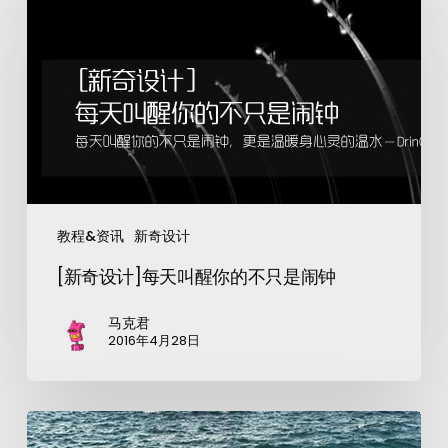
教程&资讯
新奇设计
[新奇设计]每天叫醒你的不只是闹钟
马克君
2016年4月28日