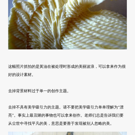
这幅照片抓拍的是黃油在被处理时形成的美丽波浪，可以拿来作为很
好的设计素材。
去掉背景材料过于单一的创作主题。
去掉不具有美学吸引力的主题。请不要把美学吸引力单单理解为“漂
亮”。事实上最丑陋的事物也可以拿来创作。老师们总是告诉我们要
从尘世中寻找平凡的美，意思是要善于发现被别人忽略的美。