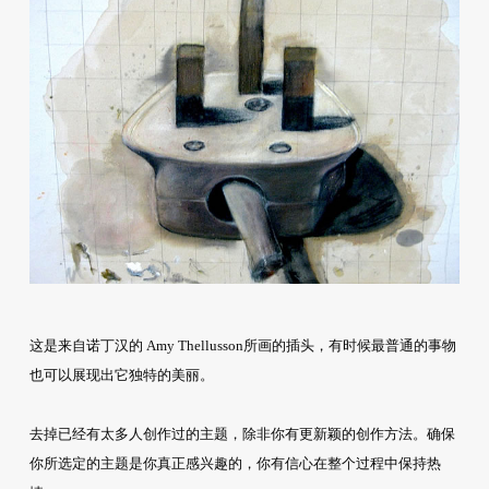
这是来自诺丁汉的 Amy Thellusson所画的插头，有时候最普通的事物
也可以展现出它独特的美丽。
去掉已经有太多人创作过的主题，除非你有更新颖的创作方法。确保
你所选定的主题是你真正感兴趣的，你有信心在整个过程中保持热