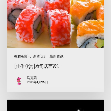
教程&资讯
新奇设计
最新资讯
[佳作欣赏]寿司店面设计
马克君
2016年1月25日