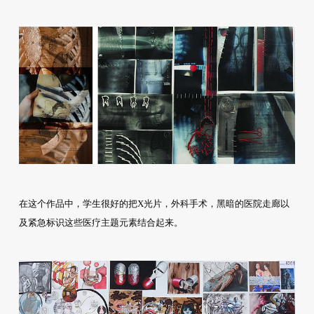
在这个作品中，学生很好的把X光片，外科手术，黑暗的医院走廊以
及紧急标识这些医疗主题元素结合起来。