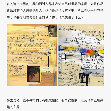
在的这个世界的，我们通过作品来表达自己对世界的态度。如果作品
背后没有个人感情的注入，这个作品也没有灵魂。所以在这一环节当
中，你要仔细思考是什么打动了你，你又关注了什么？
多去思考一些不寻常的，有挑战性的，有争议性的，以及你真正感兴
趣的主题。