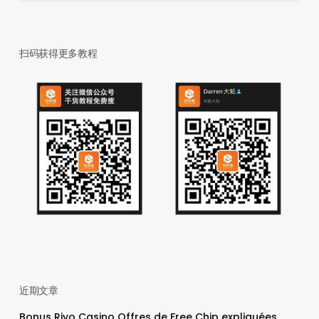
扫码获得更多教程
近期文章
Bonus Rivo Casino Offres de Free Chip expliquées