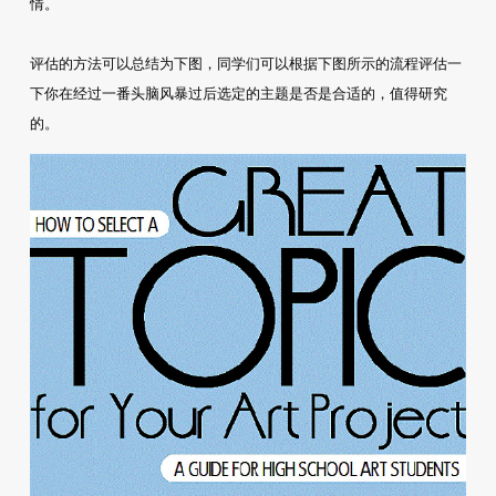
情。
评估的方法可以总结为下图，同学们可以根据下图所示的流程评估一
下你在经过一番头脑风暴过后选定的主题是否是合适的，值得研究
的。