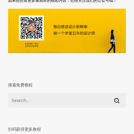
如果还想看更多暑期班的精彩内容，记得关注我们的公众号哦！
搜索免费教程
扫码获得更多教程