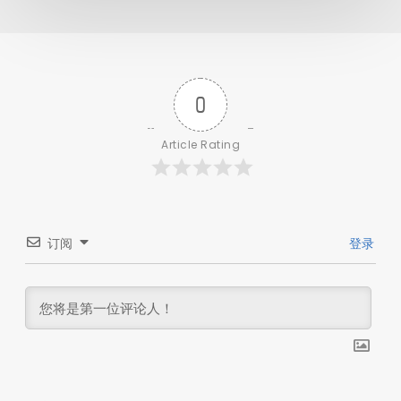
0
Article Rating
订阅
登录