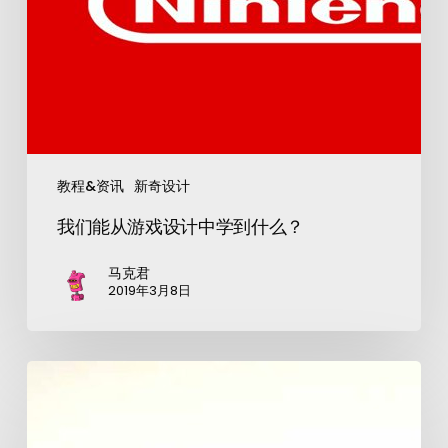
教程&资讯
新奇设计
我们能从游戏设计中学到什么？
马克君
2019年3月8日