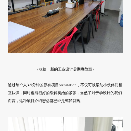
（收拾一新的工业设计暑期班教室）
通过每个人3-5分钟的原有项目prenstation，不仅可以帮助小伙伴们相
互认识，同时也能很好的缓解初始的紧张，当然了对于学设计的我们
而言，这种项目介绍想必都已经是驾轻就熟。