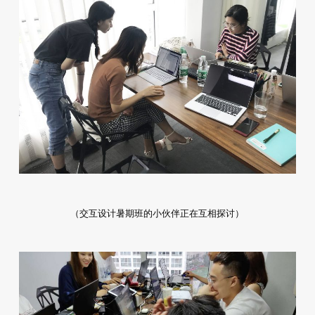
（交互设计暑期班的小伙伴正在互相探讨）