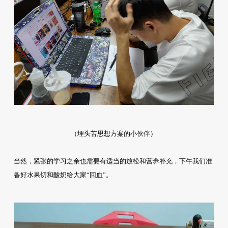
（埋头苦思想方案的小伙伴）
当然，紧张的学习之余也需要有适当的放松和营养补充，下午我们准
备好水果切和酸奶给大家“回血”。