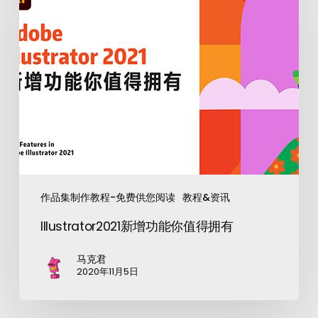
作品集制作教程-免费供您阅读
教程&资讯
Illustrator2021新增功能你值得拥有
马克君
2020年11月5日