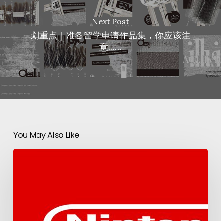
Next Post
划重点｜准备留学申请作品集，你应该注
意……
You May Also Like