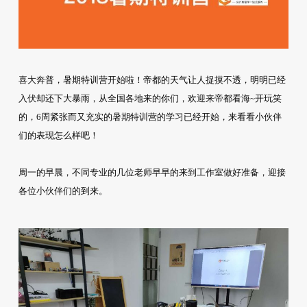
喜大奔普，暑期特训营开始啦！帝都的天气让人捉摸不透，明明已经
入伏却还下大暴雨，从全国各地来的你们，欢迎来帝都看海~开玩笑
的，6周紧张而又充实的暑期特训营的学习已经开始，来看看小伙伴
们的表现怎么样吧！
周一的早晨，不同专业的几位老师早早的来到工作室做好准备，迎接
各位小伙伴们的到来。