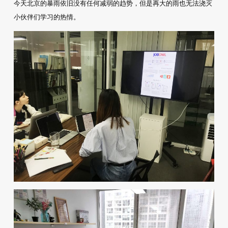
今天北京的暴雨依旧没有任何减弱的趋势，但是再大的雨也无法浇灭
小伙伴们学习的热情。