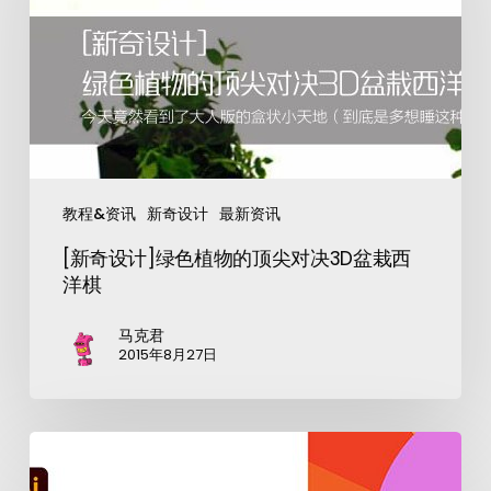
教程&资讯
新奇设计
最新资讯
[新奇设计]绿色植物的顶尖对决3D盆栽西
洋棋
马克君
2015年8月27日