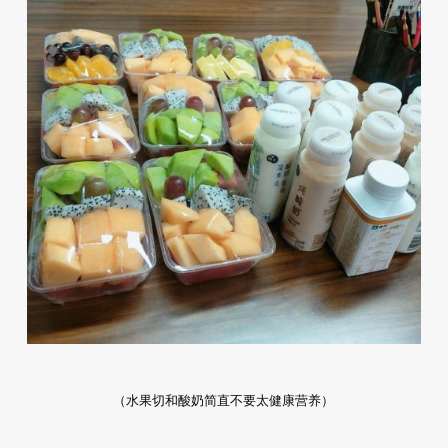
（水果切和酸奶简直不要太健康营养）