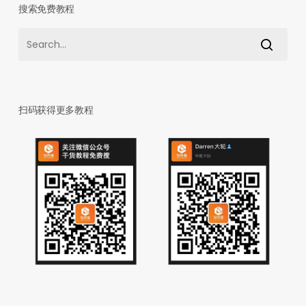
搜索免费教程
扫码获得更多教程