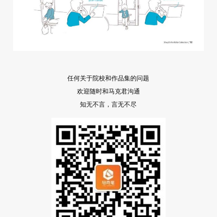
任何关于院校和作品集的问题
欢迎随时和马克君沟通
知无不言，言无不尽