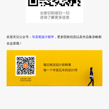
马克笔设计留学
欢迎关注公众号：
，更多院校信息以及作品集攻略都
在这里哦！