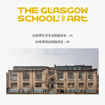
QS世界艺术专业院校排名：16
QS世界综合院校排名：69