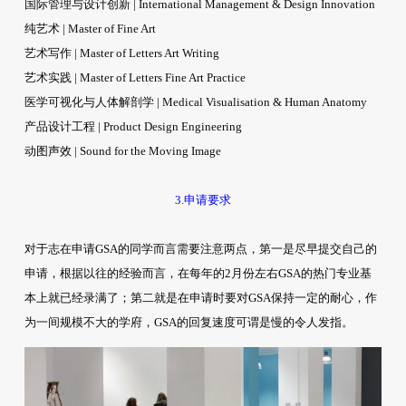
国际管理与设计创新 | International Management & Design Innovation
纯艺术 | Master of Fine Art
艺术写作 | Master of Letters Art Writing
艺术实践 | Master of Letters Fine Art Practice
医学可视化与人体解剖学 | Medical Visualisation & Human Anatomy
产品设计工程 | Product Design Engineering
动图声效 | Sound for the Moving Image
3.申请要求
对于志在申请GSA的同学而言需要注意两点，第一是尽早提交自己的
申请，根据以往的经验而言，在每年的2月份左右GSA的热门专业基
本上就已经录满了；第二就是在申请时要对GSA保持一定的耐心，作
为一间规模不大的学府，GSA的回复速度可谓是慢的令人发指。