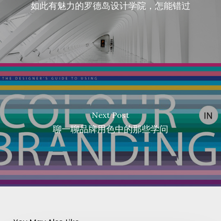
如此有魅力的罗德岛设计学院，怎能错过
Next Post
聊一聊品牌用色中的那些学问