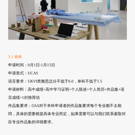
3.1 本科
申请时间
：9月1日-1月15日
申请形式
：UCAS
语言要求
：UKVI类雅思总分不低于6.0，单科不低于5.5
申请材料
：高中成绩+高中学习证明+个人陈述+个人简历+作品集+语
言成绩+1封推荐信
作品集要求
：GSA对于本科申请者的作品集要求每个专业都不太相
同，具体的需要根据具体专业而定，如果需要可以与我们联系索取对
应专业作品集的详细要求。