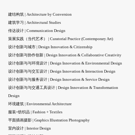
建结构筑 | Architecture by Conversion
建筑学习 | Architectural Studies
传达设计 | Communication Design
策展实践（当代艺术） | Curatorial Practice (Contemporary Art)
设计创新与城市 | Design Innovation & Citizenship
设计创新与协作创新 | Design Innovation & Collaborative Creativity
设计创新与与环境设计 | Design Innovation & Environmental Design
设计创新与与交互设计 | Design Innovation & Interaction Design
设计创新与与服务设计 | Design Innovation & Service Design
设计创新与与交通工具设计 | Design Innovation & Transformation
Design
环境建筑 | Environmental Architecture
服装+纺织品 | Fashion + Textiles
平面插画摄影 | Graphics Illustration Photography
室内设计 | Interior Design