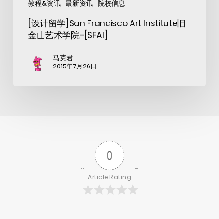
教程&资讯
最新资讯
院校信息
[设计留学]San Francisco Art Institute旧
金山艺术学院-[SFAI]
马克君
2015年7月26日
0
Article Rating