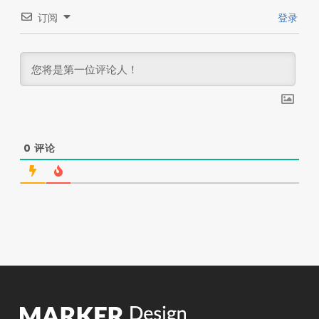
订阅
登录
0
评论