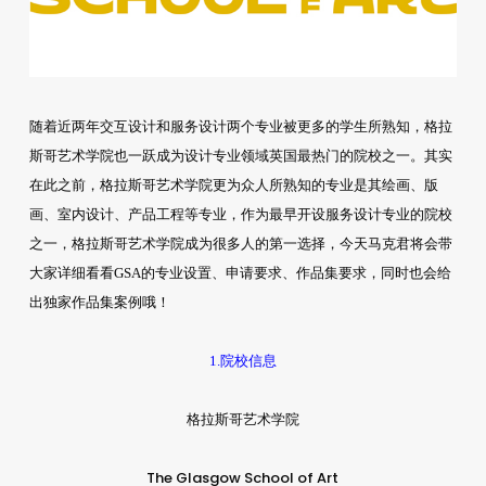
随着近两年交互设计和服务设计两个专业被更多的学生所熟知，格拉
斯哥艺术学院也一跃成为设计专业领域英国最热门的院校之一。其实
在此之前，格拉斯哥艺术学院更为众人所熟知的专业是其绘画、版
画、室内设计、产品工程等专业，作为最早开设服务设计专业的院校
之一，格拉斯哥艺术学院成为很多人的第一选择，今天马克君将会带
大家详细看看GSA的专业设置、申请要求、作品集要求，同时也会给
出独家作品集案例哦！
1.院校信息
格拉斯哥艺术学院
The Glasgow School of Art