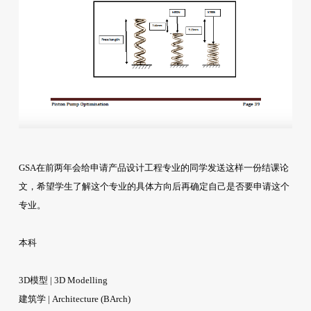
GSA在前两年会给申请产品设计工程专业的同学发送这样一份结课论
文，希望学生了解这个专业的具体方向后再确定自己是否要申请这个
专业。
本科
3D模型 | 3D Modelling
建筑学 | Architecture (BArch)