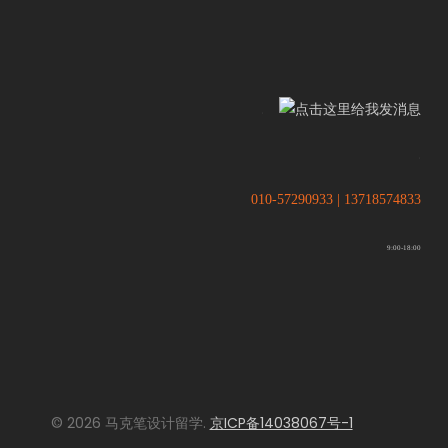
.
.
010-57290933 | 13718574833
9:00-18:00
© 2026 马克笔设计留学.
京ICP备14038067号-1