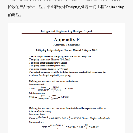
阶段的产品设计工程，相比较设计Design更像是一门工程Engineering
的课程。