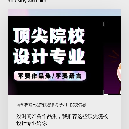
You May Also Like
留学攻略-免费供您参考学习
院校信息
没时间准备作品集，我推荐这些顶尖院校
设计专业给你