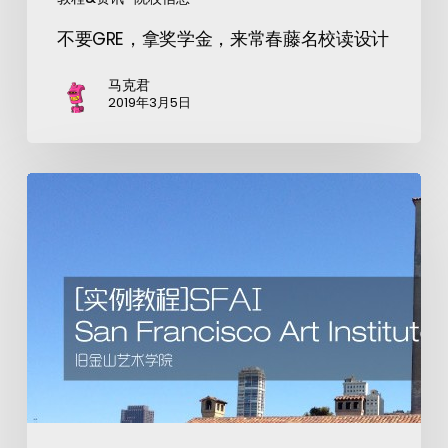
不要GRE，拿奖学金，来常春藤名校读设计
马克君
2019年3月5日