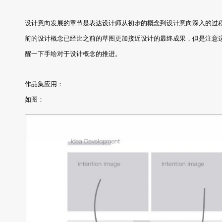
设计意向发展的章节是表达设计师从初步的概念到设计意向深入的过
前的设计概念已经比之前的草图更加接近设计的最终成果，但是注意
醒一下手绘对于设计概念的推进。
作品集应用：
如图：