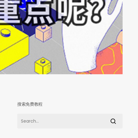
搜索免费教程