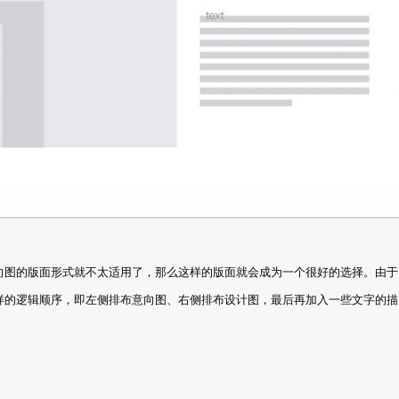
向图的版面形式就不太适用了，那么这样的版面就会成为一个很好的选择。由于
样的逻辑顺序，即左侧排布意向图、右侧排布设计图，最后再加入一些文字的描