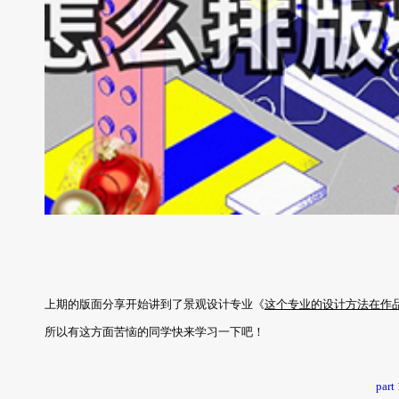
上期的版面分享开始讲到了景观设计专业《
这个专业的设计方法在作
所以有这方面苦恼的同学快来学习一下吧！
pa