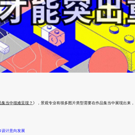
品集当中很难呈现？
》，景观专业有很多图片类型需要在作品集当中展现出来，
rt 1设计意向发展