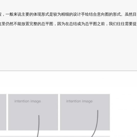
程，一般来说主要的体现形式是较为精细的设计手绘结合意向图的形式。虽然目
这里仍然不能放置完整的总平图，因为在总结成为总平图之前，我们往往需要提