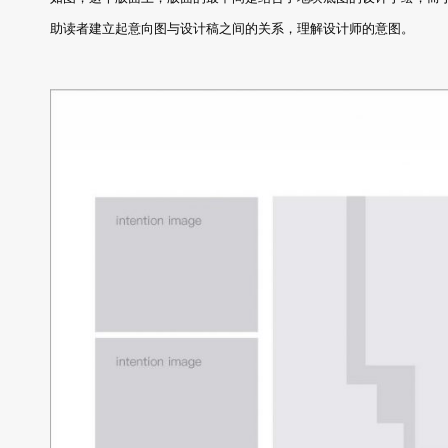
助读者建立起意向图与设计稿之间的关系，理解设计师的意图。