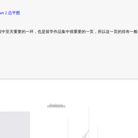
art 2 总平图
筑设计过程中至关重要的一环，也是留学作品集中很重要的一页，所以这一页的排布一般