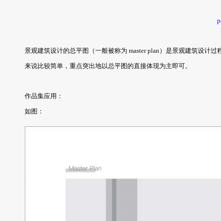
p
景观建筑设计的总平图（一般被称为 master plan）是景观建
来说比较简单，重点突出地以总平图的直接体现为主即可。
作品集应用：
如图：