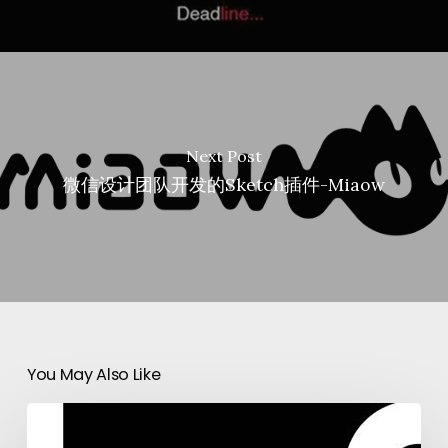
Next Post
微信设计团队开发的Sketch插件-Miaow
You May Also Like