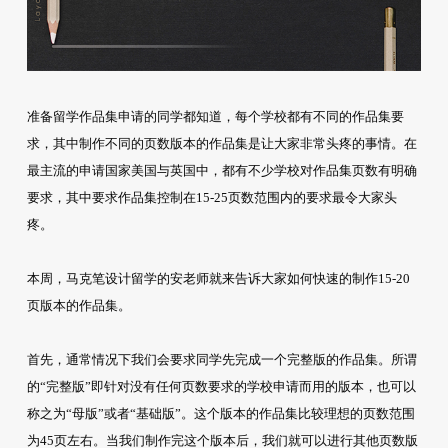
准备留学作品集申请的同学都知道，每个学校都有不同的作品集要
求，其中制作不同的页数版本的作品集是让大家非常头疼的事情。在
最主流的申请国家美国与英国中，都有不少学校对作品集页数有明确
要求，其中要求作品集控制在15-25页数范围内的要求最令大家头
疼。
本周，马克笔设计留学的安老师就来告诉大家如何快速的制作15-20
页版本的作品集。
首先，通常情况下我们会要求同学先完成一个完整版的作品集。所谓
的“完整版”即针对没有任何页数要求的学校申请而用的版本，也可以
称之为“母版”或者“基础版”。这个版本的作品集比较理想的页数范围
为45页左右。当我们制作完这个版本后，我们就可以进行其他页数版