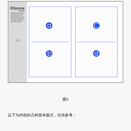
图4
以下为内容的几种基本版式，仅供参考：