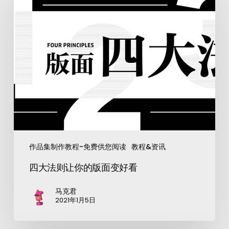
作品集制作教程-免费供您阅读
教程&资讯
四大法则让你的版面变好看
马克君
2021年1月5日