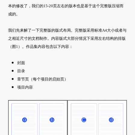
本的修改了，我们的15-20页左右的版本也是基于这个完整版压缩而
成的。
我们先来解了一下完整版的版式布局。完整版采用标准A4大小或者与
之相近尺寸的文档制作。内容版式大部分情况下采用左右结构的排版
（图1）。作品集内容包含以下内容：
封面
目录
章节页（每个项目的启始页）
项目内容