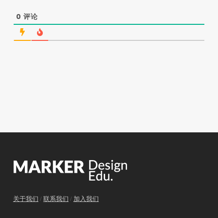
0
评论
关于我们
/
联系我们
/
加入我们