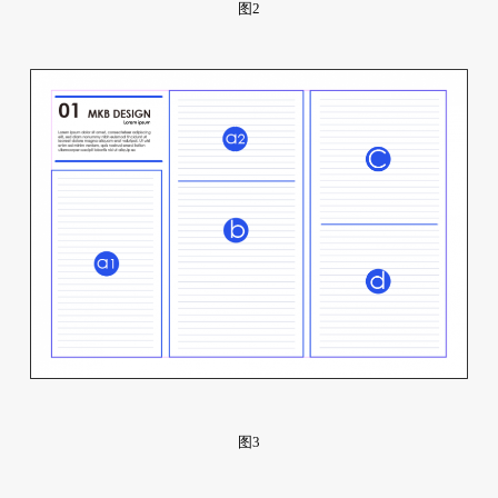
图2
图3