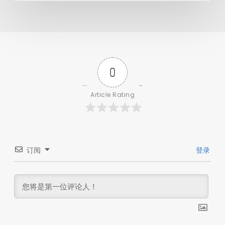
0
Article Rating
订阅
登录