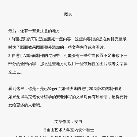
图10
最后，还有一些要注意的地方：
1.前面提到的可以适当删减一些内容，这些内容指的是在你排完整版
时为了版面效果图而额外添加的一些文字内容或者图片。
2.在进行A3版面制作的过程中，可能会有一些空白位置不足来放下一
部分的全部内容，那么这些地方可以用一些装饰性的图片或者文字填
充上去。
看到这里，你是不是已经get了如何快速的进行20页版本的制作呢，
如果觉得马克笔设计留学的安老师写的文章对你有所帮助，记得要转
发给更多的人看哦。
文章作者：安冉
旧金山艺术大学室内设计硕士