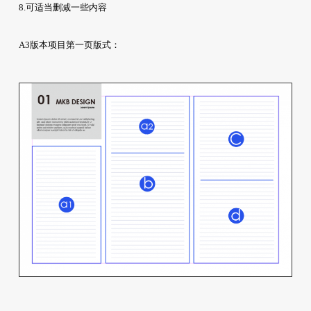
8.可适当删减一些内容
A3版本项目第一页版式：