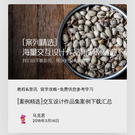
教程&资讯
留学攻略-免费供您参考学习
[案例精选]交互设计作品集案例下载汇总
马克君
2016年3月14日