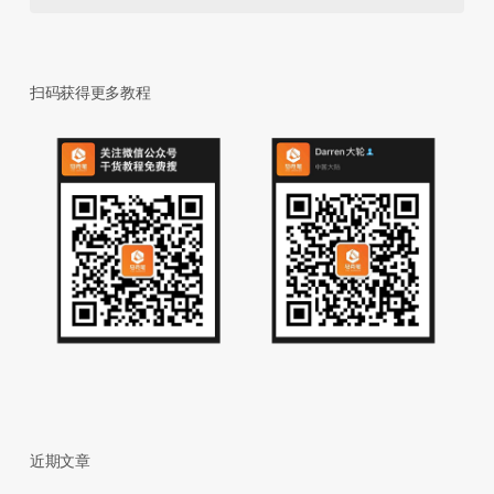
扫码获得更多教程
近期文章