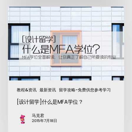
教程&资讯
最新资讯
留学攻略-免费供您参考学习
[设计留学]什么是MFA学位？
马克君
2015年7月18日