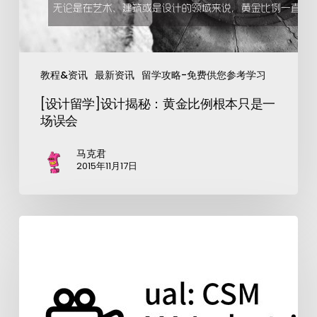
教程&资讯
最新资讯
留学攻略-免费供您参考学习
[设计留学]设计揭秘：黄金比例根本只是一
场误会
马克君
2015年11月17日