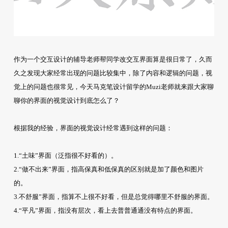
作为一个交互设计的辅导老师帮同学改交互界面算是很日常了，久而
久之发现大家经常出现的问题比较集中，除了内容和逻辑的问题，视
觉上的问题也很常见，今天马克笔设计留学的Muzi老师就来跟大家聊
聊你的界面的视觉设计到底怎么了？
根据我的经验，界面的视觉设计经常遇到这样的问题：
1.“土味”界面（泛指很不好看的）。
2.“做不出来”界面，指高保真和低保真的区别就是加了颜色和图片
的。
3.不舒服”界面，指算不上很不好看，但是总觉得哪里不舒服的界面。
4.“平凡”界面，指没有层次，看上去普普通通没有特点的界面。