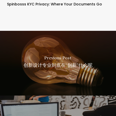
Spinbosss KYC Privacy: Where Your Documents Go
Previous Post
创新设计专业到底在“创新”什么呢