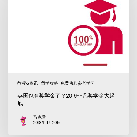
教程&资讯
留学攻略-免费供您参考学习
英国也有奖学金了？2019非凡奖学金大起
底
马克君
2018年11月20日