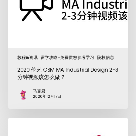
教程&资讯
留学攻略-免费供您参考学习
院校信息
2020 伦艺 CSM MA Industrial Design 2-3
分钟视频该怎么做？
马克君
2020年12月17日