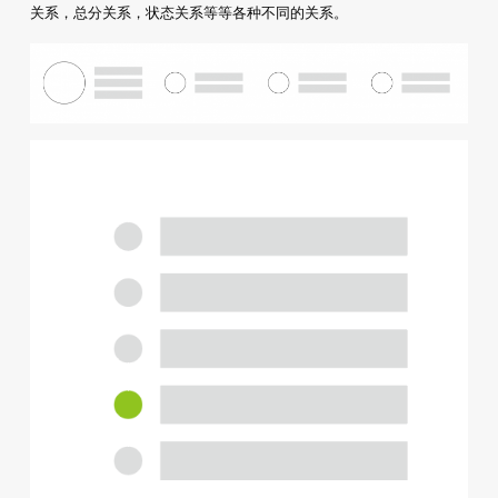
关系，总分关系，状态关系等等各种不同的关系。