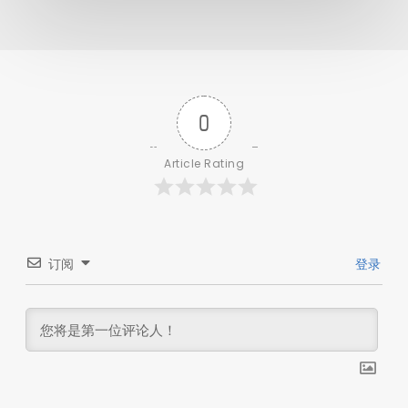
0
Article Rating
订阅
登录