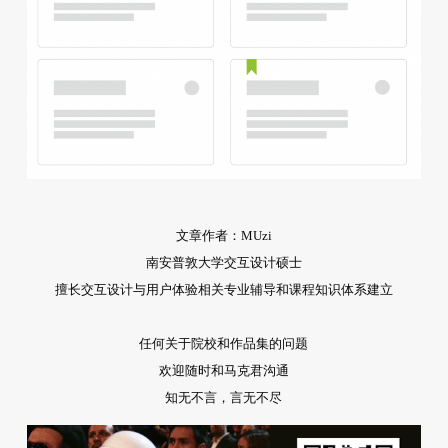
文章作者：MUzi
南安普敦大学交互设计硕士
擅长交互设计与用户体验相关专业辅导和课程知识体系建立
任何关于院校和作品集的问题
欢迎随时和马克君沟通
知无不言，言无不尽