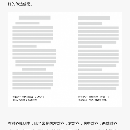
好的传达信息。
在对齐规则中，除了常见的左对齐，右对齐，居中对齐，两端对齐