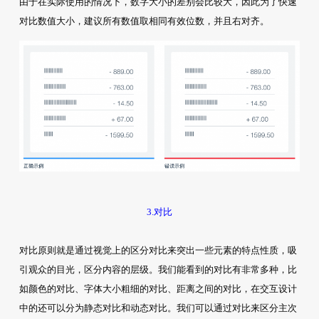
由于在实际使用的情况下，数字大小的差别会比较大，因此为了快速
对比数值大小，建议所有数值取相同有效位数，并且右对齐。
3.对比
对比原则就是通过视觉上的区分对比来突出一些元素的特点性质，吸
引观众的目光，区分内容的层级。我们能看到的对比有非常多种，比
如颜色的对比、字体大小粗细的对比、距离之间的对比，在交互设计
中的还可以分为静态对比和动态对比。我们可以通过对比来区分主次