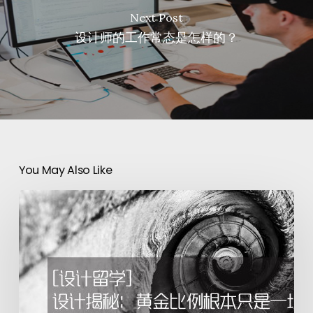
Next Post
设计师的工作常态是怎样的？
You May Also Like