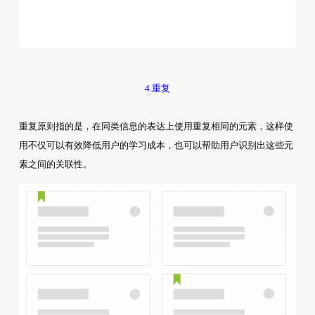
4.重复
重复原则指的是，在同类信息的表达上使用重复相同的元素，这样使
用不仅可以有效降低用户的学习成本，也可以帮助用户识别出这些元
素之间的关联性。