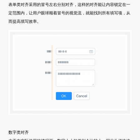
表单类对齐采用的冒号左右分别对齐，这样的对齐能让内容锁定在一
定范围内，让用户眼球顺着冒号的视觉流，就能找到所有填写项，从
而提高填写效率。
数字类对齐