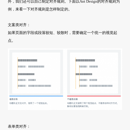
外，我们还可以自己制定对齐规则。下面以Ant Design的对齐规则为
例，来看一下对齐规则是怎样制定的。
文案类对齐：
如果页面的字段或段落较短、较散时，需要确定一个统一的视觉起
点。
表单类对齐：