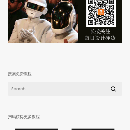
搜索免费教程
扫码获得更多教程