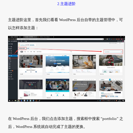
2.主题进阶
主题进阶这里，首先我们看看 WordPress 后台自带的主题管理中，可
以怎样添加主题：
在 WordPress 后台，我们点击添加主题，搜索框中搜索 “portfolio” 之
后，WordPress 系统就自动完成了主题的更换。