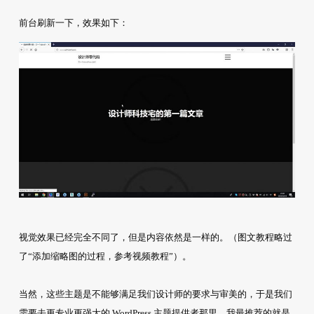
前台刷新一下，效果如下：
视觉效果已经完全不同了，但是内容依然是一样的。（图文教程略过
了“添加缩略图的过程，参考视频教程”）。
当然，这些主题是不能够满足我们设计师的要求与审美的，于是我们
需要去更专业更强大的 WordPress 主题提供者那里，我最推荐的就是