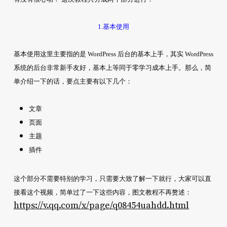
1.基本使用
基本使用这里主要指的是 WordPress 后台的基本上手，其实 WordPress
系统的后台非常新手友好，基本上等同于零学习成本上手。那么，简
单介绍一下的话，要点主要有以下几个：
文章
页面
主题
插件
这个部分不需要特别的学习，只需要大致了解一下就行，大家可以直
接看这个视频，简单过了一下这些内容，图文教程不再赘述：
https://v.qq.com/x/page/q08454uahdd.html