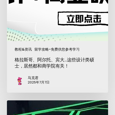
教程&资讯
留学攻略-免费供您参考学习
格拉斯哥、阿尔托、宾大…这些设计类硕
士，居然都和商学院有关！
马克君
2025年7月7日