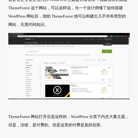
ThemeForest 这个网站，可以这样说，当一个设计师懂了如何搭建
WordPress 网站后，借助 ThemeForest 他可以构建出几乎所有类型的
网站，无需代码知识。
ThemeForest 网站打开后是这样的，WordPress 分类下内含大量主题，
但是，没错，是付费的。但是这里的付费是真的划算。