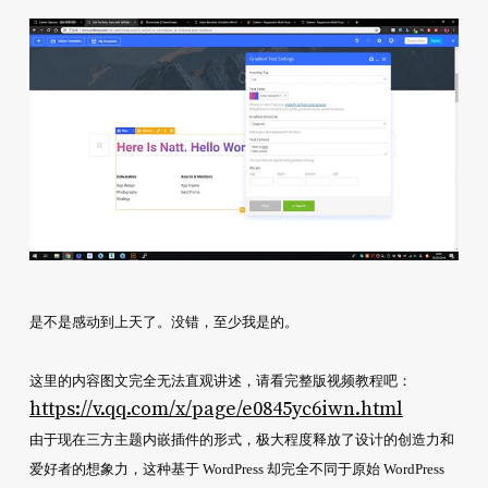
是不是感动到上天了。没错，至少我是的。
这里的内容图文完全无法直观讲述，请看完整版视频教程吧：
https://v.qq.com/x/page/e0845yc6iwn.html
由于现在三方主题内嵌插件的形式，极大程度释放了设计的创造力和
爱好者的想象力，这种基于 WordPress 却完全不同于原始 WordPress