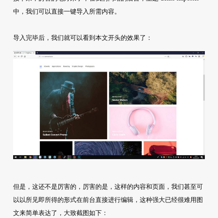
中，我们可以直接一键导入所需内容。
导入完毕后，我们就可以看到本文开头的效果了：
但是，这还不是厉害的，厉害的是，这样的内容和页面，我们甚至可
以以所见即所得的形式在前台直接进行编辑，这种强大已经很难用图
文来简单表达了，大致截图如下：