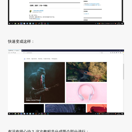
快速变成这样：
有没有很心动？ 这次教程共分成两个部分进行：