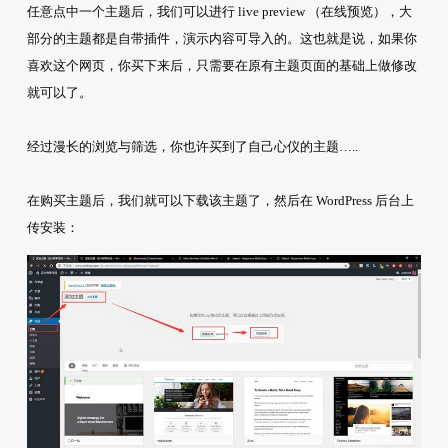
任意点中一个主题后，我们可以进行 live preview （在线预览），大
部分的主题都是自带插件，演示内容可导入的。这也就是说，如果你
喜欢这个网页，你买下来后，只需要在原有主题页面的基础上做修改
就可以了。
经过漫长的浏览与筛选，你也许买到了自己心仪的主题…..
在购买主题后，我们就可以下载该主题了，然后在 WordPress 后台上
传安装：