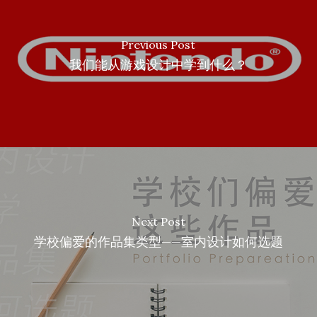
Previous Post
我们能从游戏设计中学到什么？
Next Post
学校偏爱的作品集类型——室内设计如何选题