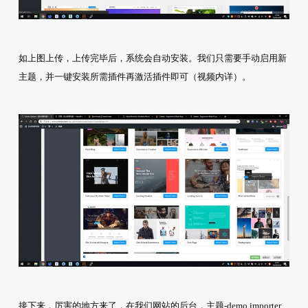
如上图上传，上传完毕后，系统会自动安装。我们只需要手动启用新
主题，并一键安装所需插件再激活插件即可（视频内详）。
接下来，厉害的地方来了，在我们网站的后台，主题-demo importer