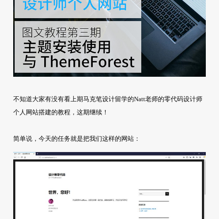
不知道大家有没有看上期马克笔设计留学的Natt老师的零代码设计师
个人网站搭建的教程，这期继续！
简单说，今天的任务就是把我们这样的网站：