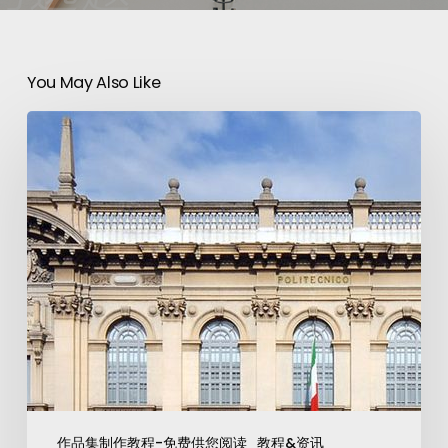
You May Also Like
作品集制作教程-免费供您阅读
教程&资讯