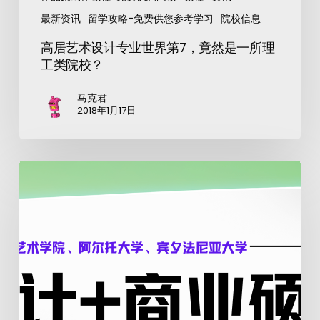
最新资讯
留学攻略-免费供您参考学习
院校信息
高居艺术设计专业世界第7，竟然是一所理
工类院校？
马克君
2018年1月17日