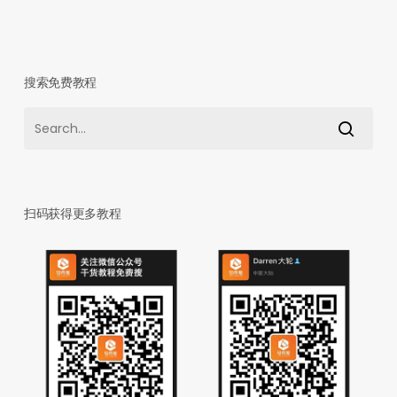
搜索免费教程
扫码获得更多教程