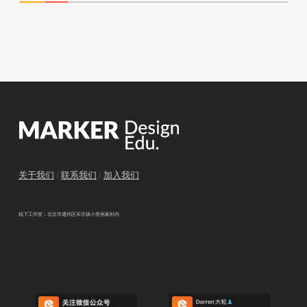
关于我们
/
联系我们
/
加入我们
线下工作室：北京市通州区宋庄镇小堡画家村内