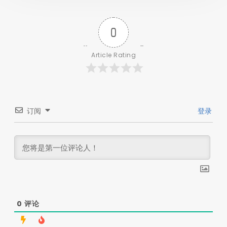
0
Article Rating
订阅
登录
0
评论