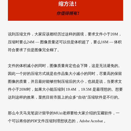
说到压缩文件，大家应该都经历过这样的困境，要求文件小于20M，
压缩时要么24M — 图像质量还可以但是体积超了，要么16M — 体积
符合要求了但是图像完全糊了。
文件的体积减小的同时，图像质量肯定也会下降，这是无法避免的。
因此一个好的压缩方式就是在作品集大小减小的同时，尽量高的保留
图像的质量，并且最好能够控制压缩后的大小，也就是说，当要求文
件小于20M时，如果大小能压缩到 19.4M ，19.5M 是最理想的。想要
达到这样的效果，显然目前市面上的众多“自动”压缩软件是不行的。
那么今天马克笔设计留学的MUzi老师要给大家介绍的宝藏软件，一
个可以将你的PDF文件压缩到理想状态的，Adobe Acrobat 。