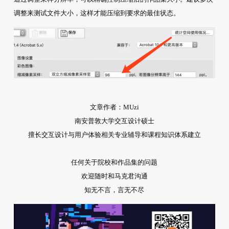
调整来测试文件大小，这样才能压缩到要求的最佳状态。
文章作者：MUzi
南安普敦大学交互设计硕士
擅长交互设计与用户体验相关专业辅导和课程知识体系建立
任何关于院校和作品集的问题
欢迎随时和马克君沟通
知无不言，言无不尽