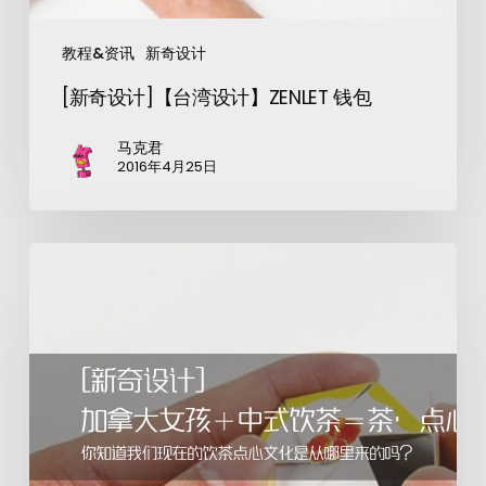
教程&资讯
新奇设计
[新奇设计]【台湾设计】ZENLET 钱包
马克君
2016年4月25日