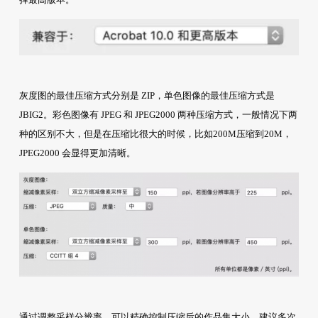
灰度图的最佳压缩方式分别是 ZIP，单色图像的最佳压缩方式是
JBIG2。彩色图像有 JPEG 和 JPEG2000 两种压缩方式，一般情况下两
种的区别不大，但是在压缩比很大的时候，比如200M压缩到20M，
JPEG2000 会显得更加清晰。
通过调整采样分辨率，可以精确控制压缩后的作品集大小。建议多次