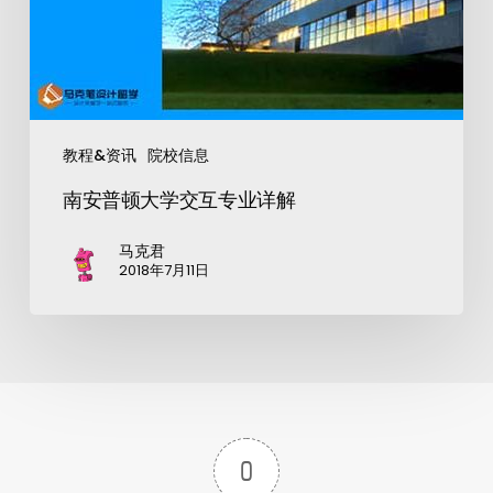
教程&资讯
院校信息
南安普顿大学交互专业详解
马克君
2018年7月11日
0