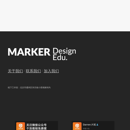
关于我们
/
联系我们
/
加入我们
线下工作室：北京市通州区宋庄镇小堡画家村内