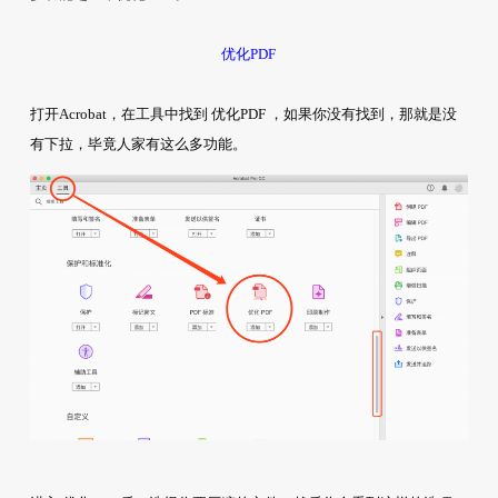
优化PDF
打开Acrobat，在工具中找到 优化PDF ，如果你没有找到，那就是没
有下拉，毕竟人家有这么多功能。