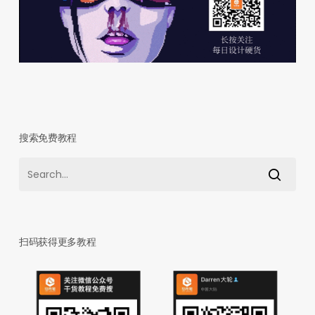
搜索免费教程
扫码获得更多教程