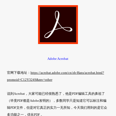
Adobe Acrobat
官网下载地址：
https://acrobat.adobe.com/cn/zh-Hans/acrobat.html?
promoid=C12Y324S&mv=other
说到Acrobat，大家可能已经很熟悉了，他是PDF编辑工具的鼻祖了
（毕竟PDF都是Adobe发明的），多数同学只是知道它可以标注和编
辑PDF文件，但是对它真正的实力一无所知，今天我们用到的是它众
多功能之一，优化PDF 。