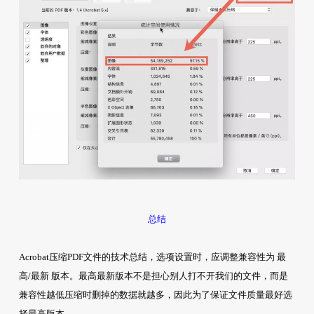
总结
Acrobat压缩PDF文件的技术总结，选项设置时，应调整兼容性为 最
高/最新 版本。最高最新版本不是担心别人打不开我们的文件，而是
兼容性越低压缩时删掉的数据就越多，因此为了保证文件质量最好选
择最高版本。