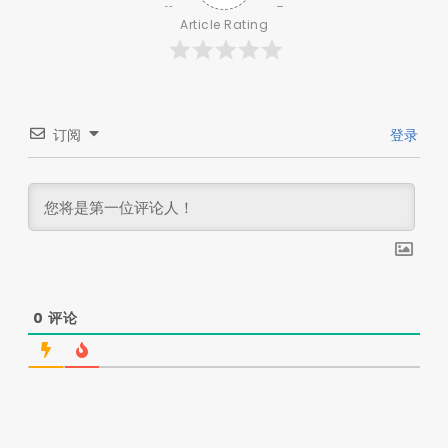
Article Rating
订阅
登录
0
评论