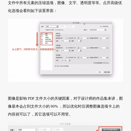
文件中所有元素的压缩选项，图像、文字、透明度等等。点开高级优
化选项会看到如下设置界面：
图像是影响 PDF 文件大小的关键因素，对于设计师的作品集来讲，图
像基本会占到文件大小的 90% ，所以优化时仅调整图像选项卡上的
内容就可以了，其它选项可以不用管。