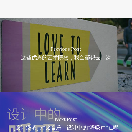
Previous Post
这些优秀的艺术院校，我全都想去一次
Next Post
[设计漫谈] 对比音乐，设计中的”呼吸声“在哪