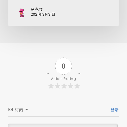
马克君
2021年3月31日
0
Article Rating
订阅
登录