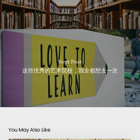
Next Post
这些优秀的艺术院校，我全都想去一次
You May Also Like