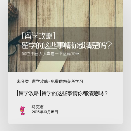
未分类
留学攻略-免费供您参考学习
[留学攻略]留学的这些事情你都清楚吗？
马克君
2015年10月15日