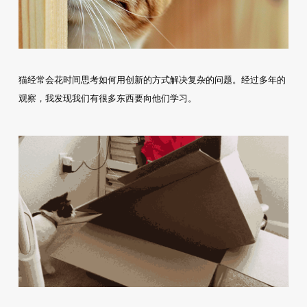
猫经常会花时间思考如何用创新的方式解决复杂的问题。经过多年的
观察，我发现我们有很多东西要向他们学习。