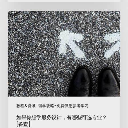
教程&资讯
留学攻略-免费供您参考学习
如果你想学服务设计，有哪些可选专业？
[备查]