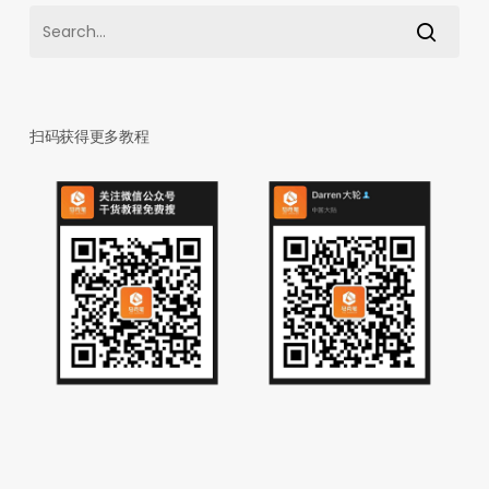
扫码获得更多教程