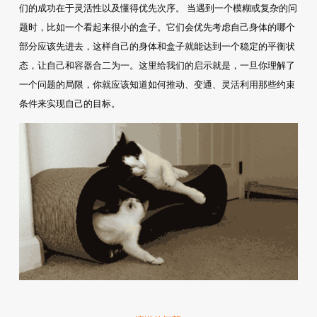
们的成功在于灵活性以及懂得优先次序。 当遇到一个模糊或复杂的问
题时，比如一个看起来很小的盒子。它们会优先考虑自己身体的哪个
部分应该先进去，这样自己的身体和盒子就能达到一个稳定的平衡状
态，让自己和容器合二为一。这里给我们的启示就是，一旦你理解了
一个问题的局限，你就应该知道如何推动、变通、灵活利用那些约束
条件来实现自己的目标。