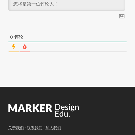
0
评论
关于我们
/
联系我们
/
加入我们