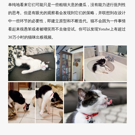
单纯地看来它们可能只是一些粗细大意的傻瓜，没有能力进行批判性
的思考。但是有眼光的观察着会发现到它们的策略，并联想到在设计
中一些环节的必要性，即建立原型和不断迭代。猫不会因为一件事情
看起来很愚笨或者被嘲笑而不去做尝试。你可以发现Yotube上有超过
30万小时的猫咪出糗视频。