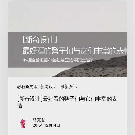
教程&资讯
新奇设计
最新资讯
[新奇设计]最好看的凳子们与它们丰富的表
情
马克君
2015年12月14日