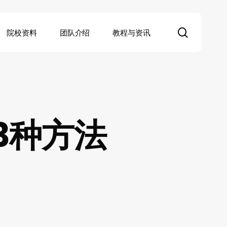
search
院校资料
团队介绍
教程与资讯
3种方法