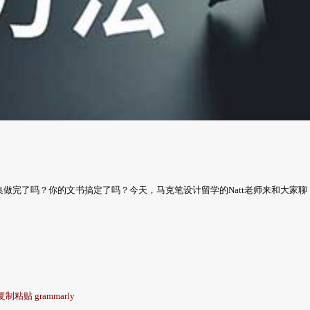
做完了吗？你的文书搞定了吗？今天，马克笔设计留学的Natt老师来和大家聊
制粘贴 grammarly