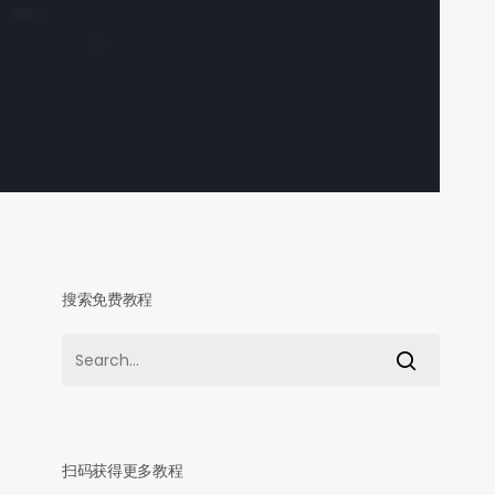
搜索免费教程
扫码获得更多教程