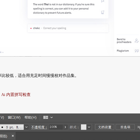
率比较低，适合用充足时间慢慢校对作品集。
：Ai 内置拼写检查