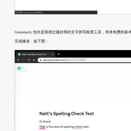
Grammarly 也许是我用过最好用的文字拼写检查工具，简单免费
完成修改，如下图：