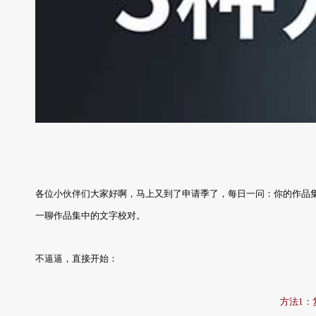
各位小伙伴们大家好啊，马上又到了申请季了，每日一问：你的作品集
一聊作品集中的文字校对。
不逼逼，直接开始：
方法1：复