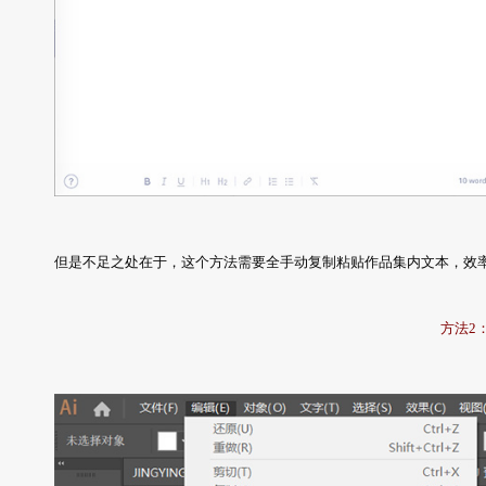
但是不足之处在于，这个方法需要全手动复制粘贴作品集内文本，效
方法2