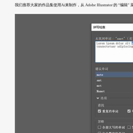
我们推荐大家的作品集使用Ai来制作，从 Adobe Illustrator 的 