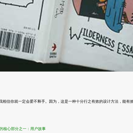
它，我相信你就一定会爱不释手。因为，这是一种十分行之有效的设计方法，能有
le的核心部分之一：用户故事