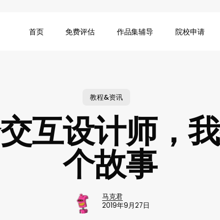
首页
免费评估
作品集辅导
院校申请
教程&资讯
个交互设计师，我
个故事
马克君
2019年9月27日