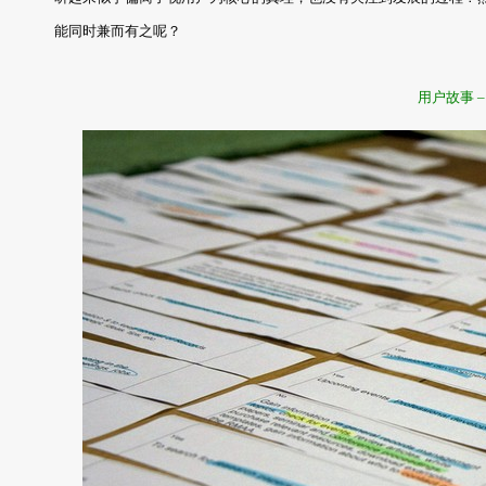
能同时兼而有之呢？
用户故事 