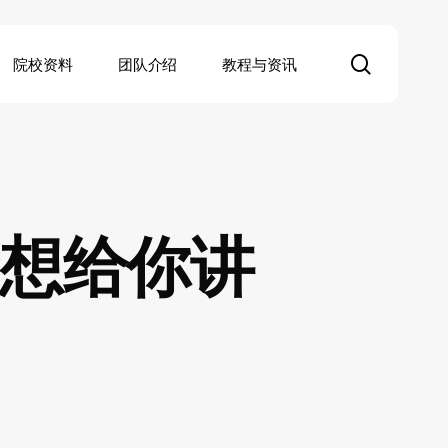
search
院校资料
团队介绍
教程与资讯
想给你讲