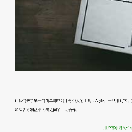
让我们来了解一门简单却功能十分强大的工具：Agile。一旦用到
加深各方利益相关者之间的互助合作。
用户需求是Agi