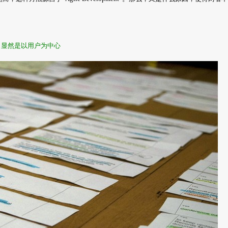
– 显然是以用户为中心