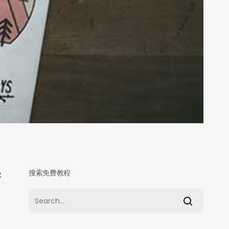
搜索免费教程
效