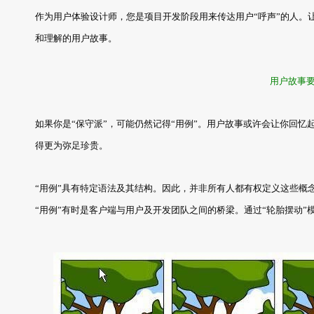
作为用户体验设计师，您是项目开发阶段用来传达用户“呼声”的人。
和理解的用户故事。
用户故事
如果你是“保守派”，可能仍然记得“用例”。用户故事或许会让你回
得更为弥足珍贵。
“用例”具有特定语法及其结构。因此，并非所有人都有权定义这些概
“用例”有时是客户端与用户及开发团队之间的桥梁。通过“轮胎摆动