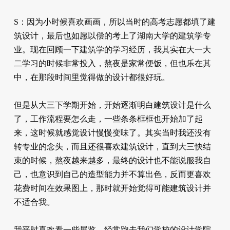
S：因为小时候喜欢画画，所以当时的高考志愿都填了建
筑设计，最后也如愿以偿的考上了湖南大学的建筑学专
业。现在回顾一下建筑学的学习经历，我其实在大一大
二学习的时候非常投入，熬夜是家常便饭，但也乐在其
中，在那段时间里觉得做的设计都很好玩。
但是从大三下学期开始，开始逐渐明白建筑设计是什么
了，工作流程要怎么走，一些条条框框也开始加了起
来，这时候就感觉设计慢慢变味了。其实当时我还没有
转专业的念头，而且还很喜欢建筑设计，直到大三快结
束的时候，熬夜越来越多，最终的设计也不能说服我自
己，也意识到自己的造型能力并不算出色，反而更喜欢
花费时间在效果图上，那时就开始觉得可能建筑设计并
不适合我。
我平时喜欢看一些展览，经常跑去我们学校的设计学院