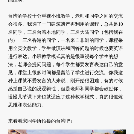
台湾的学校十分重视小班教学，老师和同学之间的交流
会很多。我选了一门建筑遗产再利用的课程，总共是10
名同学，三名台湾本地同学，三名大陆同学（包括我在
内），三名香港的同学，一名来自非洲的同学，课程采
用全英文教学，学生做演讲和回答问题的时候也要英语
进行表达。小班教学模式真的是很重视每个学生的想
法，老师会提问问题，每个学生都要发言表达自己的意
见，课堂上很多时间都是留给了学生进行交流。像我这
种上课就不爱发言的人来说，刚开始很困难，有的时候
感觉自己说的没逻辑性，但是老师和同学都会鼓励你，
慢慢几节课下来也就适应了这种教学模式，真的很锻炼
思维和表达能力。
来看看宋同学所拍摄的台湾吧↓