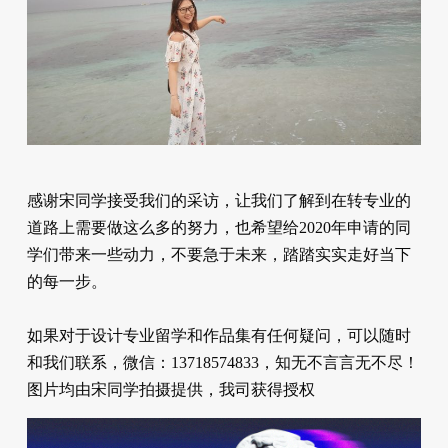
感谢宋同学接受我们的采访，让我们了解到在转专业的
道路上需要做这么多的努力，也希望给2020年申请的同
学们带来一些动力，不要急于未来，踏踏实实走好当下
的每一步。
如果对于设计专业留学和作品集有任何疑问，可以随时
和我们联系，微信：13718574833，知无不言言无不尽！
图片均由宋同学拍摄提供，我司获得授权