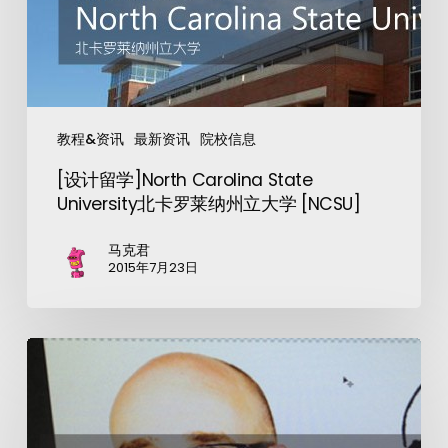
教程&资讯
最新资讯
院校信息
[设计留学]North Carolina State
University北卡罗莱纳州立大学 [NCSU]
马克君
2015年7月23日