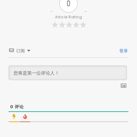
0
Article Rating
订阅
登录
0
评论