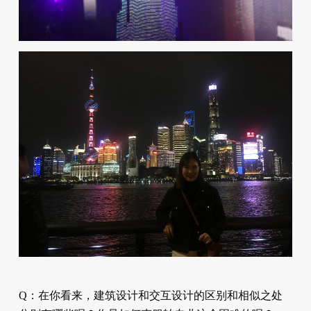
Q：在你看来，建筑设计和交互设计的区别和相似之处