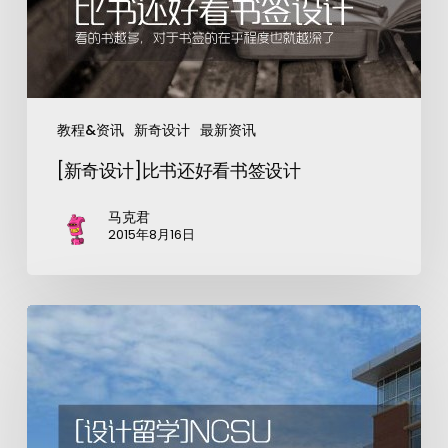
教程&资讯
新奇设计
最新资讯
[新奇设计]比书还好看书签设计
马克君
2015年8月16日