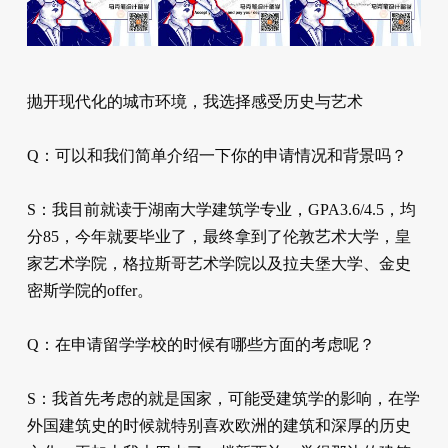
抛开现代化的城市环境，我选择感受历史与艺术
Q：可以和我们简单介绍一下你的申请情况和背景吗？
S：我目前就读于湖南大学建筑学专业，GPA3.6/4.5，均
分85，今年就要毕业了，最终拿到了伦敦艺术大学，皇
家艺术学院，格拉斯哥艺术学院以及拉夫堡大学、金史
密斯学院的offer。
Q：在申请留学学校的时候有哪些方面的考虑呢？
S：我首先考虑的就是国家，可能受建筑学的影响，在学
外国建筑史的时候就特别喜欢欧洲的建筑和深厚的历史