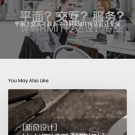
Next Post
平面？交互？服务？详解RMIT传达设计专业
You May Also Like