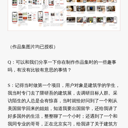
（作品集图片均已授权）
Q：可以和我们分享一下你在制作作品集时的一些趣事
吗，有没有比较有意思的事情？
S：记得当时做第一个项目，用户对象是建筑学的学生，
我当时专门去了隈研吾的建筑展，去调研目标人群。采
访陌生的人总是会有惊喜，当时就恰好问到了一个刚从
美国留学回来的姐姐，知道我要出国留学，还给我讲了
好多国外的生活，整整聊了一个小时；还遇到了一个和
我同专业的哥哥，正在北京实习，给我讲了关于建筑方