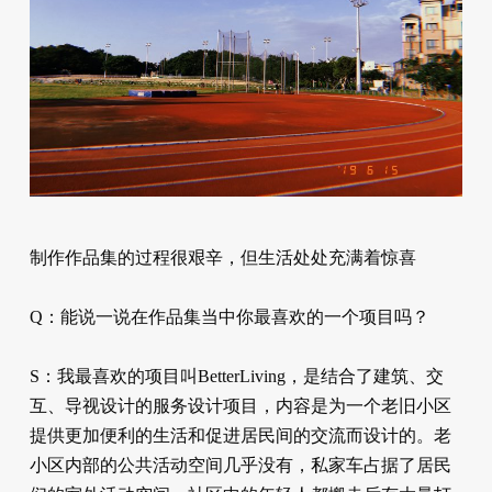
制作作品集的过程很艰辛，但生活处处充满着惊喜
Q：能说一说在作品集当中你最喜欢的一个项目吗？
S：我最喜欢的项目叫BetterLiving，是结合了建筑、交
互、导视设计的服务设计项目，内容是为一个老旧小区
提供更加便利的生活和促进居民间的交流而设计的。老
小区内部的公共活动空间几乎没有，私家车占据了居民