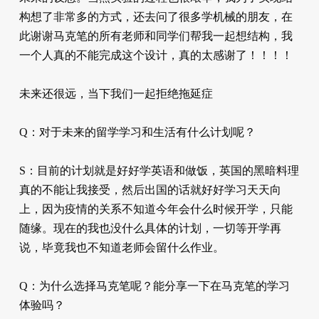
构想了非常多的方式，还去问了很多学机械的朋友，在
此谢谢马克笔的所有老师和同学们帮我一起想结构，我
一个人真的不能完成这个设计，真的太感谢了！！！！
未来还很远，当下我们一起拒绝拖延症
Q：对于未来的留学学习和生活有什么计划呢？
S：目前的计划就是好好学英语和做饭，英国的黑暗料理
真的不能让我接受，然后出国的话就好好学习天天向
上，因为疫情的关系不知道今年会什么时候开学，只能
随缘。现在的我也没什么具体的计划，一切等开学再
说，毕竟我也不知道老师会留什么作业。
Q：为什么选择马克笔呢？能分享一下在马克笔的学习
体验吗？