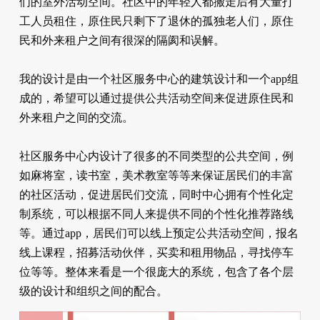
们的室外活动空间。社区中的年轻人都搬走后有大量打
工人员租住，原住民只剩下了退休的孤独老人们，原住
民和外来租户之间有很深的隔阂和误解。
我的设计是由一个社区服务中心的建筑设计和一个app组
成的，希望可以通过提供公共活动空间来促进原住民和
外来租户之间的交流。
社区服务中心内设计了很多的不同类型的公共空间，例
如麻将室，读书室，美术教室等等来保证居民们的丰富
的社区活动，促进居民们交流，同时中心拥有个性化定
制系统，可以根据不同人来提供不同的个性化推荐路线
等。通过app，居民们可以线上预定公共活动空间，报名
线上课程，招募活动伙伴，买卖和租用物品，寻找停车
位等等。整体来看是一个很庞大的系统，包含了各个层
级的设计和组织之间的配合。