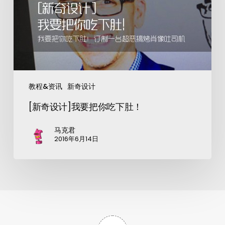
教程&资讯
新奇设计
[新奇设计]我要把你吃下肚！
马克君
2016年6月14日