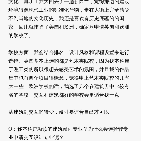
文化，再加上我大四去了一趟新西兰，觉得那边的建筑
环境很像现代工业的标准化产物，走在大街上完全感受
不到当地的文化历史，我还是喜欢有历史底蕴的的国
家，因此就排除了美国和澳洲，确定只申请英国和欧洲
的学校了。
学校方面，我会结合排名、设计风格和课程设置来进行
选择。英国基本上选的都是艺术类院校，因为我本科属
于理工类的所以很想去感受艺术的氛围，并且我的作品
集中也有两个项目很概念，觉得申上艺术类院校的几率
大一些；欧洲学校的话，我选了几个在建筑界中比较有
名的学校，交互和建筑都好的学校会更适合我一点。
从建筑到交互的转变，设计要适合自己才可以
Q：你本科是就读的建筑设计专业？为什么会选择转专
业申请交互设计专业呢？