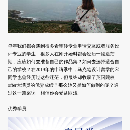
每年我们都会遇到很多希望转专业申请交互或者服务设
计专业的学生，很多人在刚开始时都会经历一段迷茫
期，应该如何去准备自己的作品集？如何去选择适合自
己的学校？在2019年的申请季中，马克笔设计留学的宋
同学也曾经历过这些迷茫，但最终却收获了英国院校
offer大满贯的优异成绩？那么她又是如何做到的呢？通
过这一篇采访，相信你会受益匪浅。
优秀学员