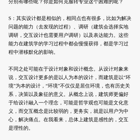
分别有哪些呢？你是如何克服转专业这个困难的呢？
S：其实设计都是相似的，相同点也有很多，比如为解决
问题的能力（去发现的过程）、调研（建筑会选择实地
调研，交互设计也需要用户调研）以及表达能力。这些
能力在建筑学的学习过程中都会慢慢获得，都是学习过
程中潜移默化的影响。
不同之处可能在于设计对象和设计概念。从设计对象来
说，交互设计更多的是以人为本的设计，而建筑是以“环
境”为本的设计，“环境”不仅仅是居住环境，也有历史关
系，决策以及象征的意义。从概念上说，建筑师更偏好
于给设计融入一个理念，可能是哲学观也可能是文化意
义，而交互概念是比较弱的，更务实，就是以用户为中
心，解决痛点。在我看来，总体上建筑是感性的，交互
是理性的。