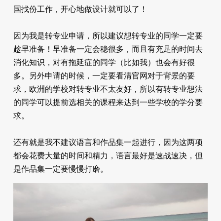
国找份工作，开心地做设计就可以了！
因为我是转专业申请，所以建议想转专业的同学一定要
趁早准备！早准备一定会稳很多，而且有充足的时间去
消化知识，对有拖延症的同学（比如我）也会有好很
多。另外申请的时候，一定要看清官网对于背景的要
求，欧洲的学校对转专业不太友好，所以有转专业想法
的同学可以提前选相关的课程来达到一些学校的学分要
求。
还有就是我不建议语言和作品集一起进行，因为这两项
都会花费大量的时间和精力，语言最好是速战速决，但
是作品集一定要慢慢打磨。