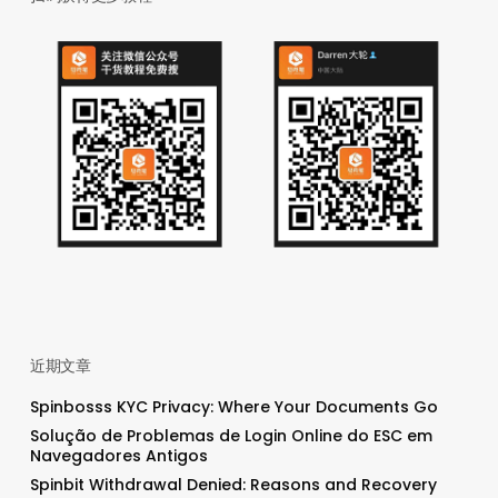
近期文章
Spinbosss KYC Privacy: Where Your Documents Go
Solução de Problemas de Login Online do ESC em
Navegadores Antigos
Spinbit Withdrawal Denied: Reasons and Recovery