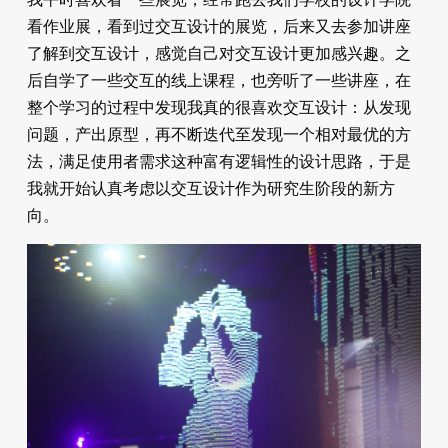
看作业展，看到过交互设计的展览，后来又去参加讲座
了解到交互设计，感觉自己对交互设计更加感兴趣。之
后自学了一些交互的线上课程，也旁听了一些讲座，在
整个学习的过程中发现我真的很喜欢交互设计：从发现
问题，产出原型，再不断迭代至发现一个相对最优的方
法，满足使用者需求这种富有逻辑性的设计思路，于是
我就开始认真考虑以交互设计作为研究生阶段的新方
向。