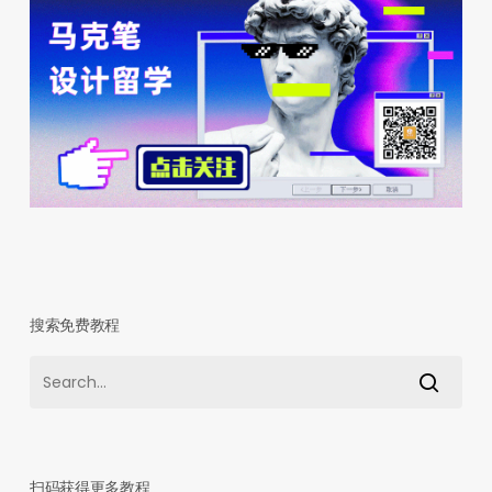
搜索免费教程
扫码获得更多教程