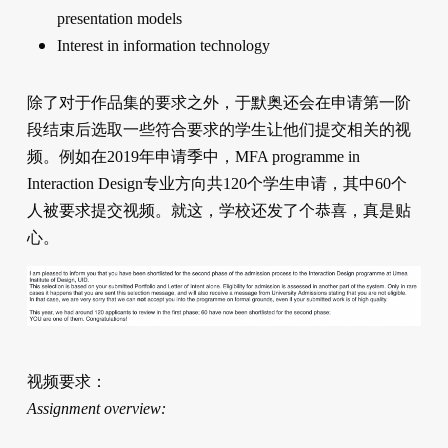
presentation models
Interest in information technology
除了对于作品集的要求之外，于默奥还会在申请第一阶
段结束后选取一些符合要求的学生让他们提交相关的视
频。例如在2019年申请季中，MFA programme in
Interaction Design专业方向共120个学生申请，其中60个
人被要求提交视频。就这，学校还发了个恭喜，真是贴
心。
视频要求：
Assignment overview: