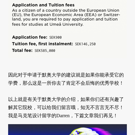
因此对于申请于默奥大学的建议就是如果你能承受它的
学费，那么这是一所你去了肯定不会后悔的优秀学校！
以上就是有关于默奥大学的介绍，如果你们还有兴趣了
解其它院校，可以给我们留言哦，知无不言言无不尽！
我是马克笔设计留学的Darren，下篇文章我们再见！