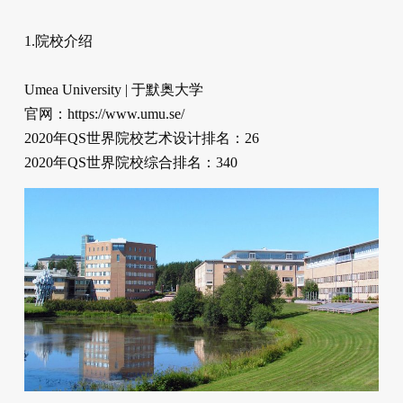
1.院校介绍
Umea University | 于默奥大学
官网：https://www.umu.se/
2020年QS世界院校艺术设计排名：26
2020年QS世界院校综合排名：340