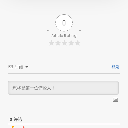
0
Article Rating
订阅
登录
0
评论