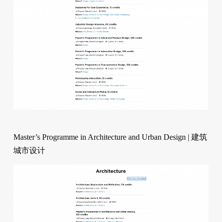
Master’s Programme in Architecture and Urban Design | 建筑
城市设计