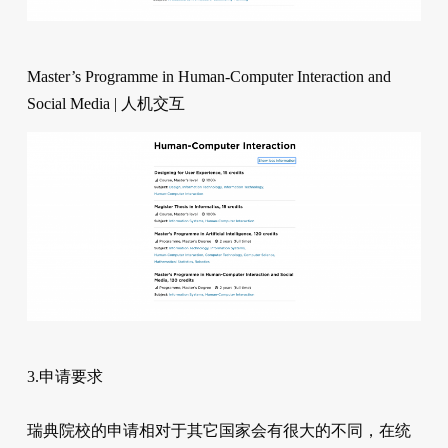
Master’s Programme in Human-Computer Interaction and
Social Media | 人机交互
3.申请要求
瑞典院校的申请相对于其它国家会有很大的不同，在统