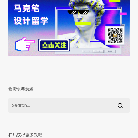
搜索免费教程
扫码获得更多教程