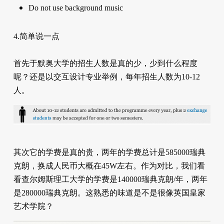
Do not use background music
4.简单说一点
首先于默奥大学的招生人数是真的少，少到什么程度
呢？还是以交互设计专业举例，每年招生人数为10-12
人。
其次它的学费是真的贵，两年的学费总计是585000瑞典
克朗，换成人民币大概在45W左右。作为对比，我们看
看查尔姆斯理工大学的学费是140000瑞典克朗/年，两年
是280000瑞典克朗。这熟悉的味道是不是很像英国皇家
艺术学院？