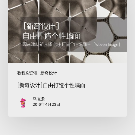
教程&资讯
新奇设计
[新奇设计]自由打造个性墙面
马克君
2016年4月23日