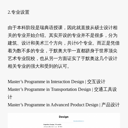
2.专业设置
由于本科阶段是瑞典语授课，因此就直接从硕士设计相
关的专业开始介绍。其实开设的专业并不是很多，分为
建筑、设计和美术三个方向，共计6个专业。而正是凭借
着为数不多的专业，于默奥大学一直都跻身于世界顶尖
艺术专业院校，也从另一方面证实了于默奥这几个设计
相关专业的强大和受到的认可。
Master’s Programme in Interaction Design | 交互设计
Master’s Programme in Transportation Design | 交通工具设
计
Master’s Programme in Advanced Product Design | 产品设计