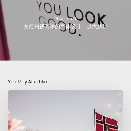
Next Post
方便扫视阅读的字体设计：越大越好
You May Also Like