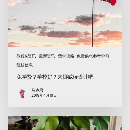
教程&资讯
最新资讯
留学攻略-免费供您参考学习
院校信息
免学费？学校好？来挪威读设计吧
马克君
2018年4月16日