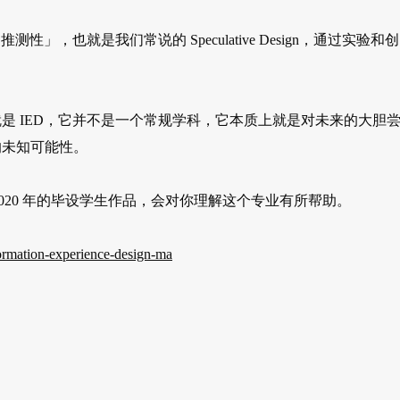
，也就是我们常说的 Speculative Design，通过实验和创
是 IED，它并不是一个常规学科，它本质上就是对未来的大胆
的未知可能性。
2020 年的毕设学生作品，会对你理解这个专业有所帮助。
formation-experience-design-ma