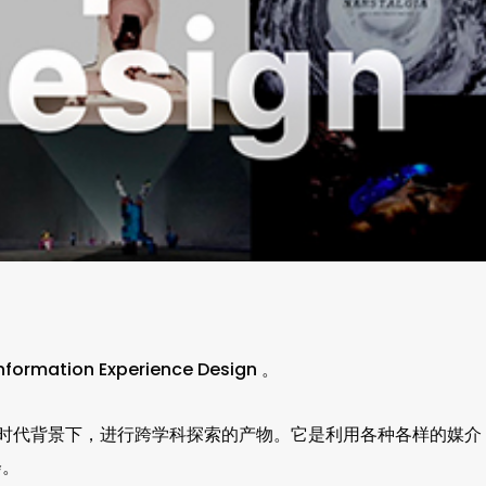
nformation Experience Design
。
验设计，是在后学科时代背景下，进行跨学科探索的产物。它是利用各种各样的媒介
会。