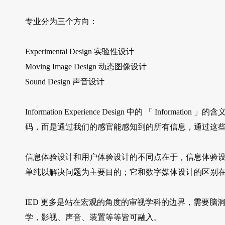
专业分为三个方向：
Experimental Design 实验性设计
Moving Image Design 动态图像设计
Sound Design 声音设计
Information Experience Design 中的 「 In
码，而是通过我们的感官能感知到的所有信息，通过这
信息体验设计和用户体验设计的不同点在于，信息体验
单纯以解决问题为主要目的；它和数字媒体设计的区别
IED 更多是站在宏观的角度的审视学科的边界，需要
学，影视、声音、装置等等皆可融入。