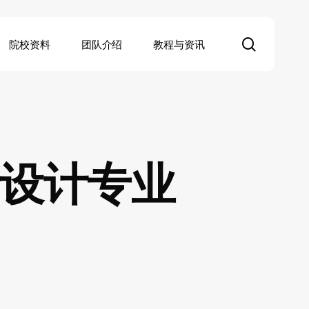
search
院校资料
团队介绍
教程与资讯
设计专业