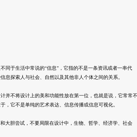
formation 」的含义不同于生活中常说的“信息”，它指的不是一条资讯或者一串代
些信息探索人与社会、自然以及其他非人个体之间的关系。
设计并不将设计上的美和功能性放在第一位，也就是说，它常常
在于，它不是单纯的艺术表达、信息传播或信息可视化。
脑洞和大胆尝试，不要局限在设计中，生物、哲学、经济学、社会