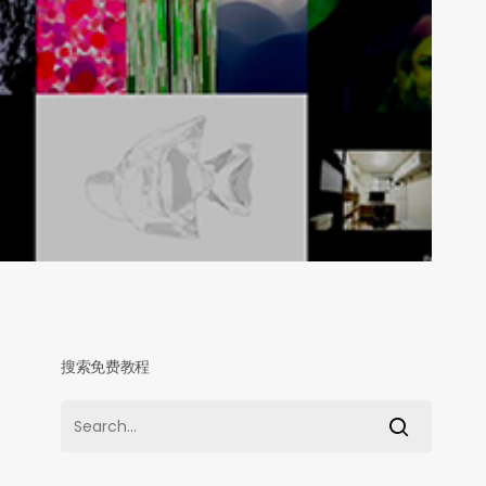
搜索免费教程