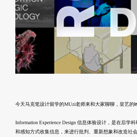
I
今天马克笔设计留学的MUzi老师来和大家聊聊，皇艺的
Information Experience Design 信息体
和感知方式收集信息，来进行批判、重新想象和改造社