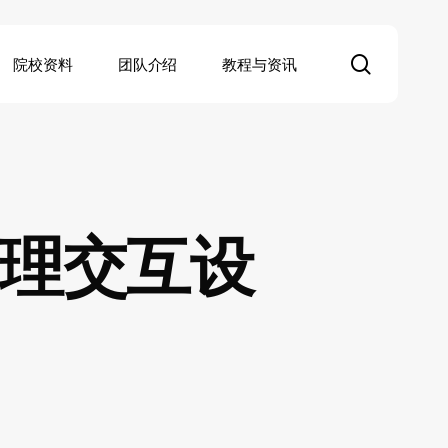
search
院校资料
团队介绍
教程与资讯
理交互设