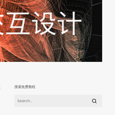
搜索免费教程
求