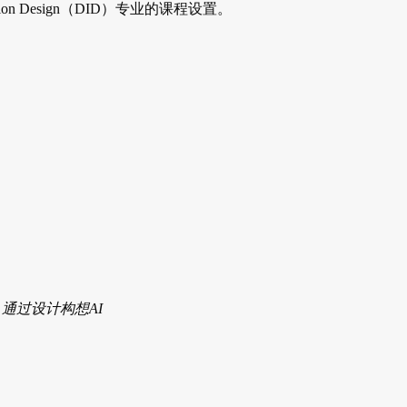
ction Design（DID）专业的课程设置。
udio) | 通过设计构想AI