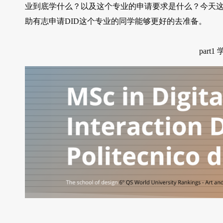
业到底学什么？以及这个专业的申请要求是什么？今天
助有志申请DID这个专业的同学能够更好的去准备。
part