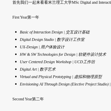
首先我们一起来看看米兰理工大学MSc Digital and Intera
First Year第一年
Basic of Interaction Design | 交互设计基础
Digital Design Studio | 数字设计工作室
UX-Design | 用户体验设计
HW & SW Technologies for Design | 软硬件设计技术
User Centered Design Workshop | UCD工作坊
Digital Art | 数字艺术
Virtual and Physical Prototyping | 虚拟和物理原型
Envisioning AI Through Design (Elective Project St
Second Year第二年