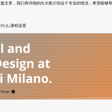
这篇文章，我们将详细的向大家介绍这个专业的情况，希望能够
1 学什么-课程设置