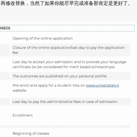
后再修改替换，当然了如果你能尽早完成准备那肯定是更好了。