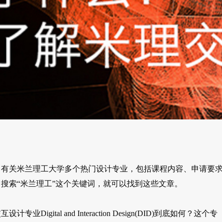
了有关米兰理工大学多个热门设计专业，包括课程内容、申请要
搜索“米兰理工”这个关键词，就可以找到这些文章。
tal and Interaction Design(DID)到底如何？这个专