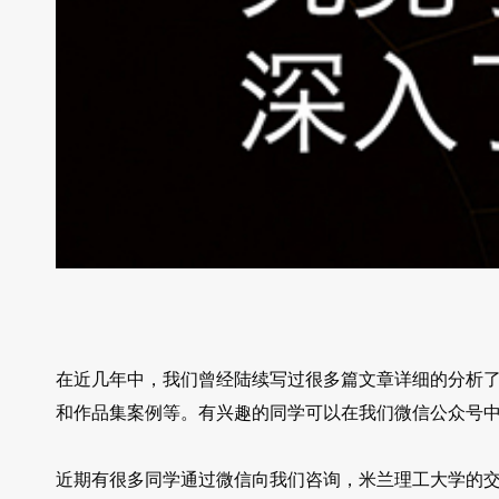
在近几年中，我们曾经陆续写过很多篇文章详细的分析
和作品集案例等。有兴趣的同学可以在我们微信公众号中
近期有很多同学通过微信向我们咨询，米兰理工大学的交互设计专业Digi