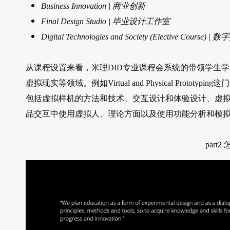
Business Innovation | 商业创新
Final Design Studio | 毕业设计工作室
Digital Technologies and Society (Elective Course
从课程设置来看，米理DID专业课程会系统的带领学生学
虚拟现实等领域。例如Virtual and Physical Pr
包括虚拟样机的方法和技术、交互设计和体验设计、虚
品交互中使用虚拟人、理论方面以及使用功能分析和模拟
part