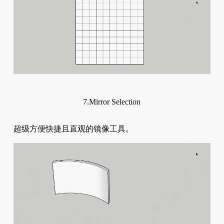
7.Mirror Selection
超级方便快捷且直观的镜像工具。