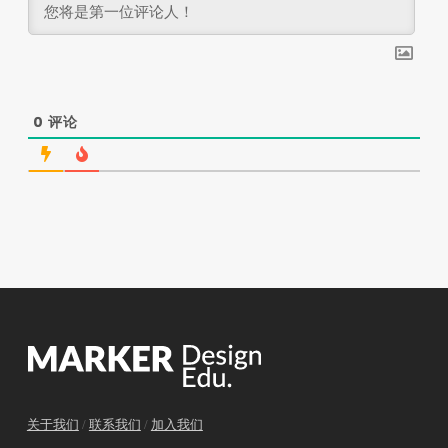
0
评论
关于我们
/
联系我们
/
加入我们