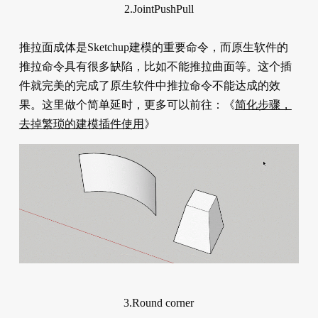
2.JointPushPull
推拉面成体是Sketchup建模的重要命令，而原生软件的
推拉命令具有很多缺陷，比如不能推拉曲面等。这个插
件就完美的完成了原生软件中推拉命令不能达成的效
果。这里做个简单延时，更多可以前往：《
简化步骤，
去掉繁琐的建模插件使用
》
3.Round corner