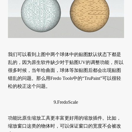
我们可以看到上图中两个球体中的贴图默认状态下都是
乱的，因为原生软件缺少对于贴图UV的调整功能，所以
很多时候，当年给曲面，球体等加贴图后都会出现贴图
错乱的问题。那么用Fredo Tools中的“TruPaint”可以很轻
松的校正这个问题。
9.FredoScale
功能比原生缩放工具更丰富更好用的缩放插件。比如，
缩放窗口这类的物体时，可以保证窗口的宽度不会被改