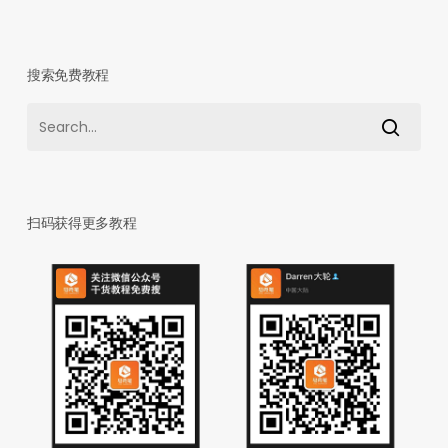
搜索免费教程
扫码获得更多教程