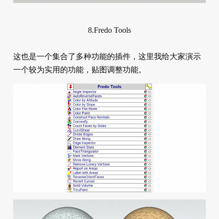
8.Fredo Tools
这也是一个集合了多种功能的插件，这里我给大家演示
一个较为实用的功能，贴图调整功能。