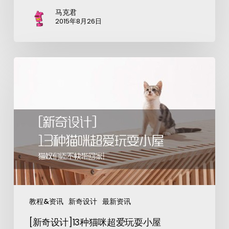
马克君
2015年8月26日
教程&资讯
新奇设计
最新资讯
[新奇设计]13种猫咪超爱玩耍小屋