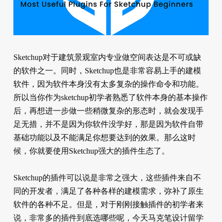
Sketchup对于建筑景观室内专业做空间表达是不可或缺
的软件之一。同时，Sketchup也是非常容易上手的建模
软件，因为软件本身没有太多复杂的操作命令和功能。
所以当你作为sketchup初学者熟悉了软件本身的基本操作
后，再想进一步做一些稍微复杂的形态时，就会发现手
足无措，并不是因为你软件没学好，那是因为软件自带
基础功能以及不能满足你想要达到的效果。那么这时
候，你就要使用Sketchup强大的插件生态了。
Sketchup的插件可以说是非常之强大，这些插件来自不
同的开发者，满足了各种各样的建模需求，弥补了原生
软件的各种不足。但是，对于刚刚接触插件的初学者来
说，非常多的插件到底选哪些呢，今天马克笔设计留学