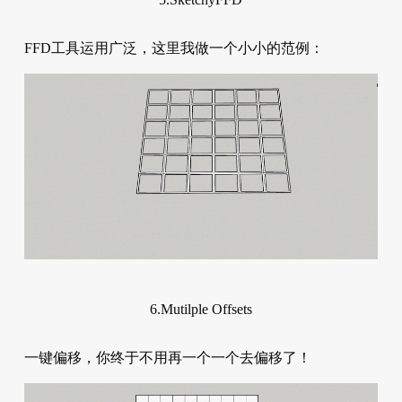
FFD工具运用广泛，这里我做一个小小的范例：
6.Mutilple Offsets
一键偏移，你终于不用再一个一个去偏移了！