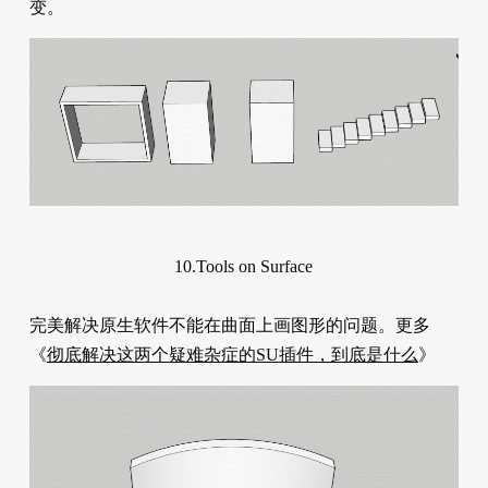
变。
10.Tools on Surface
完美解决原生软件不能在曲面上画图形的问题。更多
《
彻底解决这两个疑难杂症的SU插件，到底是什么
》