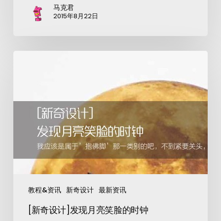
马克君
2015年8月22日
教程&资讯
新奇设计
最新资讯
[新奇设计]发现月亮笑脸的时钟