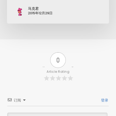
马克君
2015年12月29日
0
Article Rating
订阅
登录