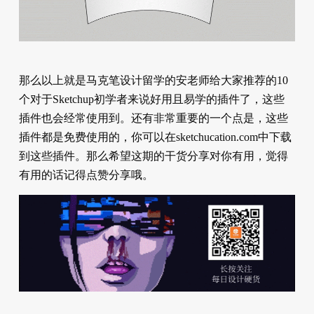
那么以上就是马克笔设计留学的安老师给大家推荐的10
个对于Sketchup初学者来说好用且易学的插件了，这些
插件也会经常使用到。还有非常重要的一个点是，这些
插件都是免费使用的，你可以在sketchucation.com中下载
到这些插件。那么希望这期的干货分享对你有用，觉得
有用的话记得点赞分享哦。