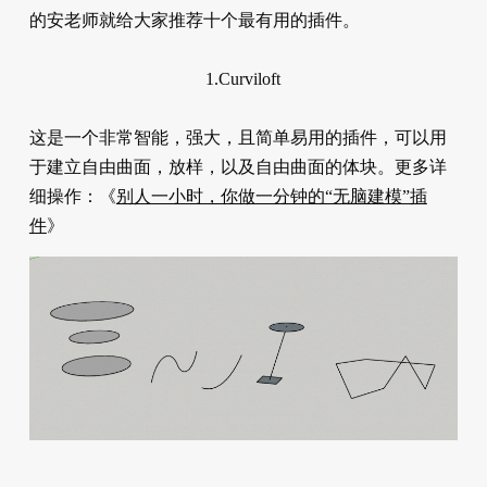
的安老师就给大家推荐十个最有用的插件。
1.Curviloft
这是一个非常智能，强大，且简单易用的插件，可以用
于建立自由曲面，放样，以及自由曲面的体块。更多详
细操作：《
别人一小时，你做一分钟的“无脑建模”插
件
》