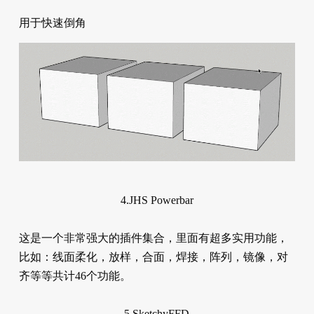
用于快速倒角
4.JHS Powerbar
这是一个非常强大的插件集合，里面有超多实用功能，
比如：线面柔化，放样，合面，焊接，阵列，镜像，对
齐等等共计46个功能。
5.SketchyFFD