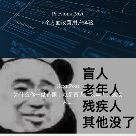
Previous Post
5个方面改善用户体验
Next Post
为什么你一做选题，就是盲人、老年人、残疾
人.....