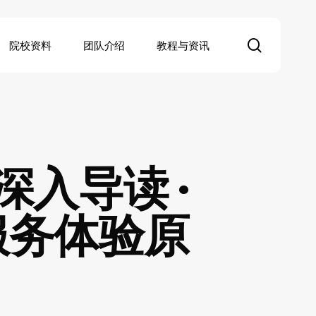
search
院校资料
团队介绍
教程与资讯
入导读 ·
服务体验原