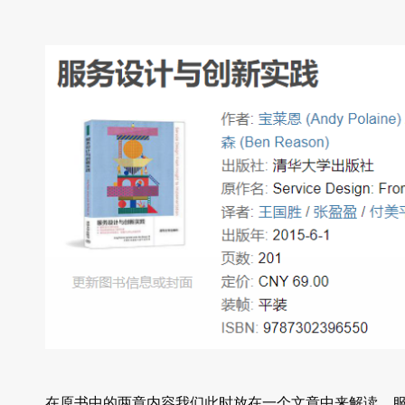
在原书中的两章内容我们此时放在一个文章中来解读。