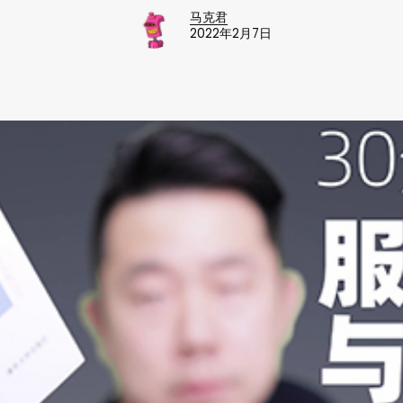
马克君
2022年2月7日