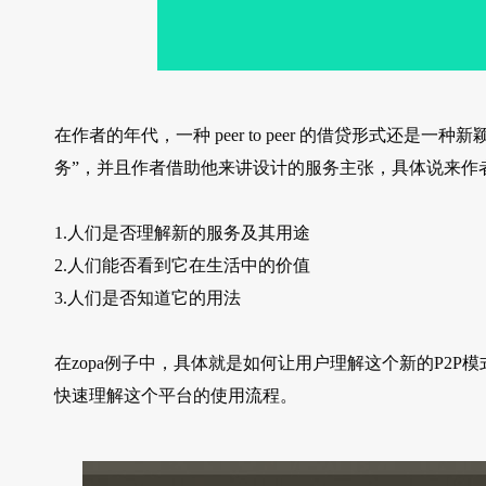
在作者的年代，一种 peer to peer 的借贷形式还
务”，并且作者借助他来讲设计的服务主张，具体说来作
1.人们是否理解新的服务及其用途
2.人们能否看到它在生活中的价值
3.人们是否知道它的用法
在zopa例子中，具体就是如何让用户理解这个新的P2P
快速理解这个平台的使用流程。