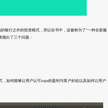
是一种新颖的银行之外的投资模式，所以在书中，这被称为了“一种全新服
者抛出了三个问题：
模式，如何能够让用户认可zopa的盈利与客户好处以及如何让用户