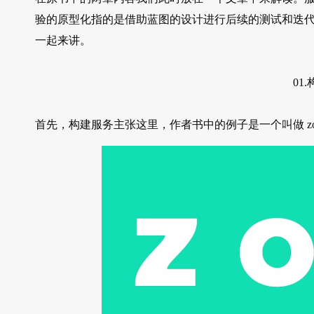
验的原型化指的是借助蓝图的设计进行后续的测试和迭
一起来讲。
01
首先，构建服务主张这里，作者书中的例子是一个叫做 zopa