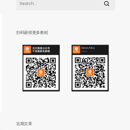
扫码获得更多教程
近期文章
体