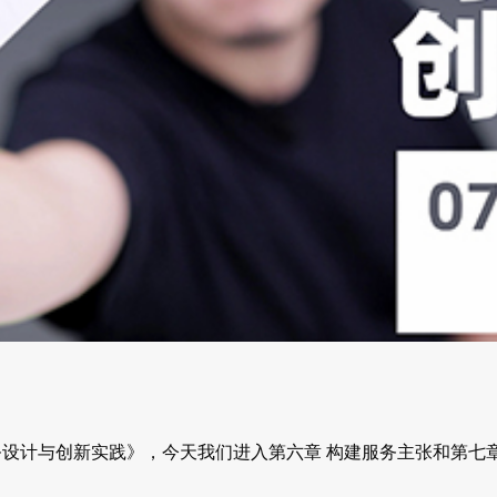
设计与创新实践》，今天我们进入第六章 构建服务主张和第七