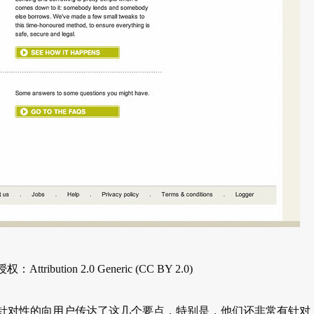
ttribution 2.0 Generic (CC BY 2.0)
常有针对性的向用户传达了这几个要点，特别是，他们还非常有针对