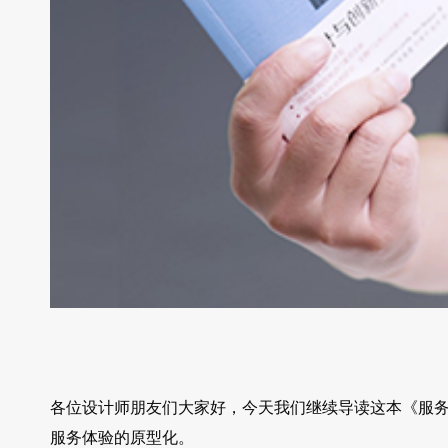
各位设计师朋友们大家好，今天我们继续导读这本《服务
服务体验的原型化。