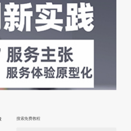
搜索免费教程
章