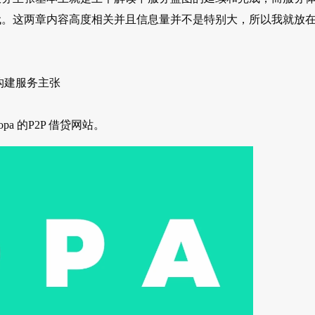
代。这两章内容高度相关并且信息量并不是特别大，所以我就放
.构建服务主张
 的P2P 借贷网站。