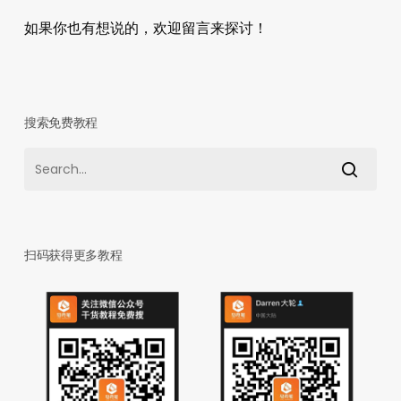
如果你也有想说的，欢迎留言来探讨！
搜索免费教程
扫码获得更多教程