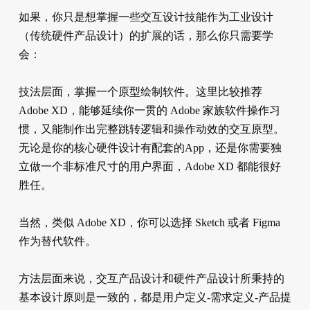
如果，你只是想掌握一些交互设计技能作为工业设计
（传统硬件产品设计）的扩展的话，那么你只需要学
会：
技法层面，掌握一个原型绘制软件。这里比较推荐
Adobe XD，能够延续你一贯的 Adobe 家族软件操作习
惯，又能制作出完整跳转逻辑和操作动效的交互原型。
无论是你的核心硬件设计有配套的App，还是你需要独
立做一个非标准尺寸的用户界面，Adobe XD 都能很好
胜任。
当然，类似 Adobe XD，你可以选择 Sketch 或者 Figma
作为替代软件。
方法层面来说，交互产品设计和硬件产品设计所秉持的
基本设计原则是一致的，都是用户定义-需求定义-产品提