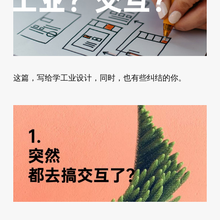
这篇，写给学工业设计，同时，也有些纠结的你。