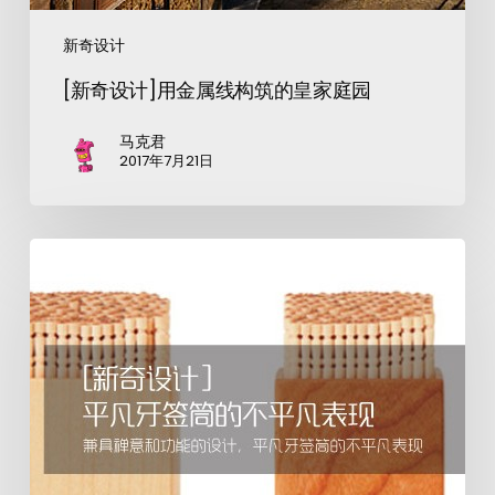
新奇设计
[新奇设计]用金属线构筑的皇家庭园
马克君
2017年7月21日