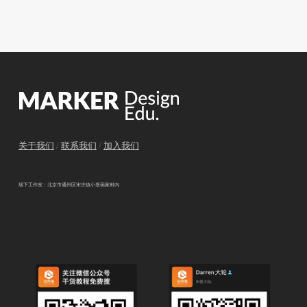
关于我们
/
联系我们
/
加入我们
线下工作室：北京市通州区宋庄镇小堡画家村内