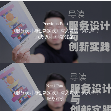
Previous Post
《服务设计与创新实践》深入导读 · 第九章，
服务设计面临的挑战
Next Post
《服务设计与创新实践》深入导读 · 第八章，
服务评价