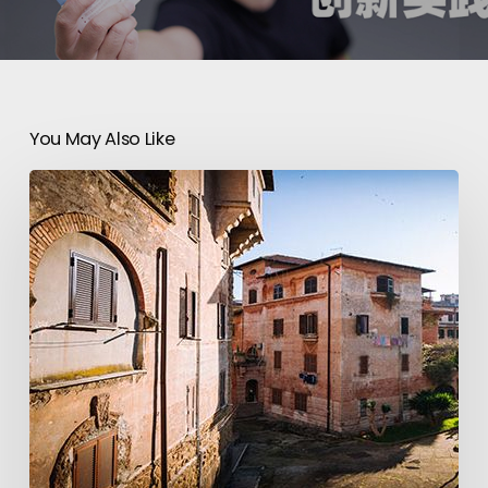
You May Also Like