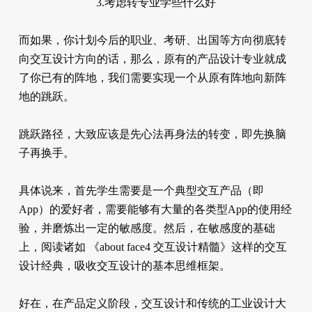
3.考虑转专业学些什么好
而如果，你计划今后的职业、考研、出国等方向彻底转
向交互设计方向的话，那么，原有的产品设计专业就成
了你已有的阵地，我们需要实现一个从原有阵地向新阵
地的跳跃。
跳跃路径，大致应该是先心法再身法的转变，即先换脑
子再换手。
具体说来，首先学生需要是一个典型交互产品（即
App）的爱好者，需要能够有大量的各类型App的使用经
验，并磨炼出一定的敏感度。然后，在敏感度的基础
上，阅读诸如 《about face4 交互设计精髓》这样的交互
设计经典，吸收交互设计的基本思维框架。
好在，在产品定义阶段，交互设计和传统的工业设计大