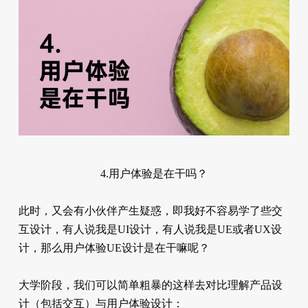
4.用户体验是在干吗？
此时，又会有小伙伴产生疑惑，即我好不容易学了些交
互设计，有人说我是UI设计，有人说我是UE或者UX设
计，那么用户体验UE设计是在干嘛呢？
大学阶段，我们可以简单粗暴的这样去对比理解产品设
计（包括交互）与用户体验设计：