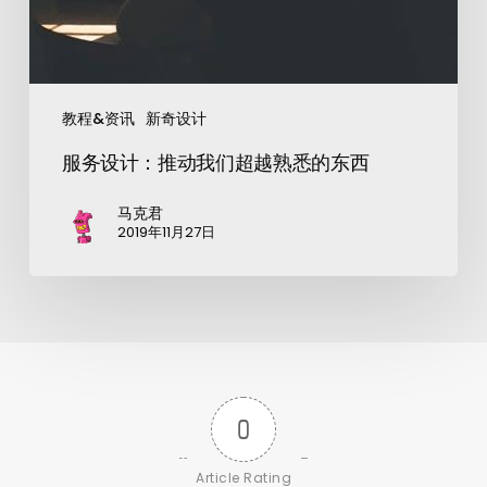
教程&资讯
新奇设计
服务设计：推动我们超越熟悉的东西
马克君
2019年11月27日
0
Article Rating