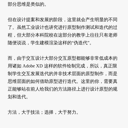
部分思维是类似的。
但在设计提案和发展的阶段，这里就会产生明显的不同
了。虽然工业设计也讲究进行原型制作测试和迭代的过
程，但大部分本科院校在这部分的教学上往往只有老师
随便说说，学生建模渲染这样的“伪迭代”。
而，由于交互设计大部分交互原型都能够非常低成本的
用诸如 Adobe XD 这样的软件绘制完成，所以，真正限
制学生交互发展迭代的并非技术层面的原型制作，而是
思维层面的如何借助原型进行迭代。这里的你，需要真
正能够站在前人给我们的方法路径上进行设计原型的规
划和迭代。
方法，大于技法；选择，大于努力。