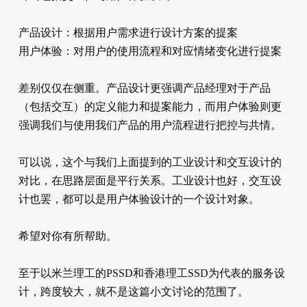
产品设计：根据用户需求进行设计方案的提案
用户体验：对用户的使用流程和对应情绪变化进行提案
差别仅仅在侧重。产品设计更强调产品经理对于产品
（包括交互）的定义能力和提案能力，而用户体验则更
强调我们与使用我们产品的用户流程进行把控与共情。
可以说，这个与我们上面提到的工业设计和交互设计的
对比，在思路层面是平行关系。工业设计也好，交互设
计也罢，都可以是用户体验设计的一个设计对象。
希望对你有所帮助。
至于以米兰理工的PSSD和香港理工SSD为代表的服务设
计，跨度较大，就不是这篇小文讨论的范围了。