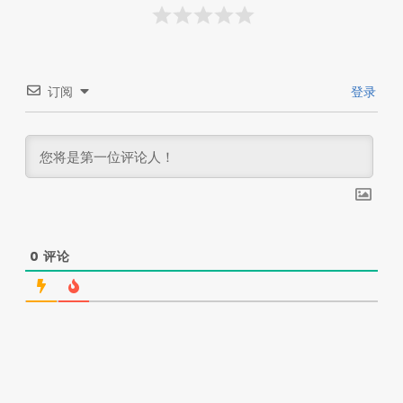
订阅
登录
0
评论