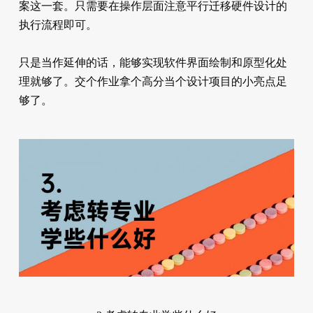
案这一套。只需要在操作层面注意平行迁移硬件设计的
执行流程即可。
只是当作延伸的话，能够实现软件界面绘制和原型化处
理就够了。交个作业拿个高分当个设计项目的小亮点足
够了。