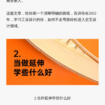
难受磨人。
这篇文章，给你画一个清晰明确的路线，告诉你在2022
年，学习工业设计的你，如何不走弯路轻松进入交互设
计领域。
2.当作延伸学些什么好