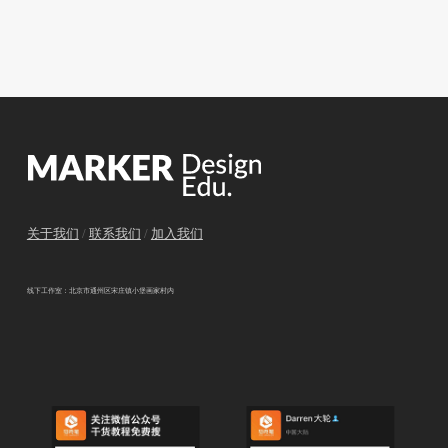
关于我们
/
联系我们
/
加入我们
线下工作室：北京市通州区宋庄镇小堡画家村内