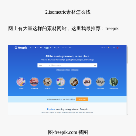
2.isometric素材怎么找
网上有大量这样的素材网站，这里我最推荐：freepik
图·freepik.com 截图