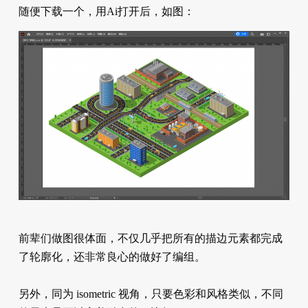
随便下载一个，用Ai打开后，如图：
前辈们做图很体面，不仅几乎把所有的描边元素都完成
了轮廓化，还非常良心的做好了编组。
另外，同为 isometric 视角，只要色彩和风格类似，不同