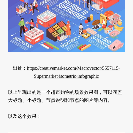
出处：
https://creativemarket.com/Macrovector/5557115-
Supermarket-isometric-infographic
以上呈现出的是一个超市购物的场景效果图，可以涵盖
大标题、小标题、节点说明和节点的图片等内容。
以及这个效果：