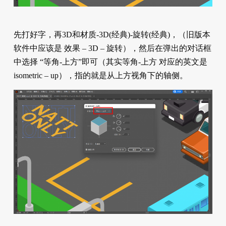
先打好字，再3D和材质-3D(经典)-旋转(经典)，（旧版本
软件中应该是 效果 – 3D – 旋转），然后在弹出的对话框
中选择 “等角-上方”即可（其实等角-上方 对应的英文是
isometric – up），指的就是从上方视角下的轴侧。