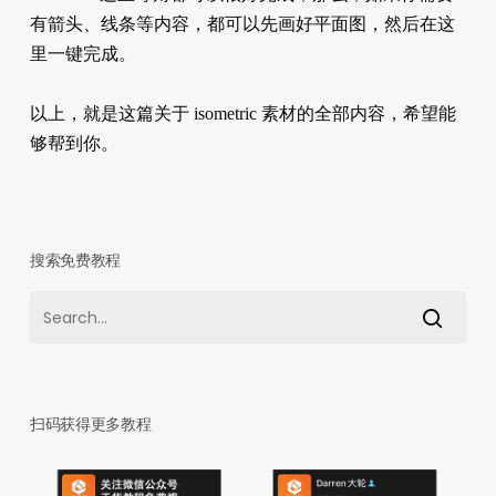
有箭头、线条等内容，都可以先画好平面图，然后在这
里一键完成。
以上，就是这篇关于 isometric 素材的全部内容，希望能
够帮到你。
搜索免费教程
扫码获得更多教程