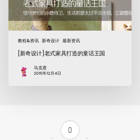
教程&资讯
新奇设计
最新资讯
[新奇设计]老式家具打造的童话王国
马克君
2015年12月4日
0