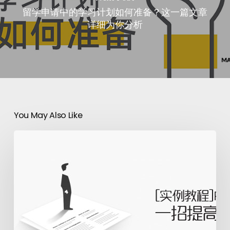
留学申请中的学习计划如何准备？这一篇文章
详细为你分析
You May Also Like