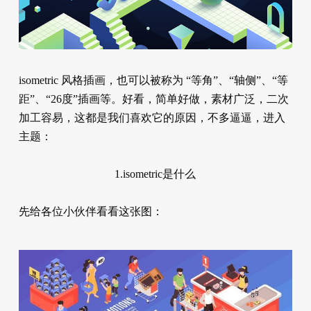
isometric 风格插画，也可以被称为 “等角”、“轴侧”、“等
距”、“26度”插画等。好看，简单好做，素材广泛，二次
加工容易，这都是我们喜欢它的原因，不多逼逼，进入
主题：
1.isometric是什么
先给各位小伙伴看看这张图：