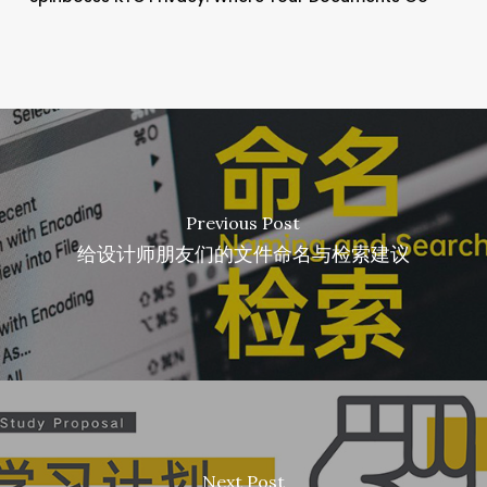
Previous Post
给设计师朋友们的文件命名与检索建议
Next Post