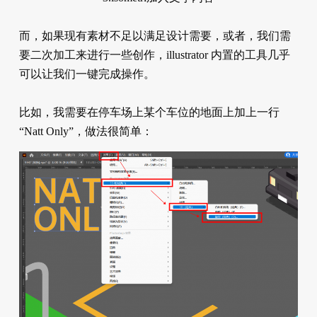
而，如果现有素材不足以满足设计需要，或者，我们需
要二次加工来进行一些创作，illustrator 内置的工具几乎
可以让我们一键完成操作。
比如，我需要在停车场上某个车位的地面上加上一行
“Natt Only”，做法很简单：