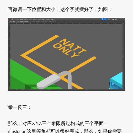
再微调一下位置和大小，这个字就摆好了，如图：
举一反三：
那么，对应XYZ三个象限所过构成的三个平面，
illustrator 这里等角都可以很好完成，那么，如果你需要