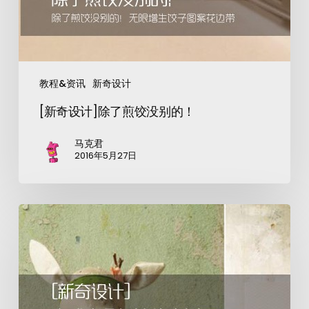
教程&资讯
新奇设计
[新奇设计]除了煎饺没别的！
马克君
2016年5月27日