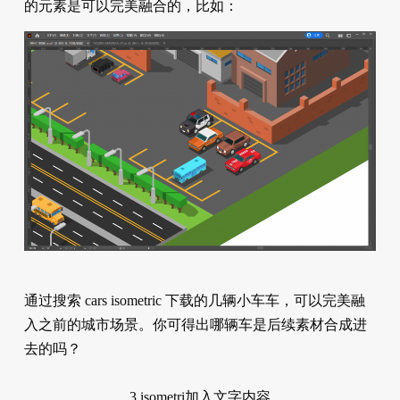
的元素是可以完美融合的，比如：
通过搜索 cars isometric 下载的几辆小车车，可以完美融
入之前的城市场景。你可得出哪辆车是后续素材合成进
去的吗？
3.isometri加入文字内容