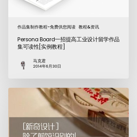
作品集制作教程-免费供您阅读
教程&资讯
Persona Board一招提高工业设计留学作品
集可读性[实例教程]
马克君
2014年6月30日