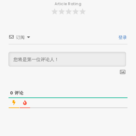
Article Rating
订阅
登录
0
评论