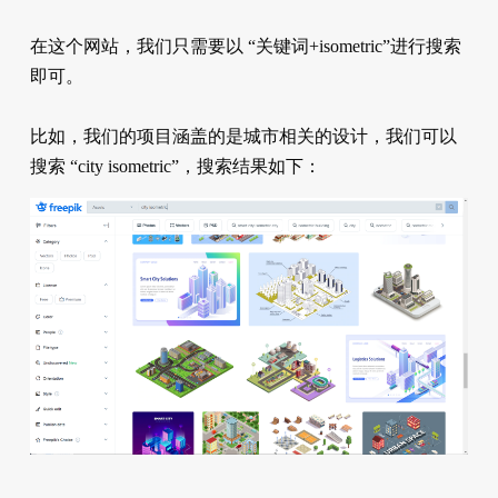
在这个网站，我们只需要以 “关键词+isometric”进行搜索
即可。
比如，我们的项目涵盖的是城市相关的设计，我们可以
搜索 “city isometric”，搜索结果如下：