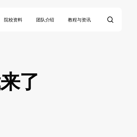
search
院校资料
团队介绍
教程与资讯
我来了