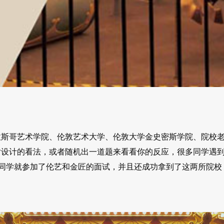
拉斯哥艺术学院、伦敦艺术大学、伦敦大学金史密斯学院、院校
对设计的看法，或者随机出一道题来看看你的反应，很多同学遇
同学就参加了伦艺和金匠的面试，并且还成功拿到了这两所院校