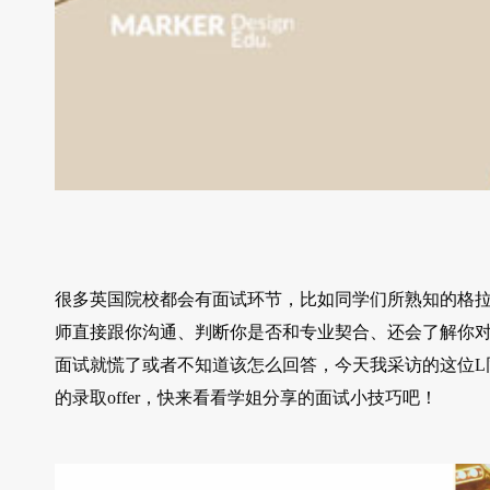
很多英国院校都会有面试环节，比如同学们所熟知的格
师直接跟你沟通、判断你是否和专业契合、还会了解你
面试就慌了或者不知道该怎么回答，今天我采访的这位L
的录取offer，快来看看学姐分享的面试小技巧吧！