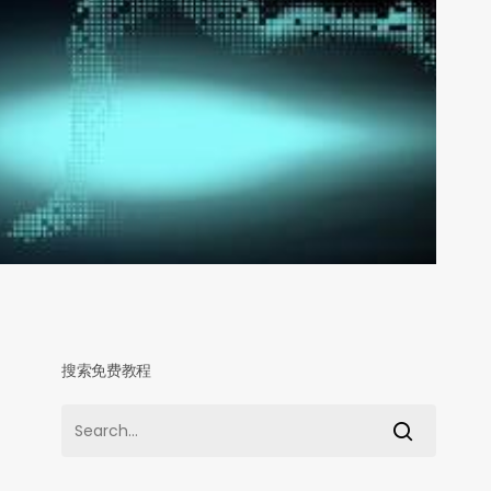
搜索免费教程