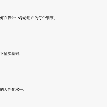
何在设计中考虑用户的每个细节。
下坚实基础。
的人性化水平。