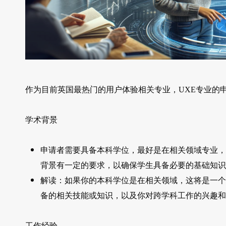
作为目前英国最热门的用户体验相关专业，UXE专业的
学术背景
申请者需要具备本科学位，最好是在相关领域专业，
背景有一定的要求，以确保学生具备必要的基础知识
解读：如果你的本科学位是在相关领域，这将是一个
备的相关技能或知识，以及你对跨学科工作的兴趣和
工作经验