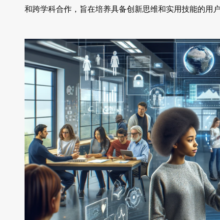
和跨学科合作，旨在培养具备创新思维和实用技能的用