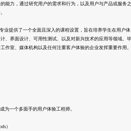
验的能力，通过研究用户的需求和行为，以及用户与产品或服务
验。
gineering专业提供了一个全面且深入的课程设置，旨在培养学生在用户体
设计、界面设计、可用性测试、以及对新兴技术的应用等领域。
计工作室、媒体机构以及任何注重客户体验的企业发挥重要作用
成为一个多面手的用户体验工程师。
ods）