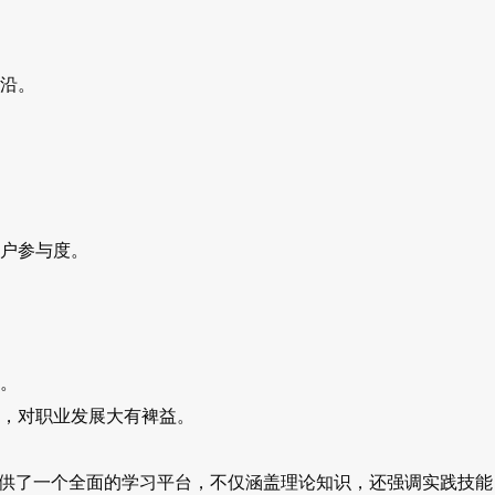
沿。
户参与度。
）
。
，对职业发展大有裨益。
ing专业为学生提供了一个全面的学习平台，不仅涵盖理论知识，还强调实践技能