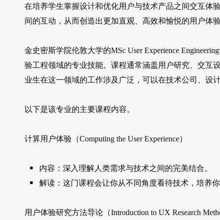
在培养学生掌握设计和优化用户与技术产品之间交互体
间的互动，从而创造出更加直观、高效和愉悦的用户体
金史密斯学院伦敦大学的MSc User Experience En
验工程领域的专业技能。课程通常涵盖用户研究、交互
业生在这一领域的工作涉及广泛，可以在技术公司、设
以下是该专业的主要课程内容。
计算用户体验（Computing the User Experience）
内容：深入理解人类需求与技术之间的完美结合。
解读：这门课程会让你从不同角度看待技术，培养你
用户体验研究方法导论（Introduction to UX Research Meth