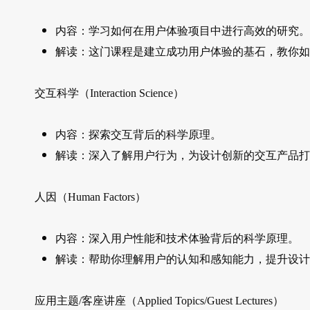
内容：学习如何在用户体验项目中进行高效的研究。
解读：这门课程是建立成功用户体验的基石，教你如
交互科学（Interaction Science）
内容：探索交互背后的科学原理。
解读：深入了解用户行为，为设计创新的交互产品打
人因（Human Factors）
内容：深入用户性能和技术体验背后的科学原理。
解读：帮助你理解用户的认知和感知能力，提升设计
应用主题/客座讲座（Applied Topics/Guest Lectures）