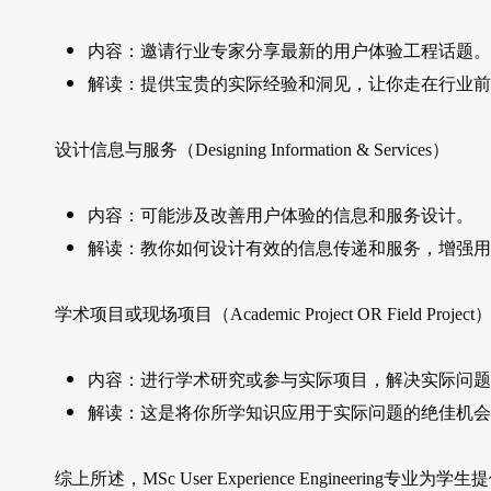
内容：邀请行业专家分享最新的用户体验工程话题。
解读：提供宝贵的实际经验和洞见，让你走在行业前
设计信息与服务（Designing Information & Services）
内容：可能涉及改善用户体验的信息和服务设计。
解读：教你如何设计有效的信息传递和服务，增强用
学术项目或现场项目（Academic Project OR Field Project
内容：进行学术研究或参与实际项目，解决实际问题
解读：这是将你所学知识应用于实际问题的绝佳机会
综上所述，MSc User Experience Engineer