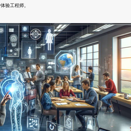
户体验工程师。