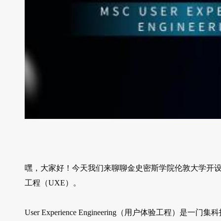
嘿，大家好！今天我们来聊聊金史密斯学院伦敦大学开设的一门超级酷的专
工程（UXE）。
User Experience Engineering（用户体验