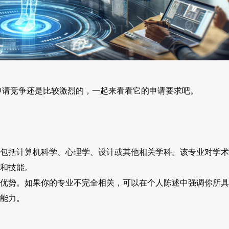
申请竞争还是比较激烈的，一起来看看它的申请要求吧。
包括计算机科学、心理学、设计或其他相关学科。该专业对学术
和技能。
优势。如果你的专业不完全相关，可以在个人陈述中强调你所具
能力。