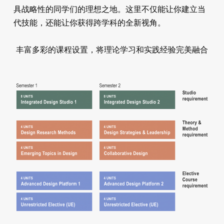
具战略性的同学们的理想之地。这里不仅能让你建立当
代技能，还能让你获得跨学科的全新视角。
丰富多彩的课程设置，将理论学习和实践经验完美融合