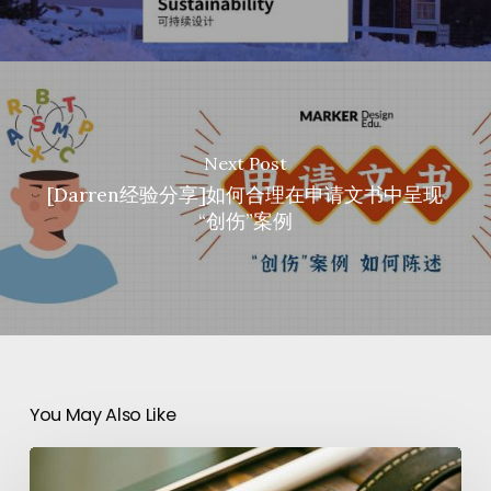
Next Post
[Darren经验分享]如何合理在申请文书中呈现
“创伤”案例
You May Also Like