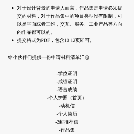
对于设计背景的申请人而言，作品集是申请必须提
交的材料，对于作品集中的项目类型没有限制，可
以是平面或者三维，交互、服务、工业产品等方向
的作品都可以的。
提交格式为PDF，包含10-12页即可。
给小伙伴们提供一份申请材料清单汇总
-学位证明
-成绩证明
-语言成绩
-个人护照（首页）
-动机信
-个人简历
-2封推荐信
-作品集