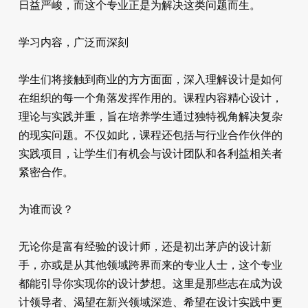
日益严峻，而这个专业正是为解决这类问题而生。
学习内容，广泛而深刻
学生们将接触到商业的方方面面，深入理解设计是如何
在组织的每一个角落发挥作用的。课程内容精心设计，
理论与实践并重，旨在培养学生通过独特视角解决复杂
的现实问题。不仅如此，课程还包括与行业合作伙伴的
实践项目，让学生们有机会与设计团队和各利益相关者
紧密合作。
为谁而设？
无论你是富有经验的设计师，还是初出茅庐的设计新
手，亦或是从其他领域跨界而来的专业人士，这个专业
都能引导你实现你的设计梦想。这里是那些志在成为设
计领导者、渴望在新兴领域深造、希望在设计实践中更