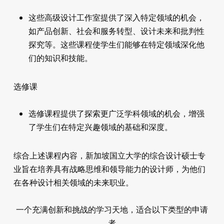
这些高级设计工作室提供了深入特定领域的机会，
如产品创新、社会和服务转型、设计未来和批判性
探究等。这些课程使学生们能够在特定领域深化他
们的知识和技能。
选修课
选修课程提供了探索更广泛学科领域的机会，增强
了学生们在特定兴趣领域的基础和深度。
综合上述课程内容，新加坡国立大学的综合设计硕士专
业旨在培养具有战略思维和领导能力的设计师，为他们
在各种设计相关领域的未来职业。
一个充满创新和挑战的学习天地，适合以下类型的申请
者