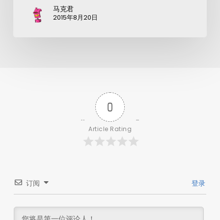
马克君
2015年8月20日
0
Article Rating
订阅
登录