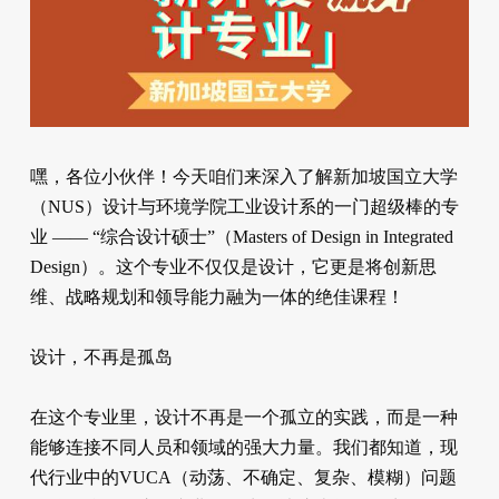
嘿，各位小伙伴！今天咱们来深入了解新加坡国立大学
（NUS）设计与环境学院工业设计系的一门超级棒的专
业 —— “综合设计硕士”（Masters of Design in Integrated
Design）。这个专业不仅仅是设计，它更是将创新思
维、战略规划和领导能力融为一体的绝佳课程！
设计，不再是孤岛
在这个专业里，设计不再是一个孤立的实践，而是一种
能够连接不同人员和领域的强大力量。我们都知道，现
代行业中的VUCA（动荡、不确定、复杂、模糊）问题