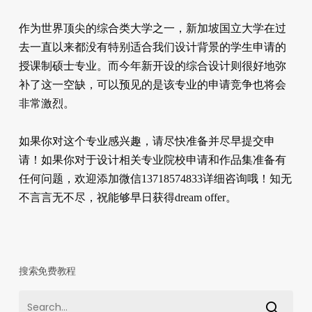
作为世界顶尖的综合类大学之一，新加坡国立大学在过
去一直以来都没有特别适合我们设计背景的学生申请的
授课制硕士专业。而今年新开设的综合设计则很好地弥
补了这一空缺，可以预见的是该专业的申请竞争也将会
非常激烈。
如果你对这个专业感兴趣，请尽快准备并尽早提交申
请！如果你对于设计相关专业院校申请和作品集准备有
任何问题，欢迎添加微信13718574833详细咨询哦！知无
不言言无不尽，祝能够早日获得dream offer。
搜索免费教程