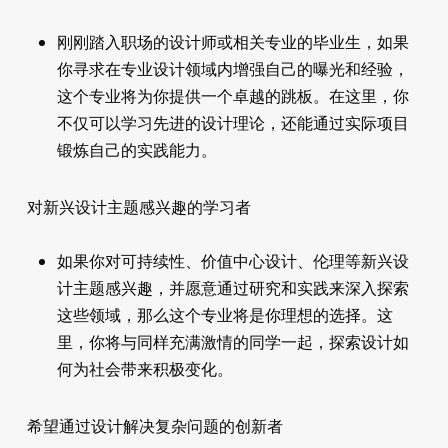
刚刚踏入职场的设计师或相关专业的毕业生，如果
你寻求在专业设计领域内增强自己的曝光和经验，
这个专业将为你提供一个卓越的跳板。在这里，你
不仅可以学习先进的设计理论，还能通过实际项目
锻炼自己的实践能力。
对新兴设计主题感兴趣的学习者
如果你对可持续性、价值中心设计、伦理等新兴设
计主题感兴趣，并愿意通过研究和实践来深入探索
这些领域，那么这个专业将是你理想的选择。这
里，你将与同样充满激情的同学一起，探索设计如
何为社会带来积极变化。
希望通过设计解决复杂问题的创新者