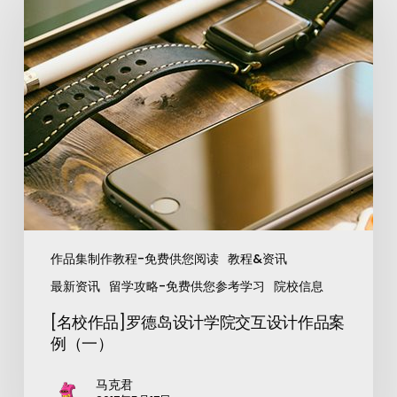
作品集制作教程-免费供您阅读
教程&资讯
最新资讯
留学攻略-免费供您参考学习
院校信息
[名校作品]罗德岛设计学院交互设计作品案
例（一）
马克君