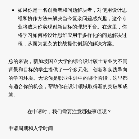
如果你是一名创新者和问题解决者，对使用设计思
维和协作方法来解决当今复杂问题感兴趣，这个专
业将成为你实现创新目标的理想平台。在这里，你
将学习如何将设计思维应用于多样化的问题解决过
程，从而为复杂的挑战提供创新的解决方案。
总的来说，新加坡国立大学的综合设计硕士专业为不同
背景和目标的学生提供了一个多元化、创新和实践导向
的学习环境。无论你是职业生涯中的哪个阶段，这里都
有适合你的机会，帮助你在设计领域取得新的突破和成
就。
在申请时，我们需要注意哪些事项呢？
申请周期和入学时间