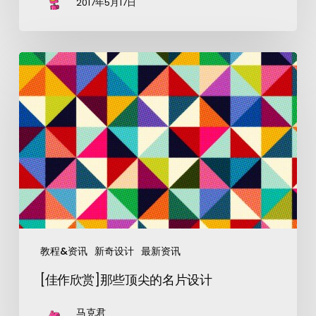
2017年5月17日
教程&资讯
新奇设计
最新资讯
[佳作欣赏]那些顶尖的名片设计
马克君