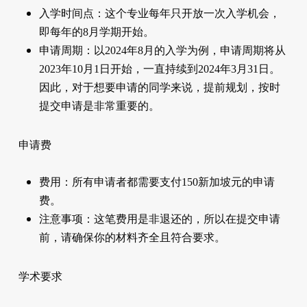
入学时间点：这个专业每年只开放一次入学机会，
即每年的8月学期开始。
申请周期：以2024年8月的入学为例，申请周期将从
2023年10月1日开始，一直持续到2024年3月31日。
因此，对于想要申请的同学来说，提前规划，按时
提交申请是非常重要的。
申请费
费用：所有申请者都需要支付150新加坡元的申请
费。
注意事项：这笔费用是非退还的，所以在提交申请
前，请确保你的材料齐全且符合要求。
学术要求