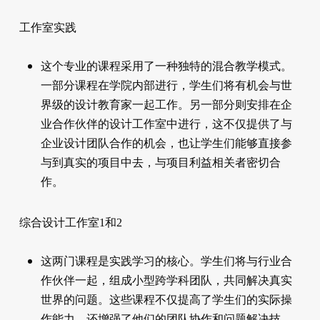
工作室实践
这个专业的课程采用了一种独特的混合教学模式。
一部分课程在学院内部进行，学生们将有机会与世
界级的设计教育家一起工作。另一部分则安排在企
业合作伙伴的设计工作室中进行，这不仅提供了与
企业设计团队合作的机会，也让学生们能够直接参
与到真实的项目中去，与项目利益相关者密切合
作。
综合设计工作室1和2
这两门课程是实践学习的核心。学生们将与行业合
作伙伴一起，组成小型跨学科团队，共同解决真实
世界的问题。这些课程不仅提高了学生们的实际操
作能力，还增强了他们的团队协作和问题解决技