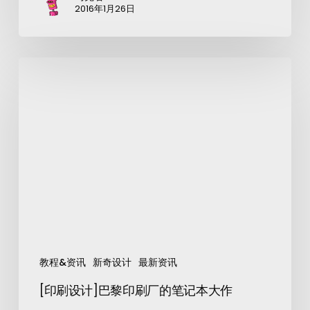
2016年1月26日
教程&资讯
新奇设计
最新资讯
[印刷设计]巴黎印刷厂的笔记本大作