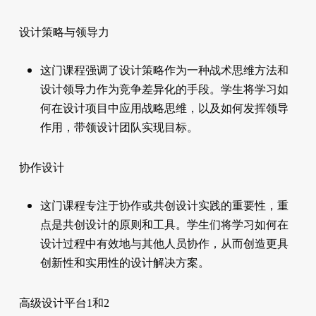
设计策略与领导力
这门课程强调了设计策略作为一种战术思维方法和
设计领导力作为竞争差异化的手段。学生将学习如
何在设计项目中应用战略思维，以及如何发挥领导
作用，带领设计团队实现目标。
协作设计
这门课程专注于协作或共创设计实践的重要性，重
点是共创设计的原则和工具。学生们将学习如何在
设计过程中有效地与其他人员协作，从而创造更具
创新性和实用性的设计解决方案。
高级设计平台1和2