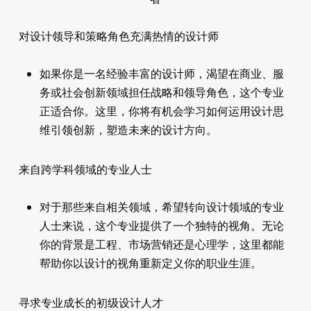
对设计领导和策略角色充满热情的设计师
如果你是一名经验丰富的设计师，渴望在商业、服
务或社会创新领域担任战略和领导角色，这个专业
正适合你。这里，你将有机会学习如何运用设计思
维引领创新，塑造未来的设计方向。
来自跨学科领域的专业人士
对于那些来自相关领域，希望转向设计领域的专业
人士来说，这个专业提供了一个独特的视角。无论
你的背景是工程、市场营销还是心理学，这里都能
帮助你以设计的视角重新定义你的职业生涯。
寻求专业成长的初级设计人才