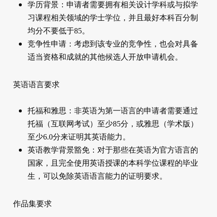
学历背景：申请者需要拥有相关设计学科或与拟学
习课程相关领域的学士学位，并且最好本科百分制
均分不要低于85。
竞争性申请：考虑到该专业的竞争性，也会对具备
适当资格和成就的其他候选人开放申请机会。
英语语言要求
托福和雅思：非英语为第一语言的申请者需要通过
托福（互联网考试）至少85分，或雅思（学术版）
至少6.0分来证明其英语能力。
英语教学背景豁免：对于那些在英语为官方语言的
国家，且完全使用英语授课的本科学位课程的毕业
生，可以免除英语语言能力的证明要求。
作品集要求