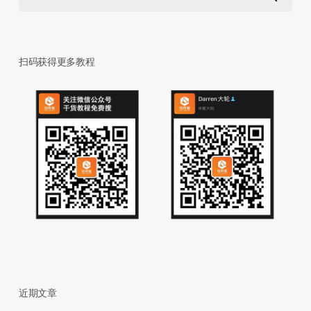
扫码获得更多教程
近期文章