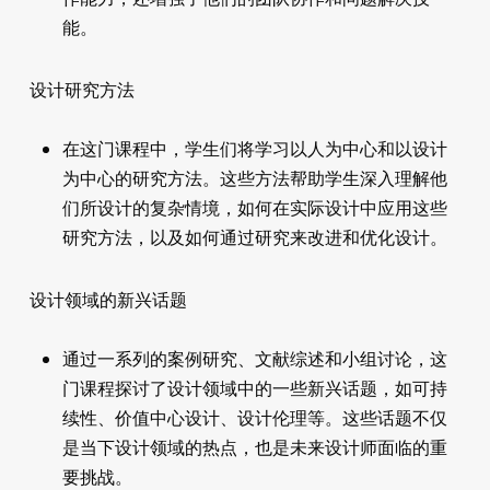
能。
设计研究方法
在这门课程中，学生们将学习以人为中心和以设计
为中心的研究方法。这些方法帮助学生深入理解他
们所设计的复杂情境，如何在实际设计中应用这些
研究方法，以及如何通过研究来改进和优化设计。
设计领域的新兴话题
通过一系列的案例研究、文献综述和小组讨论，这
门课程探讨了设计领域中的一些新兴话题，如可持
续性、价值中心设计、设计伦理等。这些话题不仅
是当下设计领域的热点，也是未来设计师面临的重
要挑战。