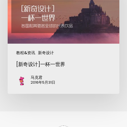
教程&资讯
新奇设计
[新奇设计]一杯一世界
马克君
2016年5月31日