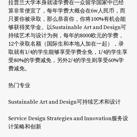
拉普兰大学本身就读学费在一众留学国家中已经
算非常便宜了，每年学费大概会在6w人民币，而
只要你被录取，那么恭喜你，你将100%有机会能
够获得奖学金。以Sustainable Art and Design可
持续艺术与设计为例，每年的8000欧元的学费，
12个录取名额（国际生和本地人加在一起），录
取就有1/4的学生能够享受学费全免，1/4的学生享
受80%的学费减免，另外2/4的学生则享受60%学
费减免。
热门专业
Sustainable Art and Design可持续艺术和设计
Service Design Strategies and Innovation服务设
计策略和创新