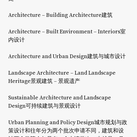
Architecture – Building Architecture建筑
Architecture – Built Environment – Interiors室
内设计
Architecture and Urban Design建筑与城市设计
Landscape Architecture – Land Landscape
Heritage景观建筑 – 景观遗产
Sustainable Architecture and Landscape
Design可持续建筑与景观设计
Urban Planning and Policy Design城市规划与政
策设计和往年分为两个批次申请不同，建筑和设