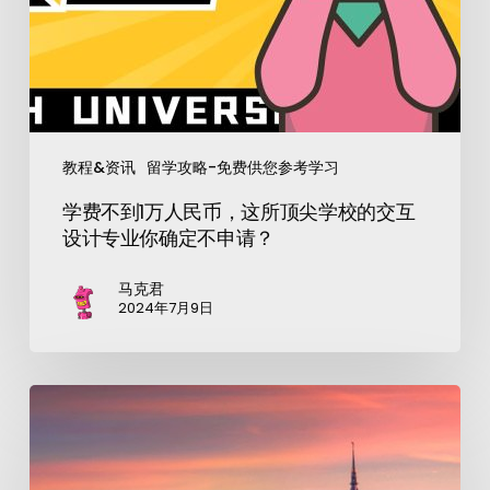
教程&资讯
留学攻略-免费供您参考学习
学费不到1万人民币，这所顶尖学校的交互
设计专业你确定不申请？
马克君
2024年7月9日