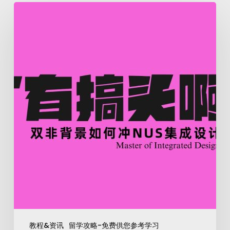
教程&资讯
留学攻略-免费供您参考学习