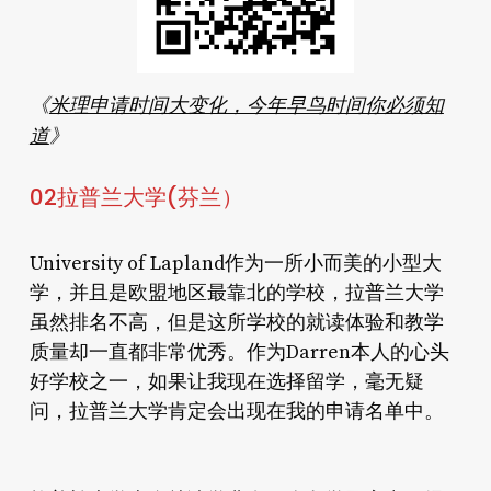
《
米理申请时间大变化，今年早鸟时间你必须知
道
》
0
2
拉普兰大学(芬兰）
University of Lapland作为一所小而美的小型大
学，并且是欧盟地区最靠北的学校，拉普兰大学
虽然排名不高，但是这所学校的就读体验和教学
质量却一直都非常优秀。作为Darren本人的心头
好学校之一，如果让我现在选择留学，毫无疑
问，拉普兰大学肯定会出现在我的申请名单中。