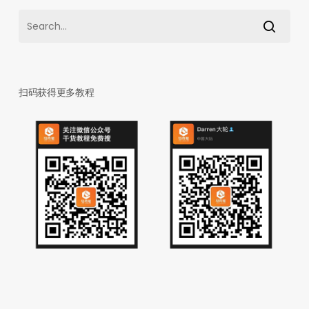
扫码获得更多教程