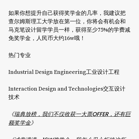
如果你想提升自己获得奖学金的几率，我建议把
查尔姆斯理工大学放在第一位，你将会有机会和
马克笔设计留学学员一样，获得至少75%的学费减
免奖学金，人民币大约16w哦！
热门专业
Industrial Design Engineering工业设计工程
Interaction Design and Technologies交互设计
技术
《
瑞典放榜，我们不仅收获一大票OFFER，还有巨
额奖学金
》