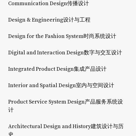
Communication Design传播设计
Design & Engineering设计与工程
Design for the Fashion System时尚系统设计
Digital and Interaction Design数字与交互设计
Integrated Product Design集成产品设计
Interior and Spatial Design室内与空间设计
Product Service System Design产品服务系统设
计
Architectural Design and History建筑设计与历
史