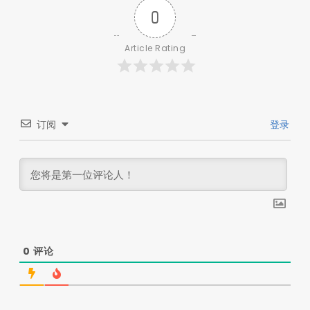
0
Article Rating
订阅
登录
0
评论