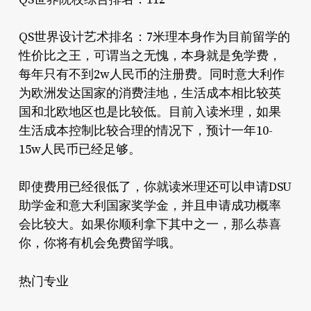
QS世界设计艺术排名：7米理本身作为目前留学的
性价比之王，可谓当之无愧，本身就是免学费，
每年只有不到2w人民币的注册费。同时意大利作
为欧洲发达国家的消费洼地，生活成本相比较英
国和北欧地区也是比较低。目前入读米理，如果
生活成本控制比较合理的情况下，预计一年10-
15w人民币已经足够。
即使费用已经很低了，你就读米理还可以申请DSU
助学金和意大利国家奖学金，并且申请成功概率
会比较大。如果你顺利拿下其中之一，那么恭喜
你，你将有机会免费留学哦。
热门专业