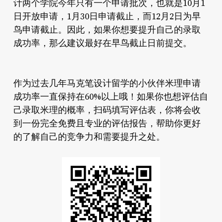
计两个学院今年只有一个申请批次，也就是10月1
日开放申请，1月30日申请截止，而12月2日为早
鸟申请截止。因此，如果你想要提升自己的录取
成功率，那么建议最好在早鸟截止日前提交。
作为过去几年马克笔设计留学的小伙伴米理申请
成功率一直保持在60%以上哦！如果你也想评估自
己录取米理的概率，扫码填写评估表，你将会收
到一份完全免费且专业的评估报告，帮助你更好
的了解自己的竞争力和需要提升之处。