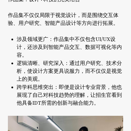
作品集不仅仅局限于视觉设计，而是围绕交互体
验、用户研究、智能产品设计等方向进行拓展。
涉及领域更广：
作品集中不仅包含UI/UX设
计，还涉及到智能产品交互、数据可视化等内
容。
逻辑清晰、研究深入：
通过用户研究、技术分
析，使设计方案更具说服力，而不仅仅是视觉
上的美观。
跨学科思维突出：
即便是设计专业背景，他也
展现了自己对科技趋势的理解，让招生官看到
他具备IDT所需的创新与融合能力。