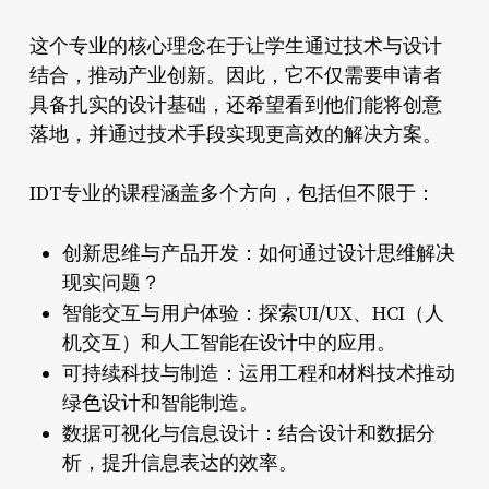
这个专业的核心理念在于让学生通过技术与设计
结合，推动产业创新。因此，它不仅需要申请者
具备扎实的设计基础，还希望看到他们能将创意
落地，并通过技术手段实现更高效的解决方案。
IDT专业的课程涵盖多个方向，包括但不限于：
创新思维与产品开发：
如何通过设计思维解决
现实问题？
智能交互与用户体验：
探索UI/UX、HCI（人
机交互）和人工智能在设计中的应用。
可持续科技与制造：
运用工程和材料技术推动
绿色设计和智能制造。
数据可视化与信息设计：
结合设计和数据分
析，提升信息表达的效率。