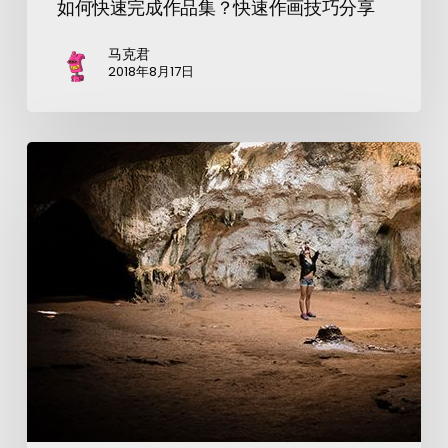
如何快速完成作品集？快速作画技巧分享
马克君
2018年8月17日