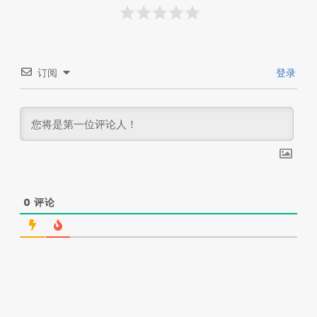
订阅
登录
0
评论