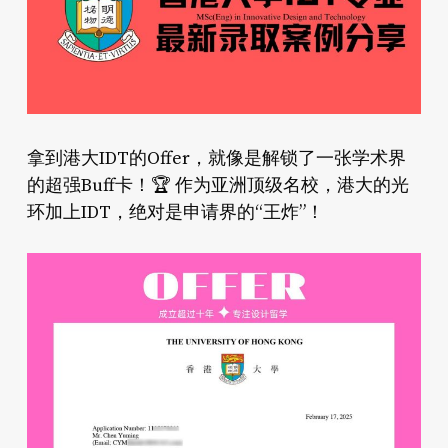
拿到港大IDT的Offer，就像是解锁了一张学术界
的超强Buff卡！🏆 作为亚洲顶级名校，港大的光
环加上IDT，绝对是申请界的“王炸”！