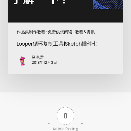
作品集制作教程-免费供您阅读
教程&资讯
Looper循环复制工具|Sketch插件七|
马克君
2018年12月3日
0
Article Rating