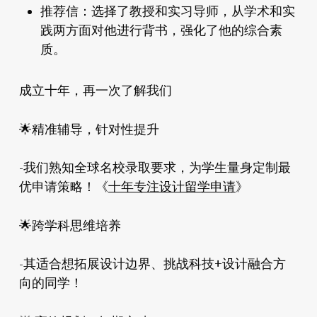
推荐信：
选择了教授和实习导师，从学术和实
践两方面对他进行背书，强化了他的综合素
质。
成立十年，再一次了解我们
精准辅导，针对性提升
🌟
-我们熟知全球名校录取要求，为学生量身定制最
优申请策略！《
十年专注设计留学申请
》
跨学科思维培养
🌟
-其适合想拓展设计边界、挑战科技+设计融合方
向的同学！