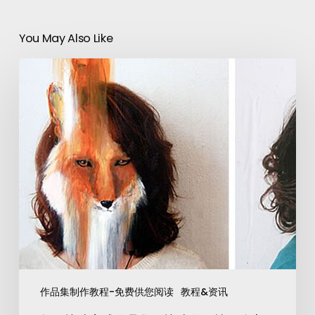
You May Also Like
作品集制作教程-免费供您阅读
教程&资讯