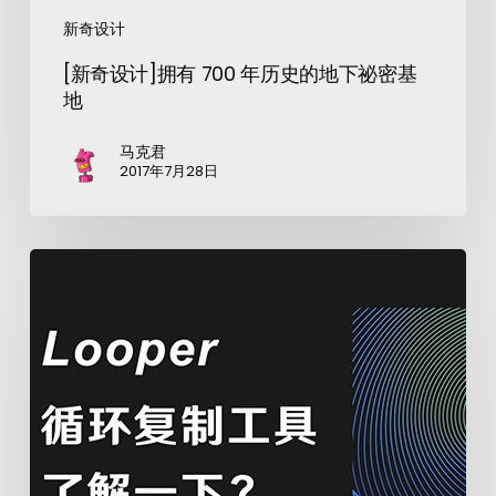
新奇设计
[新奇设计]拥有 700 年历史的地下祕密基
地
马克君
2017年7月28日