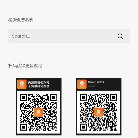
搜索免费教程
扫码获得更多教程