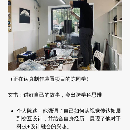
（正在认真制作装置项目的陈同学）
文书：讲好自己的故事，突出跨学科思维
个人陈述：
他强调了自己如何从视觉传达拓展
到交互设计，并结合自身经历，展现了他对于
科技+设计融合的兴趣。