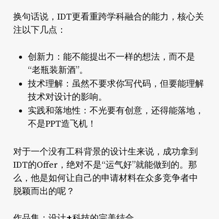
跨学科融合
换句话说，IDT更看重
的能力，核心关
注以下几点：
创新力：
能不能提出不一样的想法，而不是
“老瓶装新酒”。
技术理解：
虽然不要求你写代码，但要能理解
技术对设计的影响。
实践和落地性：
不光要有创意，还得能落地，
不是PPT造飞机！
对于一个没有工科背景的设计生来说，成功拿到
IDT的Offer，绝对不是“运气好”就能做到的。那
么，他是如何让自己的申请材料在众多竞争者中
脱颖而出的呢？
作品集：设计+科技的完美结合