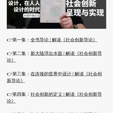
👉️第一集：
全书导论 | 解读《社会创新导论》
👉️第二集：
新大陆浮出水面 | 解读《社会创新导
论》
👉️第三集：
在连接的世界中设计 | 解读《社会创
新导论》
👉️第四集：
社会创新的定义 | 解读《社会创新导
论》