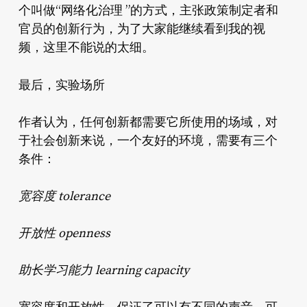
个叫做“网络化治理 ”的方式，主张政策制定者和
官员的创新行为，为了大家能继续看到我的视
频，这里不能说的太细。
最后，实验场所
作者认为，任何创新都需要它所使用的场域，对
于社会创新来说，一个友好的环境，需要有三个
条件：
宽容度 tolerance
开放性 openness
助长学习能力 learning capacity