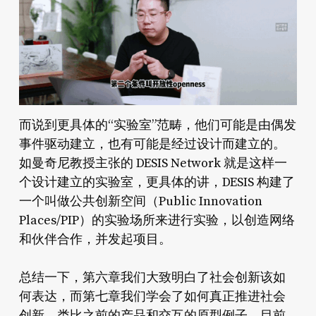
而说到更具体的“实验室”范畴，他们可能是由偶发
事件驱动建立，也有可能是经过设计而建立的。
如曼奇尼教授主张的 DESIS Network 就是这样一
个设计建立的实验室，更具体的讲，DESIS 构建了
一个叫做公共创新空间（Public Innovation
Places/PIP）的实验场所来进行实验，以创造网络
和伙伴合作，并发起项目。
总结一下，第六章我们大致明白了社会创新该如
何表达，而第七章我们学会了如何真正推进社会
创新。类比之前的产品和交互的原型例子，目前