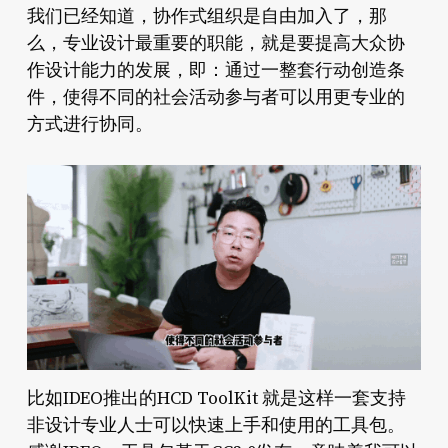
我们已经知道，协作式组织是自由加入了，那
么，专业设计最重要的职能，就是要提高大众协
作设计能力的发展，即：通过一整套行动创造条
件，使得不同的社会活动参与者可以用更专业的
方式进行协同。
比如IDEO推出的HCD ToolKit 就是这样一套支持
非设计专业人士可以快速上手和使用的工具包。