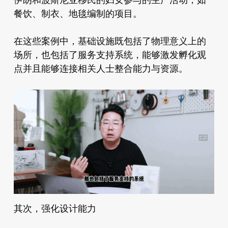
伊朗和波斯尼亚移民的妇女参与的生产活动，如
餐饮、制衣、地毯编制的项目。
在这些案例中，基础设施既包括了物理意义上的
场所，也包括了服务支持系统，能够激发孵化观
点并且能够连接相关人士整合能力与资源。
其次，强化设计能力