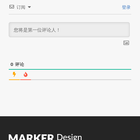
订阅
登录
0
评论