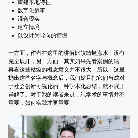
重建本地特征
数字化叙事
混合现实
建立情境
以设计为导向的情境
一方面，作者在这里的讲解比较蜻蜓点水，没有
完全展开，另一方面，其实如果先看案例的话，
再看这些枯燥的概念意义并不很大。所以，这里
扔出这些名字与概念后，我们姑且把它们当成对
于社会创新可视化的一种学术化总结，就不展开
详解了。对于我的读者来讲，纯学术的事情并不
重要，如何实践才更重要。