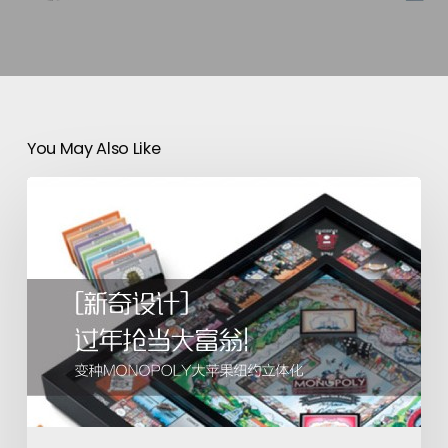
You May Also Like