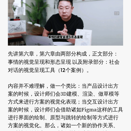
先讲第六章，第六章由两部分构成，正文部分：
事情的视觉呈现和形态呈现
社会
以及附录部分：
对话的视觉呈现工具（12个案例）
。
内容并不难理解，做一个类比：当产品设计出方
案的时候，设计师们会3D建模、渲染、做草模等
方式来进行方案的视觉化表现；当交互设计出方
案的时候，设计师们会借助诸如Figma这样的工具
进行界面的绘制、原型与跳转的绘制等方式进行
方案的视觉化。那么，诸如一个新的协作关系、