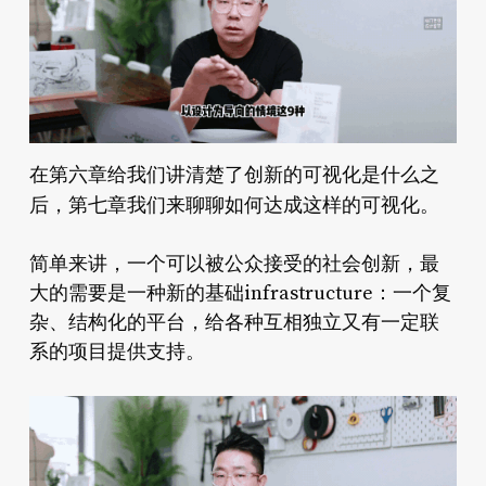
创新的可视化是什么
在第六章给我们讲清楚了
之
如何达成这样的可视化。
后，第七章我们来聊聊
简单来讲，一个可以被公众接受的社会创新，最
大的需要是一种新的基础infrastructure：一个复
杂、结构化的平台，给各种互相独立又有一定联
系的项目提供支持。