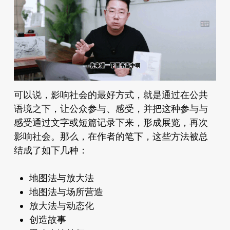
可以说，影响社会的最好方式，就是通过在公共
语境之下，让公众参与、感受，并把这种参与与
感受通过文字或短篇记录下来，形成展览，再次
影响社会。那么，在作者的笔下，这些方法被总
结成了如下几种：
地图法与放大法
地图法与场所营造
放大法与动态化
创造故事