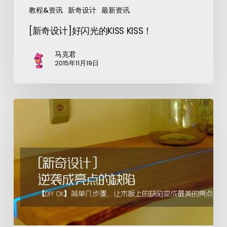
教程&资讯
新奇设计
最新资讯
[新奇设计]好闪光的KISS KISS！
马克君
2015年11月19日