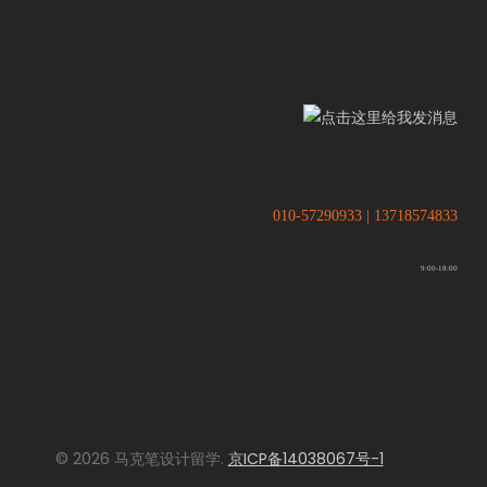
.
.
010-57290933 | 13718574833
9:00-18:00
© 2026 马克笔设计留学.
京ICP备14038067号-1