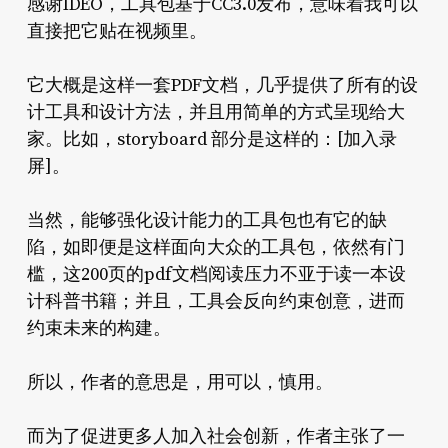
感谢IDEO，工具包基于CC3.0发布，意味着我可以
直接把它贴在视频里。
它大概是这样一套PDF文档，几乎提供了所有的设
计工具和设计方法，并且用简单的方式呈现给大
家。比如，storyboard 部分是这样的：[加入录
屏]。
当然，能够强化设计能力的工具包也有它的缺
陷，如即便是这样面向大众的工具包，依然有门
槛，这200页的pdf文档阅读压力不亚于读一本设
计科普书籍；并且，工具会反向约束创意，进而
约束未来的构建。
所以，作者的意思是，用可以，慎用。
而为了促进更多人加入社会创新，作者主张了一