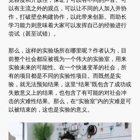
宽容度和开放性，保证了可以有不同的声音、可
以有主流之外的观点，可以让不同的人加入并协
作，打破壁垒构建协作，以此带来创新。而助长
学习能力则意味着大家可以发挥自己的经验进行
尝试（甚至试错）。
那么，这样的实验场所在哪里呢？作者认为，目
前整个社会都应被视为一个伟大的实验室，用来
实验未来的可能性。在一个快速变革的社会，所
有的项目都是不同的实验性项目。而既然是实
验，就无法预知结果，这里“结果”既包含了成功或
失败意义上的结果，也包含了有可能的对社会冲
击的灾难性结果。那么，在“实验室”内的灾难是可
以被结束的，这也是实验的意义。