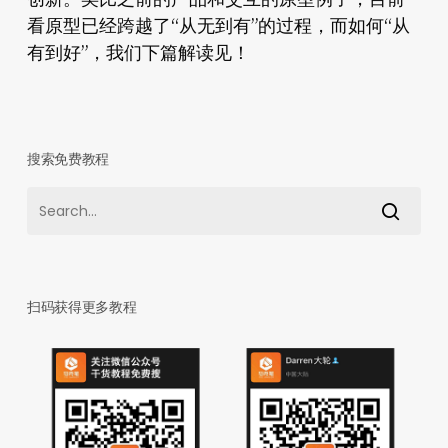
看原型已经跨越了“从无到有”的过程，而如何“从
有到好”，我们下篇解读见！
搜索免费教程
扫码获得更多教程