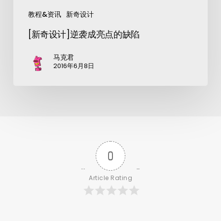
教程&资讯
新奇设计
[新奇设计]逆袭成亮点的缺陷
马克君
2016年6月8日
0
Article Rating