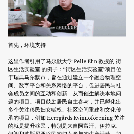
首先，环境支持
这里作者引用了马尔默大学 Pelle Ehn 教授的 街
区生活实验室 的例子：“街区生活实验室”项目位
于瑞典马尔默市，旨在通过建立一个融合物理空
间、数字平台和关系网络的平台，促进居民与社
会成员之间的互动和创新，从而催生解决本地问
题的项目。项目鼓励居民自主参与，并已孵化出
多个关注移民妇女赋权、社区空间重建和文化传
承的项目，例如 Herrgårds Kvinnoförening 关注
的就是提升移民，特别是来自阿富汗、伊拉克、