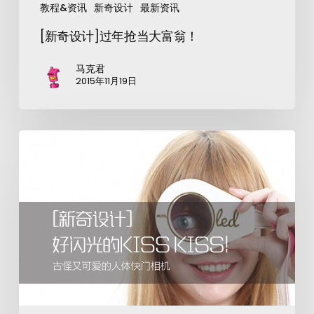
教程&资讯
新奇设计
最新资讯
[新奇设计]过年抢当大富翁！
马克君
2015年11月19日