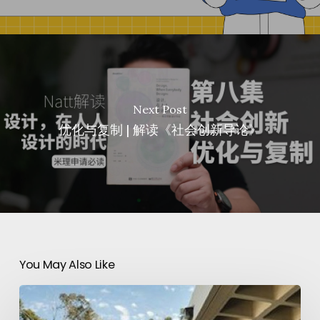
Next Post
优化与复制 | 解读《社会创新导论》
You May Also Like