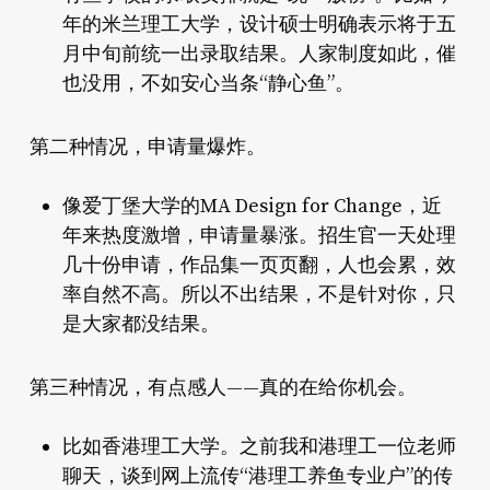
年的米兰理工大学，设计硕士明确表示将于五
月中旬前统一出录取结果。人家制度如此，催
也没用，不如安心当条“静心鱼”。
申请量爆炸
第二种情况，
。
像爱丁堡大学的MA Design for Change，近
年来热度激增，申请量暴涨。招生官一天处理
几十份申请，作品集一页页翻，人也会累，效
率自然不高。所以不出结果，不是针对你，只
是大家都没结果。
真的在给你机会
第三种情况，有点感人——
。
比如香港理工大学。之前我和港理工一位老师
聊天，谈到网上流传“港理工养鱼专业户”的传