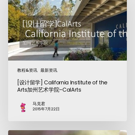
教程&资讯
最新资讯
[设计留学] California Institute of the
Arts加州艺术学院–CalArts
马克君
2015年7月22日