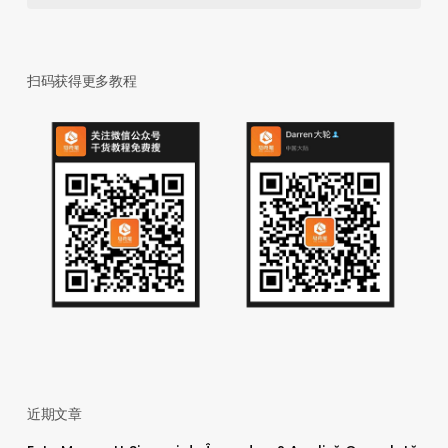
扫码获得更多教程
近期文章