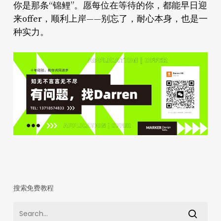
你是那条“锦鲤”。愿每位在等待的你，都能早日迎
来offer，顺利上岸——别忘了，耐心本身，也是一
种实力。
搜索免费教程