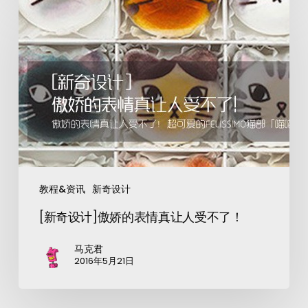
教程&资讯
新奇设计
[新奇设计]傲娇的表情真让人受不了！
马克君
2016年5月21日