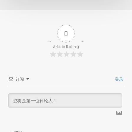
0
Article Rating
订阅
登录