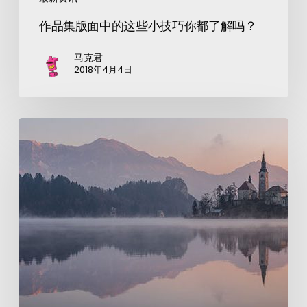
作品集版面中的这些小技巧你都了解吗？
马克君
2018年4月4日