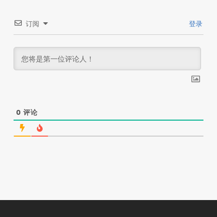
订阅
登录
0
评论