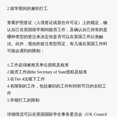
2.留学期间的兼职打工
查看护照签证（入境签证或居住许可证）上的规定，确
认自己在英国留学期间能否工作，及确认自己持有的是
哪种类型的签注来决定你是否可以在英国工作以免触
法。此外，视你的签注类型而定，有几项在英国工作时
可能会遇到的限制：
1.工作必须被相关单位授权及核准
2.能否工作由the Secretary of State授权及核准
3.在Tier 4法规下工作
4.有限制的工作，包括兼职的工作时间和节日的全职工
作
5.学期打工的限制
详细情况可以在英国国际学生事务委员会（UK Council