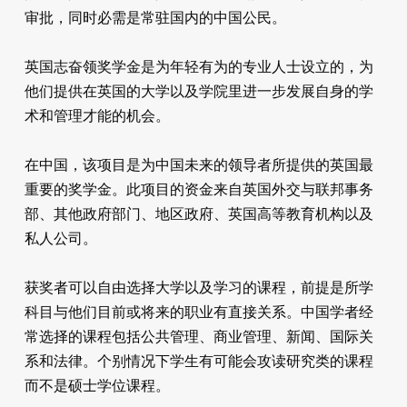
审批，同时必需是常驻国内的中国公民。
英国志奋领奖学金是为年轻有为的专业人士设立的，为
他们提供在英国的大学以及学院里进一步发展自身的学
术和管理才能的机会。
在中国，该项目是为中国未来的领导者所提供的英国最
重要的奖学金。此项目的资金来自英国外交与联邦事务
部、其他政府部门、地区政府、英国高等教育机构以及
私人公司。
获奖者可以自由选择大学以及学习的课程，前提是所学
科目与他们目前或将来的职业有直接关系。中国学者经
常选择的课程包括公共管理、商业管理、新闻、国际关
系和法律。个别情况下学生有可能会攻读研究类的课程
而不是硕士学位课程。