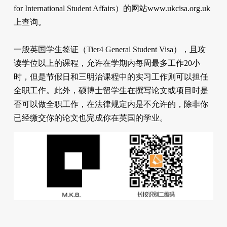
for International Student Affairs）的网站www.ukcisa.org.uk
上查询。
一般英国学生签证（Tier4 General Student Visa），且攻
读学位以上的课程，允许在学期内每周最多工作20小
时，但是节假日和三明治课程中的实习工作则可以担任
全职工作。此外，硕博士留学生在撰写论文或项目时是
否可以做全职工作，在法律规定内是不允许的，除非你
已经缴交你的论文也完成你在英国的学业。