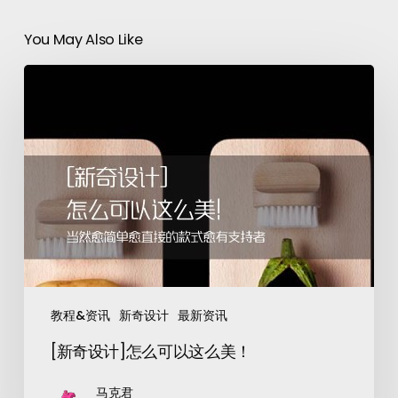
You May Also Like
教程&资讯
新奇设计
最新资讯
[新奇设计]怎么可以这么美！
马克君