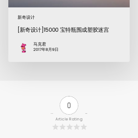
新奇设计
[新奇设计]15000 宝特瓶围成塑胶迷宫
马克君
2017年8月9日
0
Article Rating