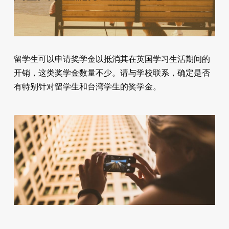
留学生可以申请奖学金以抵消其在英国学习生活期间的
开销，这类奖学金数量不少。请与学校联系，确定是否
有特别针对留学生和台湾学生的奖学金。