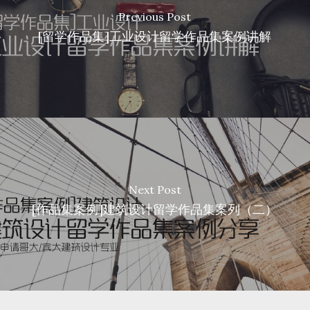
Previous Post
[留学作品集]工业设计留学作品集案例讲解
Next Post
[作品集案例]建筑设计留学作品集案列（二）