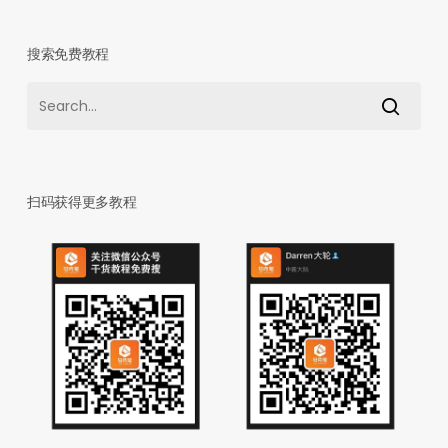
搜索免费教程
扫码获得更多教程