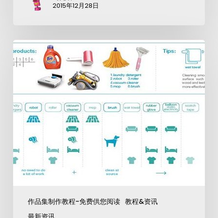
2015年12月28日
作品集制作教程-免费供您阅读
教程&资讯
最新资讯