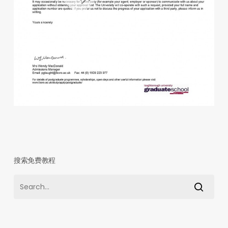
搜索免费教程