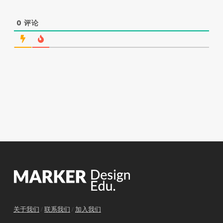
0
评论
关于我们
/
联系我们
/
加入我们