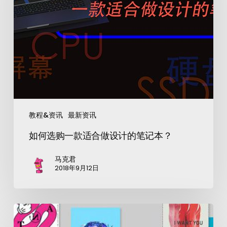
教程&资讯
最新资讯
如何选购一款适合做设计的笔记本？
马克君
2018年9月12日