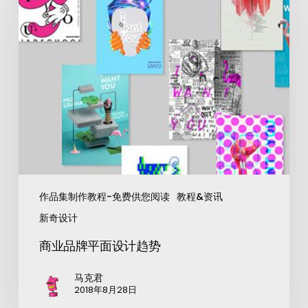
作品集制作教程-免费供您阅读
教程&资讯
新奇设计
商业品牌平面设计趋势
马克君
2018年8月28日