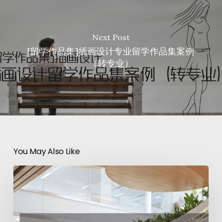
Next Post
[留学作品集]插画设计专业留学作品集案例
（转专业）
You May Also Like