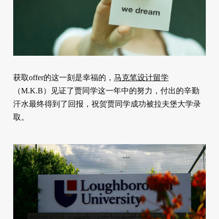
获取offer的这一刻是幸福的，
马克笔设计留学
（M.K.B）见证了贾同学这一年中的努力，付出的辛勤
汗水最终得到了回报，祝贺贾同学成功被拉夫堡大学录
取。