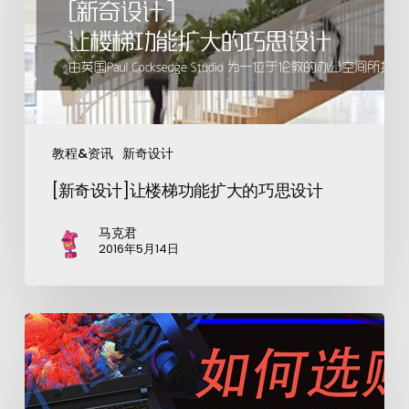
教程&资讯
新奇设计
[新奇设计]让楼梯功能扩大的巧思设计
马克君
2016年5月14日