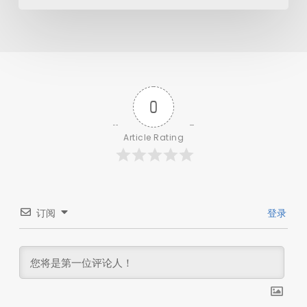
0
Article Rating
订阅
登录