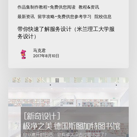
作品集制作教程-免费供您阅读
教程&资讯
最新资讯
留学攻略-免费供您参考学习
院校信息
带你快速了解服务设计（米兰理工大学服
务设计）
马克君
2017年8月10日