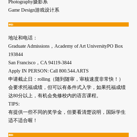
Photography摄影系
Game Design游戏设计系
地址和电话：
Graduate Admissions，Academy of Art UniversityPO Box
193844
San Francisco，CA 94119-3844
Apply IN PERSON: Call 800.544.ARTS
申请截止日：rolling（随到随审，审核速度非常快！）
会要求托福成绩，但可以有条件式入学，如果托福成绩
达80分以上，有机会免修校内的语言课程。
TIPS:
有提供一些不同的奖学金，但要看清楚说明，国际学生
适不适合喔！