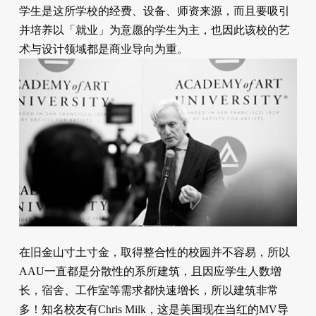
学生是这所学校的经费、设备、师资来源，而且要吸引
并培养以「就业」为意愿的学生为主，也因此该校的艺
术与设计领域都是商业导向为重。
在旧金山寸土寸金，取得整合性的校园并不容易，所以
AAU一直都是分散性的系所建筑，且因应学生人数增
长，宿舍、工作室等需求都快速增长，所以建筑非常
多！知名校友有Chris Milk，这是美国现在当红的MV导