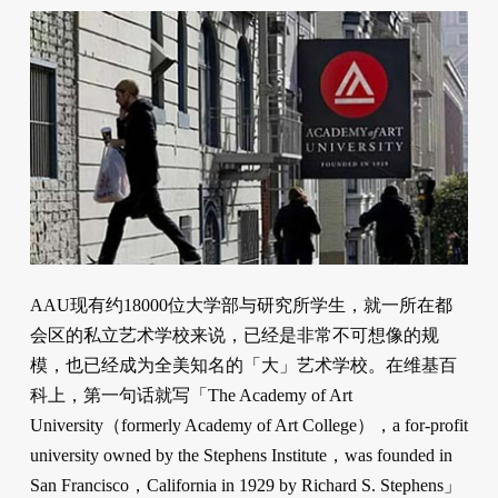
AAU现有约18000位大学部与研究所学生，就一所在都
会区的私立艺术学校来说，已经是非常不可想像的规
模，也已经成为全美知名的「大」艺术学校。在维基百
科上，第一句话就写「The Academy of Art
University（formerly Academy of Art College），a for-profit
university owned by the Stephens Institute，was founded in
San Francisco，California in 1929 by Richard S. Stephens」