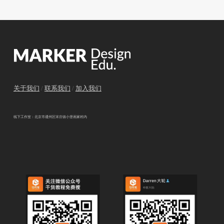
关于我们
/
联系我们
/
加入我们
线下工作室：北京市通州区宋庄镇小堡画家村内