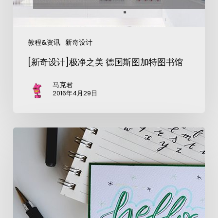
教程&资讯
新奇设计
[新奇设计]极净之美 德国斯图加特图书馆
马克君
2016年4月29日