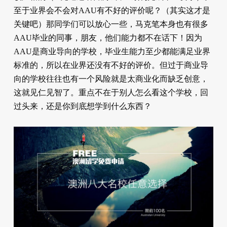
至于业界会不会对AAU有不好的评价呢？（其实这才是
关键吧）那同学们可以放心一些，马克笔本身也有很多
AAU毕业的同事，朋友，他们能力都不在话下！因为
AAU是商业导向的学校，毕业生能力至少都能满足业界
标准的，所以在业界还没有不好的评价。但过于商业导
向的学校往往也有一个风险就是太商业化而缺乏创意，
这就见仁见智了。重点不在于别人怎么看这个学校，回
过头来，还是你到底想学到什么东西？