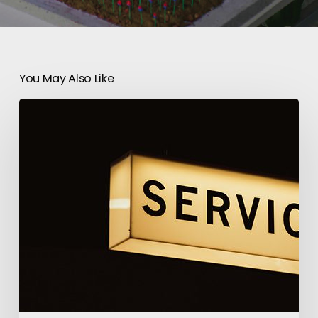
You May Also Like