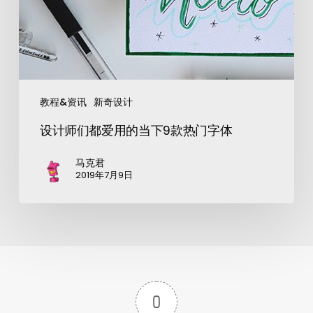
教程&资讯
新奇设计
设计师们都爱用的当下9款热门字体
马克君
2019年7月9日
0