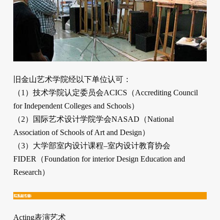
旧金山艺术学院经以下单位认可：
（1）技术学院认定委员会ACICS（Accrediting Council
for Independent Colleges and Schools）
（2）国际艺术设计学院学会NASAD（National
Association of Schools of Art and Design）
（3）大学部室内设计课程–室内设计教育协会
FIDER（Foundation for interior Design Education and
Research）
Acting表演艺术