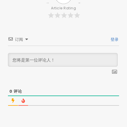
Article Rating
订阅
登录
0
评论