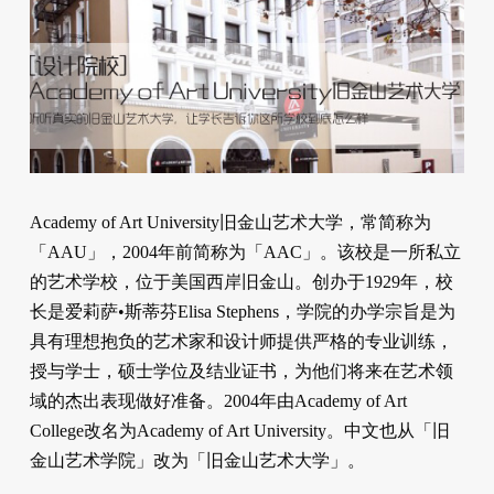
Academy of Art University旧金山艺术大学，常简称为
「AAU」，2004年前简称为「AAC」。该校是一所私立
的艺术学校，位于美国西岸旧金山。创办于1929年，校
长是爱莉萨•斯蒂芬Elisa Stephens，学院的办学宗旨是为
具有理想抱负的艺术家和设计师提供严格的专业训练，
授与学士，硕士学位及结业证书，为他们将来在艺术领
域的杰出表现做好准备。2004年由Academy of Art
College改名为Academy of Art University。中文也从「旧
金山艺术学院」改为「旧金山艺术大学」。