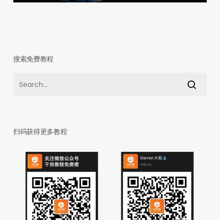
搜索免费教程
扫码获得更多教程