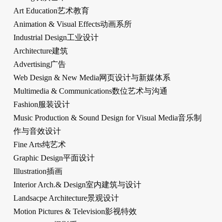
Art Education艺术教育
Animation & Visual Effects动画系所
Industrial Design工业设计
Architecture建筑
Advertising广告
Web Design & New Media网页设计与新媒体系
Multimedia & Communications数位艺术与沟通
Fashion服装设计
Music Production & Sound Design for Visual Media音乐制
作与音效设计
Fine Arts纯艺术
Graphic Design平面设计
Illustration插画
Interior Arch.& Design室内建筑与设计
Landsacpe Architecture景观设计
Motion Pictures & Television影视特效