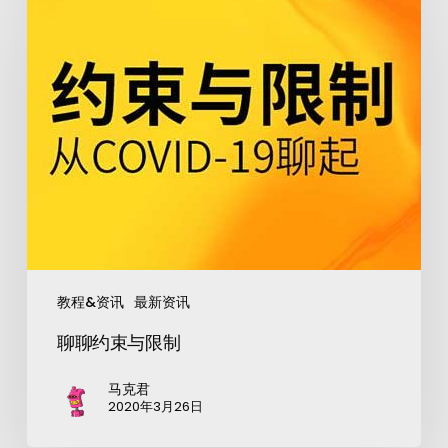
教程&资讯
最新资讯
聊聊约束与限制
马克君
2020年3月26日