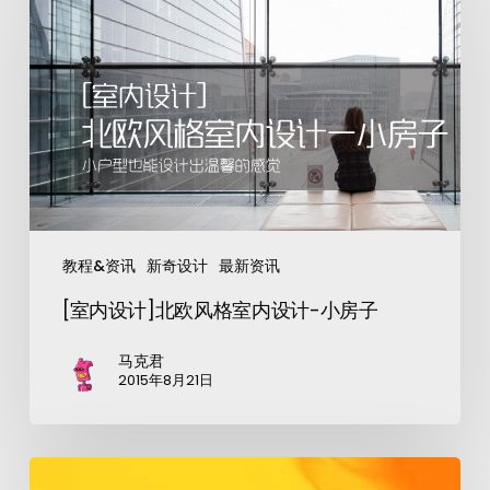
教程&资讯
新奇设计
最新资讯
[室内设计]北欧风格室内设计-小房子
马克君
2015年8月21日