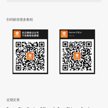
扫码获得更多教程
近期文章