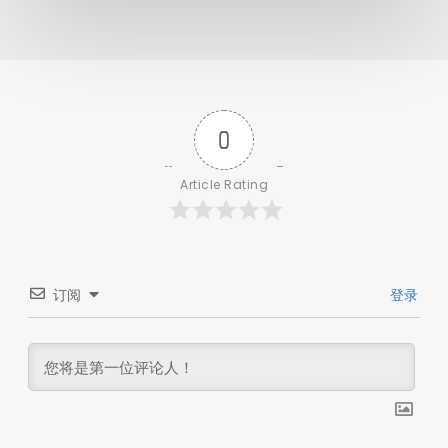
0
Article Rating
订阅
登录