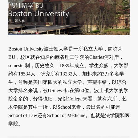
Boston University波士顿大学是一所私立大学，简称为
BU，校区就在知名的麻省理工学院的Charles河对岸，
semester制，历史悠久，1839年成立。学生众多，大学部
约有18534人，研究所有13232人，加起来约3万多名学
生，号称是美国第四大的私立大学。声望不错，以综合
大学排名来说，被USnews排在第60位。波士顿大学的学
院蛮多的，分得也细，光以College来看，就有六所，艺
术学院是其中一所，以School来看，最出名的可能是
School of Law还有School of Medicine。也就是法学院和医
学院。