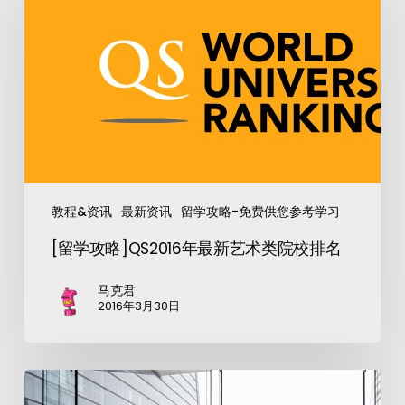
教程&资讯
最新资讯
留学攻略-免费供您参考学习
[留学攻略]QS2016年最新艺术类院校排名
马克君
2016年3月30日