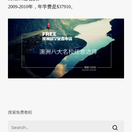
2009-2010年，年学费是$37910。
搜索免费教程