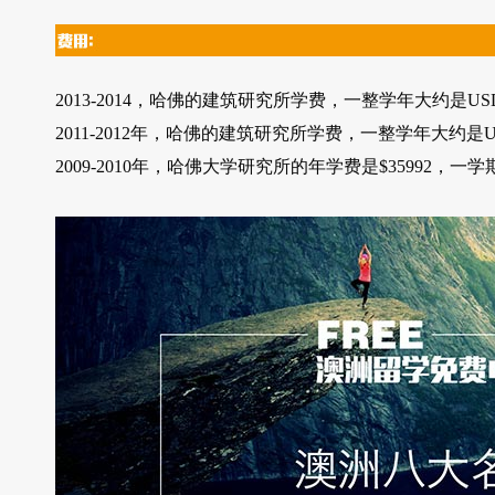
2013-2014，哈佛的建筑研究所学费，一整学年大约是US
2011-2012年，哈佛的建筑研究所学费，一整学年大约是U
2009-2010年，哈佛大学研究所的年学费是$35992，一学期是