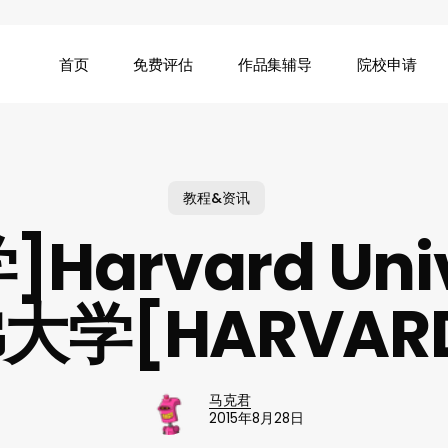
首页
免费评估
作品集辅导
院校申请
教程&资讯
Harvard Univ
大学[HARVAR
马克君
2015年8月28日