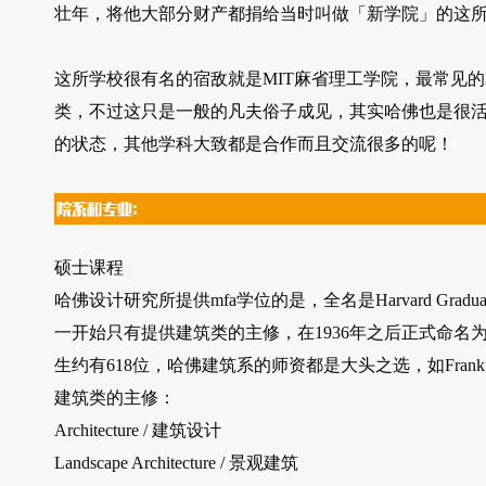
壮年，将他大部分财产都捐给当时叫做「新学院」的这
这所学校很有名的宿敌就是MIT麻省理工学院，最常见的
类，不过这只是一般的凡夫俗子成见，其实哈佛也是很活
的状态，其他学科大致都是合作而且交流很多的呢！
硕士课程
哈佛设计研究所提供mfa学位的是，全名是Harvard Graduat
一开始只有提供建筑类的主修，在1936年之后正式命名
生约有618位，哈佛建筑系的师资都是大头之选，如Frank 
建筑类的主修：
Architecture / 建筑设计
Landscape Architecture / 景观建筑