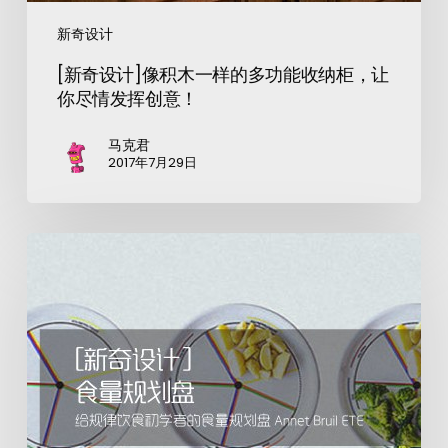
新奇设计
[新奇设计]像积木一样的多功能收纳柜，让
你尽情发挥创意！
马克君
2017年7月29日