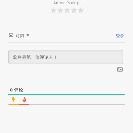
Article Rating
订阅
登录
0
评论