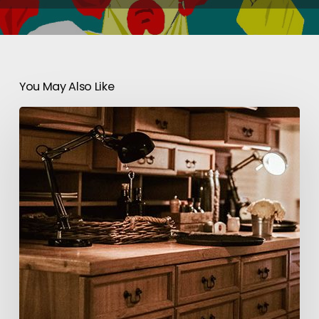
You May Also Like