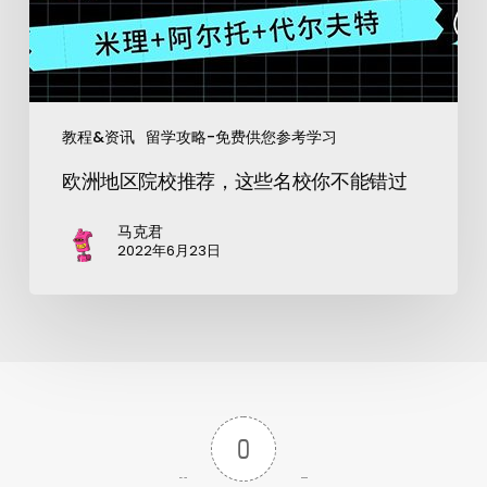
教程&资讯
留学攻略-免费供您参考学习
欧洲地区院校推荐，这些名校你不能错过
马克君
2022年6月23日
0