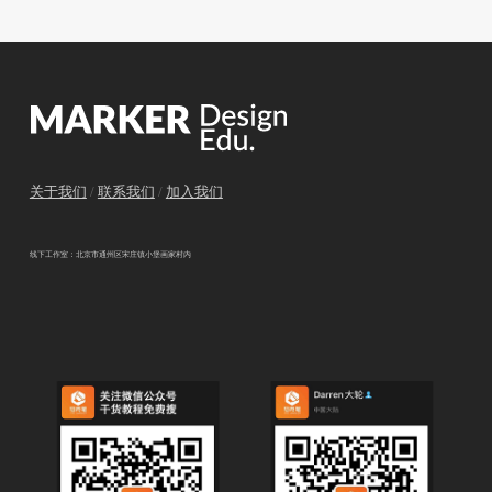
关于我们
/
联系我们
/
加入我们
线下工作室：北京市通州区宋庄镇小堡画家村内