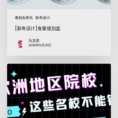
教程&资讯
新奇设计
[新奇设计]食量规划盘
马克君
2016年5月31日