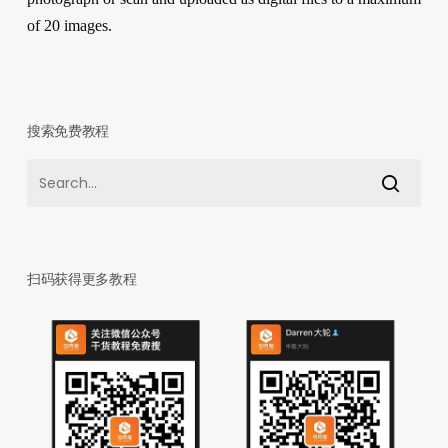
of 20 images.
搜索免费教程
扫码获得更多教程