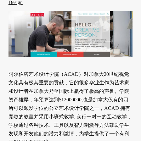
Design
阿尔伯塔艺术设计学院（ACAD）对加拿大20世纪视觉
文化具有极其重要的贡献，它的很多毕业生作为艺术家
和设计者在加拿大乃至国际上赢得了极高的声誉。学院
资产雄厚，年预算达到$12000000,也是加拿大仅有的四
所可以颁发学位的公立艺术设计学院之一，ACAD 拥有
宽敞的教室并采用小班式教学, 实行一对一的互动教学，
学校通过各种技术、工具以及智力刺激等方法鼓励学生
发现和开发他们的潜力和激情，为学生提供了一个有利