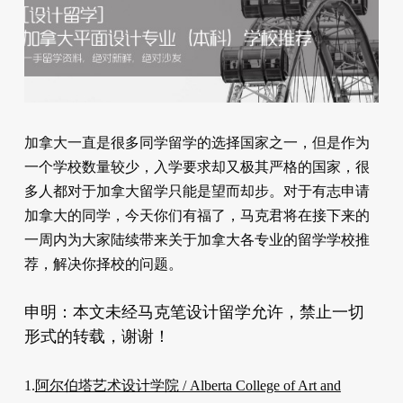
加拿大一直是很多同学留学的选择国家之一，但是作为
一个学校数量较少，入学要求却又极其严格的国家，很
多人都对于加拿大留学只能是望而却步。对于有志申请
加拿大的同学，今天你们有福了，马克君将在接下来的
一周内为大家陆续带来关于加拿大各专业的留学学校推
荐，解决你择校的问题。
申明：本文未经马克笔设计留学允许，禁止一切
形式的转载，谢谢！
1.
阿尔伯塔艺术设计学院 / Alberta College of Art and