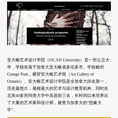
安大略艺术设计学院（OCAD University）是一所公立大
学，学校坐落于加拿大安大略省多伦多市。学校毗邻
Grange Park，横穿安大略艺术馆（Art Gallery of
Ontario）。安大略艺术设计学院是全加拿大排名第一，
历史最悠久，规模最大的艺术与设计教育机构，同时在
北美40多所同类大学中高居前三名，长时间以来培养出
了大量的艺术家和设计师，被誉为加拿大的“想象大
学”。