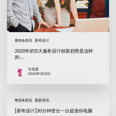
教程&资讯
新奇设计
2020年的12大服务设计创新趋势是这样
的……
马克君
2020年1月21日
教程&资讯
最新资讯
[新奇设计]20分钟变出一台超迷你电脑