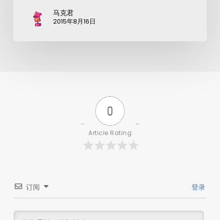
马克君
2015年8月16日
0
Article Rating
订阅
登录