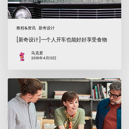
教程&资讯
新奇设计
[新奇设计]一个人开车也能好好享受食物
马克君
2016年4月13日