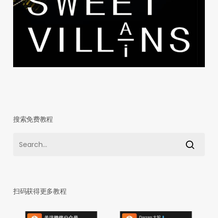
搜索免费教程
扫码获得更多教程