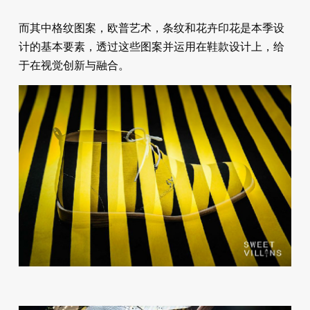
而其中格纹图案，欧普艺术，条纹和花卉印花是本季设
计的基本要素，透过这些图案并运用在鞋款设计上，给
于在视觉创新与融合。