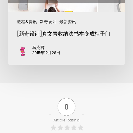
教程&资讯
新奇设计
最新资讯
[新奇设计]真文青收纳法书本变成柜子门
马克君
2015年12月28日
0
Article Rating