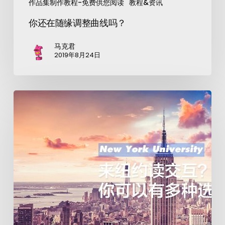
作品集制作教程-免费供您阅读
教程&资讯
你还在随缘调整曲线吗？
马克君
2019年8月24日