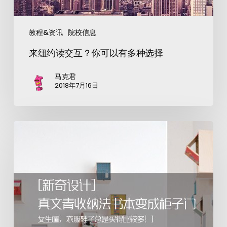
教程&资讯
院校信息
来纽约读交互？你可以有多种选择
马克君
2018年7月16日