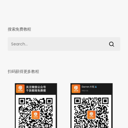
搜索免费教程
扫码获得更多教程