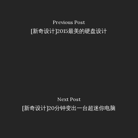
Previous Post
[新奇设计]2015最美的硬盘设计
Next Post
[新奇设计]20分钟变出一台超迷你电脑