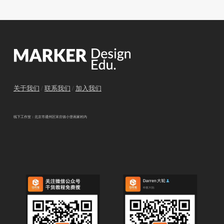
关于我们
/
联系我们
/
加入我们
线下工作室：北京市通州区宋庄镇小堡画家村内