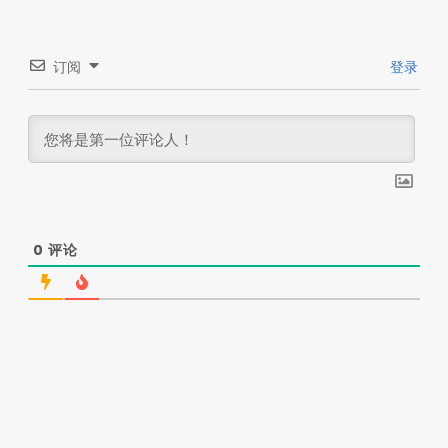
订阅
登录
0
评论