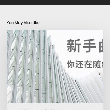
You May Also Like