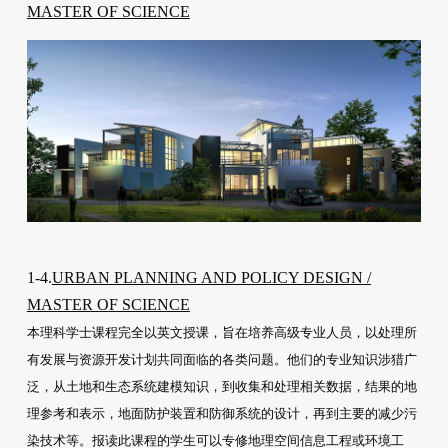
MASTER OF SCIENCE
1-4.
URBAN PLANNING AND POLICY DESIGN /
MASTER OF SCIENCE
本理科学士课程完全以英文授课，旨在培养高级专业人员，以处理所
有发展与资源开发计划共同面临的各类问题。他们的专业知识涉猎广
泛，从土地和生态系统建模知识，到收集和处理相关数据，结果的地
理参考和表示，地面防护装置和防御系统的设计，再到主要的减少污
染技术等。报读此课程的学生可以专修地理空间信息工程或环境工