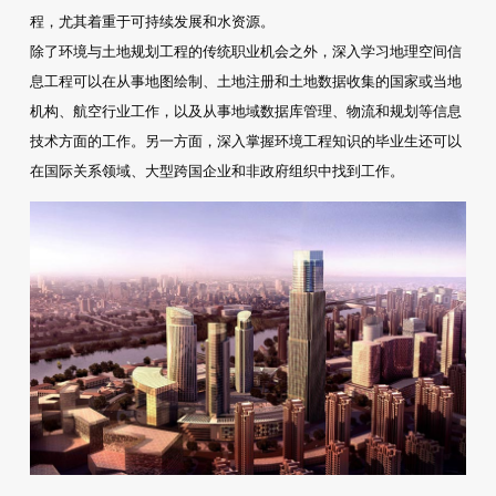
程，尤其着重于可持续发展和水资源。
除了环境与土地规划工程的传统职业机会之外，深入学习地理空间信
息工程可以在从事地图绘制、土地注册和土地数据收集的国家或当地
机构、航空行业工作，以及从事地域数据库管理、物流和规划等信息
技术方面的工作。另一方面，深入掌握环境工程知识的毕业生还可以
在国际关系领域、大型跨国企业和非政府组织中找到工作。