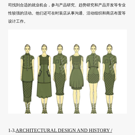
司找到合适的就业机会，参与产品研究、趋势研究和产品开发等专业
性较强的活动。他们还可在时装店从事沟通、活动组织和商店布置等
设计工作。
1-3.
ARCHITECTURAL DESIGN AND HISTORY /