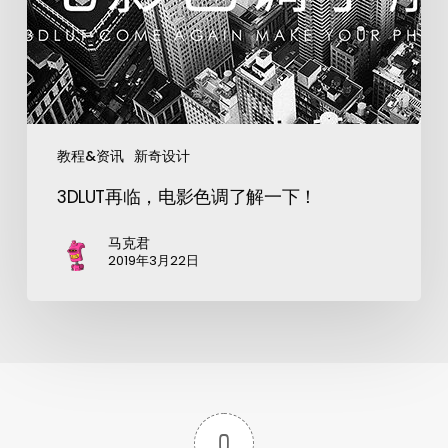
教程&资讯
新奇设计
3DLUT再临，电影色调了解一下！
马克君
2019年3月22日
0