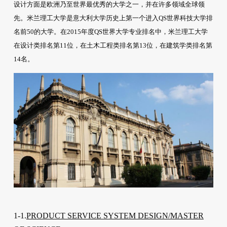
设计方面是欧洲乃至世界最优秀的大学之一，并在许多领域全球领
先。米兰理工大学是意大利大学历史上第一个进入QS世界科技大学排
名前50的大学。在2015年度QS世界大学专业排名中，米兰理工大学
在设计类排名第11位，在土木工程类排名第13位，在建筑学类排名第
14名。
1-1.
PRODUCT SERVICE SYSTEM DESIGN/MASTER