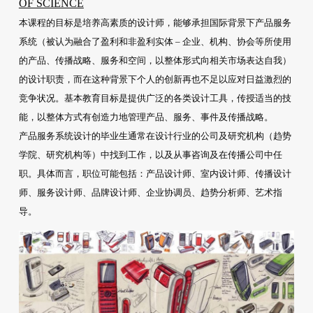
OF SCIENCE
本课程的目标是培养高素质的设计师，能够承担国际背景下产品服务
系统（被认为融合了盈利和非盈利实体 – 企业、机构、协会等所使用
的产品、传播战略、服务和空间，以整体形式向相关市场表达自我）
的设计职责，而在这种背景下个人的创新再也不足以应对日益激烈的
竞争状况。基本教育目标是提供广泛的各类设计工具，传授适当的技
能，以整体方式有创造力地管理产品、服务、事件及传播战略。
产品服务系统设计的毕业生通常在设计行业的公司及研究机构（趋势
学院、研究机构等）中找到工作，以及从事咨询及在传播公司中任
职。具体而言，职位可能包括：产品设计师、室内设计师、传播设计
师、服务设计师、品牌设计师、企业协调员、趋势分析师、艺术指
导。