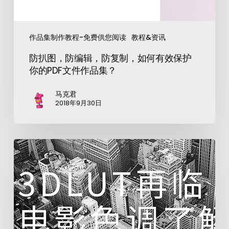
作品集制作教程-免费供您阅读
教程&资讯
防扒图，防编辑，防复制，如何有效保护
你的PDF文件作品集？
马克君
2018年9月30日