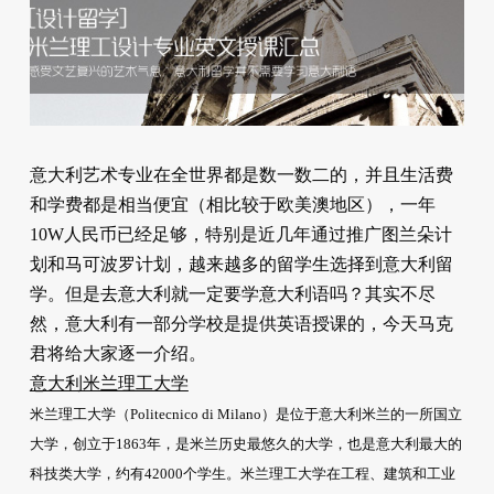
意大利艺术专业在全世界都是数一数二的，并且生活费
和学费都是相当便宜（相比较于欧美澳地区），一年
10W人民币已经足够，特别是近几年通过推广图兰朵计
划和马可波罗计划，越来越多的留学生选择到意大利留
学。但是去意大利就一定要学意大利语吗？其实不尽
然，意大利有一部分学校是提供英语授课的，今天马克
君将给大家逐一介绍。
意大利米兰理工大学
米兰理工大学（Politecnico di Milano）是位于意大利米兰的一所国立
大学，创立于1863年，是米兰历史最悠久的大学，也是意大利最大的
科技类大学，约有42000个学生。米兰理工大学在工程、建筑和工业