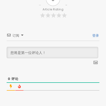
Article Rating
订阅
登录
0
评论