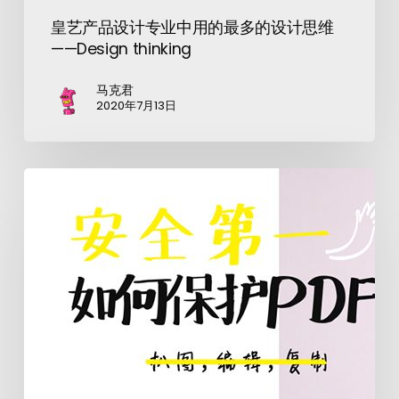
皇艺产品设计专业中用的最多的设计思维
——Design thinking
马克君
2020年7月13日