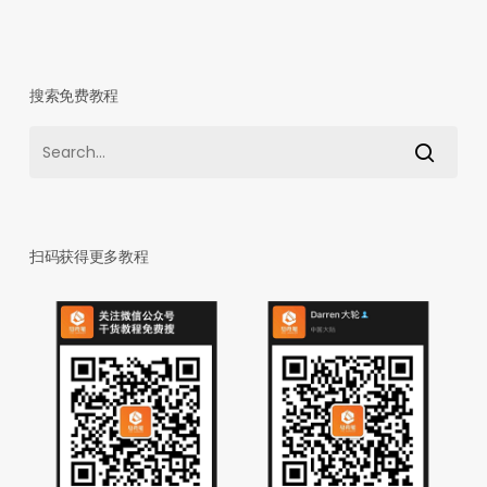
搜索免费教程
扫码获得更多教程