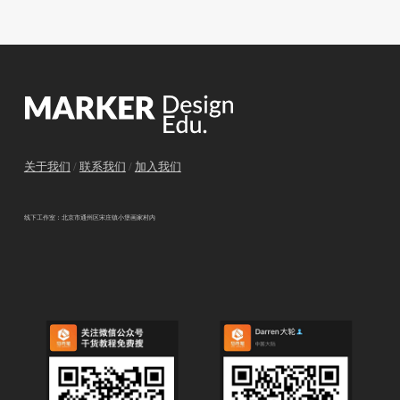
关于我们
/
联系我们
/
加入我们
线下工作室：北京市通州区宋庄镇小堡画家村内