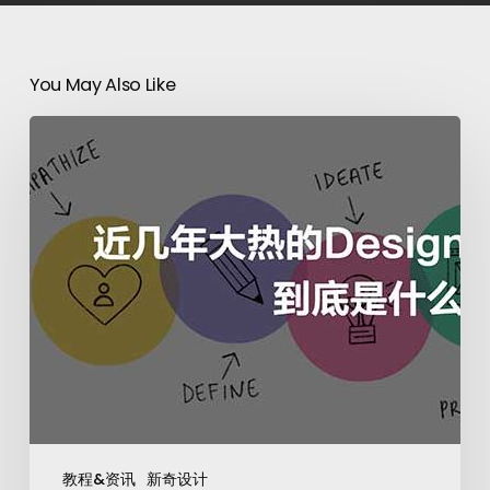
You May Also Like
教程&资讯
新奇设计