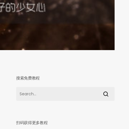
搜索免费教程
扫码获得更多教程