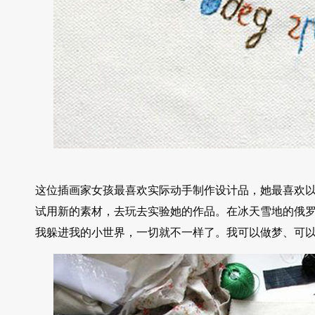
这位插画家女孩最喜欢实际动手制作设计品，她最喜欢
试用新的素材，去玩去实验她的作品。在冰天雪地的俄
我躲进我的小世界，一切就不一样了。我可以做梦、可