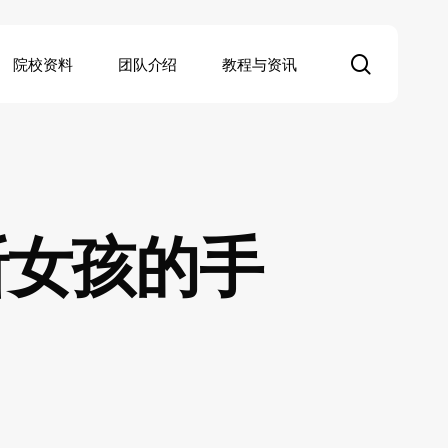
search
院校资料
团队介绍
教程与资讯
斯女孩的手