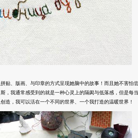
以拼贴、版画、与印章的方式呈现她脑中的故事！而且她不害怕
罗斯，我通常感受到的就是一种心灵上的隔阂与低落感，但是每
以创造，我可以活在一个不同的世界、一个我打造的温暖世界！