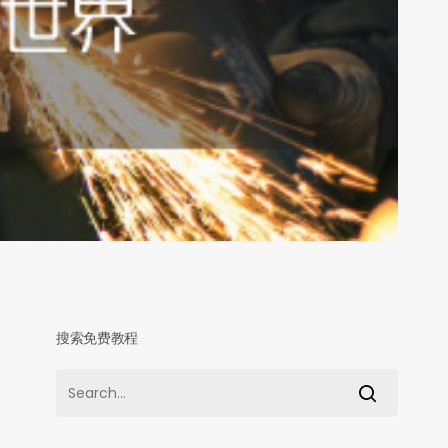
搜索免费教程
富