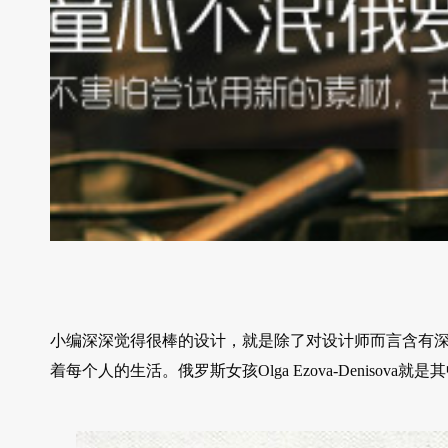
小编深深觉得很棒的设计，就是除了对设计师而言含有
着每个人的生活。俄罗斯女孩Olga Ezova-Denisova