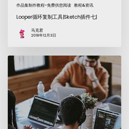
作品集制作教程-免费供您阅读
教程&资讯
Looper循环复制工具|Sketch插件七|
马克君
2018年12月3日