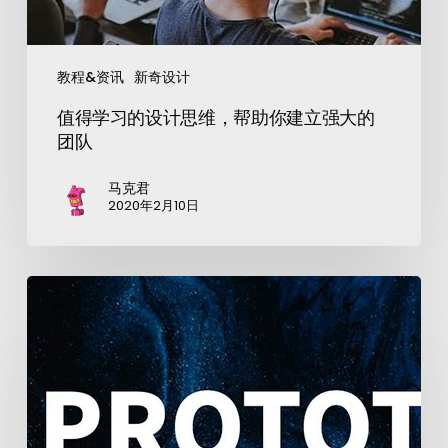
教程&资讯
新奇设计
值得学习的设计思维，帮助你建立强大的
团队
马克君
2020年2月10日