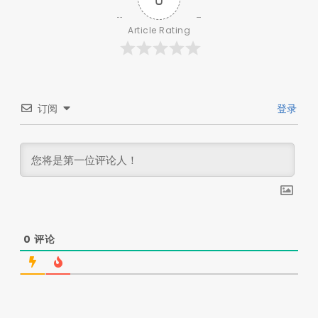
Article Rating
订阅
登录
0
评论