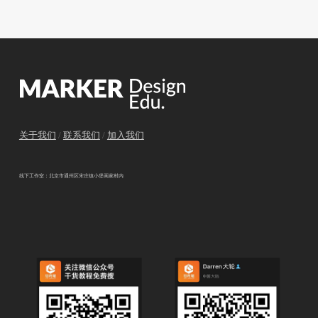
关于我们
/
联系我们
/
加入我们
线下工作室：北京市通州区宋庄镇小堡画家村内