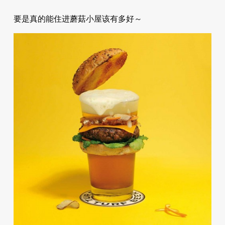
要是真的能住进蘑菇小屋该有多好～