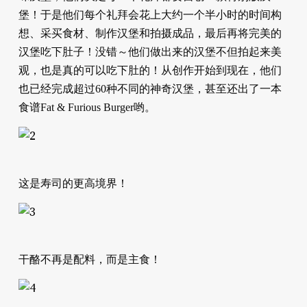
堡！于是他们每个礼拜会花上大约一个半小时的时间构
想、采买食材、制作汉堡和拍摄成品，最后再将完美的
汉堡吃下肚子！没错～他们做出来的汉堡不但拍起来美
观，也是真的可以吃下肚的！从创作开始到现在，他们
也已经完成超过60种不同的神奇汉堡，甚至还出了一本
食谱Fat & Furious Burger哟。
这是寿司的更高境界！
干酪不再是配料，而是主食！