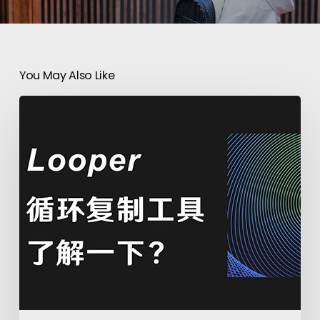
You May Also Like