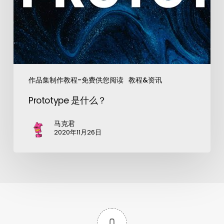
作品集制作教程-免费供您阅读
教程&资讯
Prototype 是什么？
马克君
2020年11月26日
0