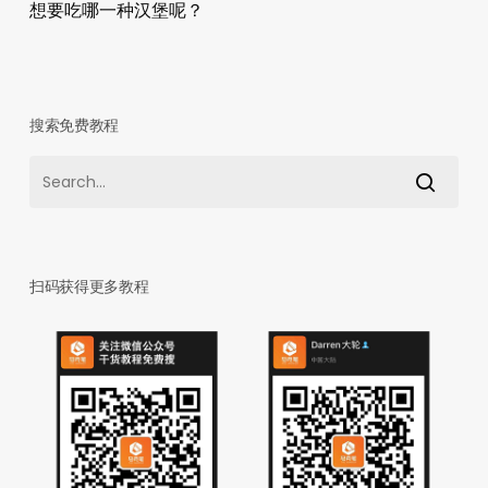
想要吃哪一种汉堡呢？
搜索免费教程
扫码获得更多教程