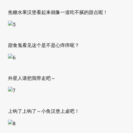
焦糖水果汉堡看起来就像一道吃不腻的甜点呢！
甜食鬼看见这个是不是心痒痒呢？
外星人请把我带走吧～
上钩了上钩了～小鱼汉堡上桌吧！