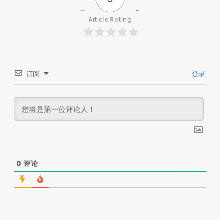
Article Rating
订阅
登录
0
评论