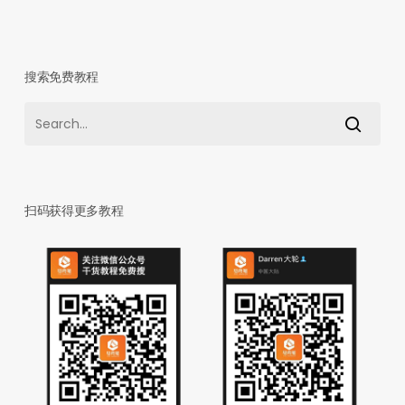
搜索免费教程
扫码获得更多教程