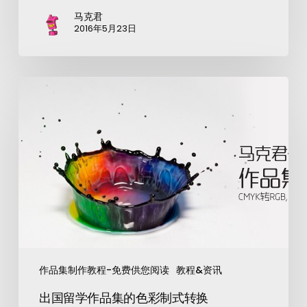
马克君
2016年5月23日
作品集制作教程-免费供您阅读
教程&资讯
出国留学作品集的色彩制式转换