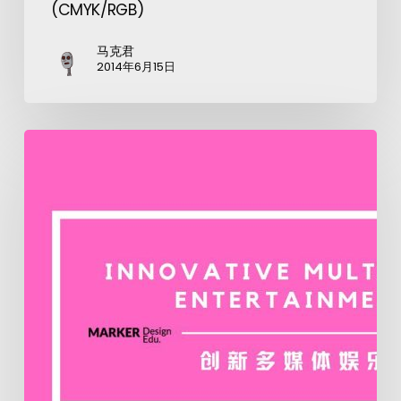
(CMYK/RGB)
马克君
2014年6月15日