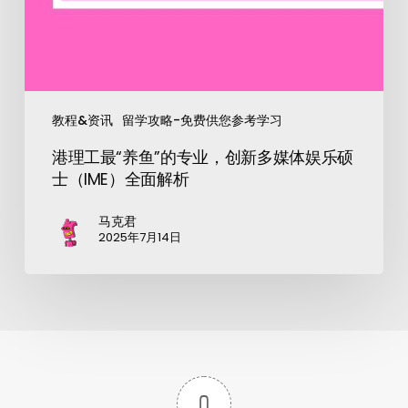
教程&资讯
留学攻略-免费供您参考学习
港理工最“养鱼”的专业，创新多媒体娱乐硕
士（IME）全面解析
马克君
2025年7月14日
0