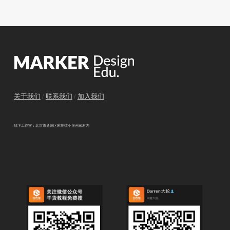
关于我们
/
联系我们
/
加入我们
线下工作室：北京市通州区宋庄镇小堡画家村内