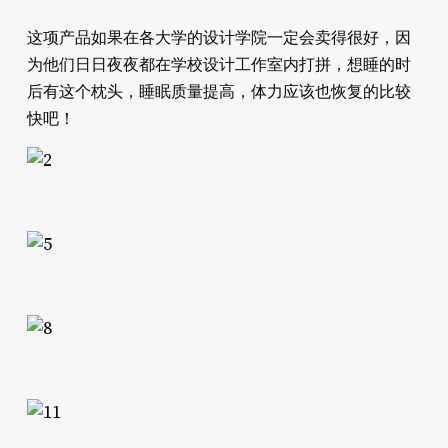
这项产品如果在各大学的设计学院一定会卖得很好，因
为他们日日夜夜都在学校设计工作室内打拼，想睡的时
后有这个枕头，睡眠质量提高，体力应该也恢复的比较
快吧！