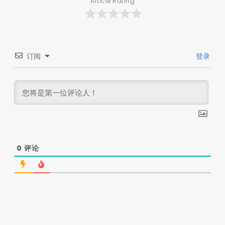
Article Rating
订阅
登录
0
评论