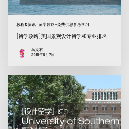
教程&资讯
留学攻略-免费供您参考学习
[留学攻略]美国景观设计留学和专业排名
马克君
2015年9月7日