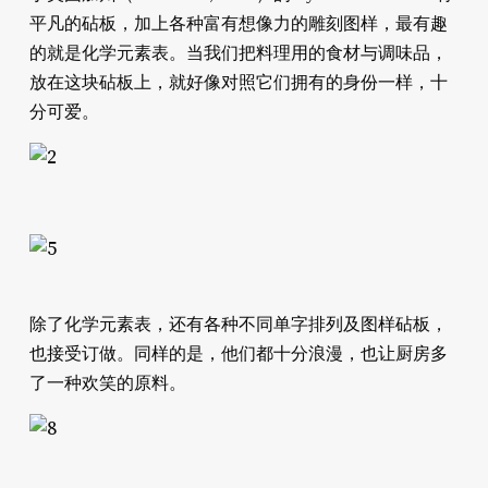
平凡的砧板，加上各种富有想像力的雕刻图样，最有趣
的就是化学元素表。当我们把料理用的食材与调味品，
放在这块砧板上，就好像对照它们拥有的身份一样，十
分可爱。
除了化学元素表，还有各种不同单字排列及图样砧板，
也接受订做。同样的是，他们都十分浪漫，也让厨房多
了一种欢笑的原料。