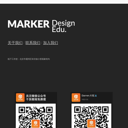
关于我们
/
联系我们
/
加入我们
线下工作室：北京市通州区宋庄镇小堡画家村内