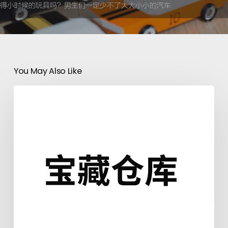
You May Also Like