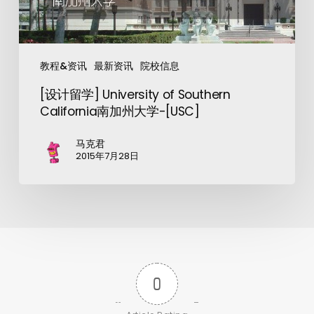
教程&资讯
最新资讯
院校信息
[设计留学] University of Southern
California南加州大学-[USC]
马克君
2015年7月28日
0