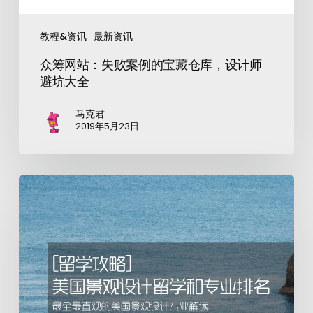
教程&资讯
最新资讯
众筹网站：失败案例的宝藏仓库，设计师
避坑大全
马克君
2019年5月23日