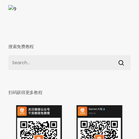
搜索免费教程
扫码获得更多教程