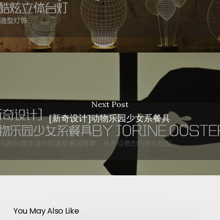
Next Post
[新奇设计]动物乐园少女系餐具
You May Also Like