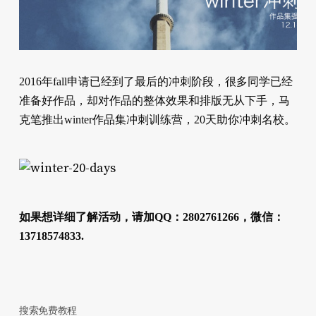
2016年fall申请已经到了最后的冲刺阶段，很多同学已经
准备好作品，却对作品的整体效果和排版无从下手，马
克笔推出winter作品集冲刺训练营，20天助你冲刺名校。
如果想详细了解活动，请加QQ：2802761266，微信：
13718574833.
搜索免费教程