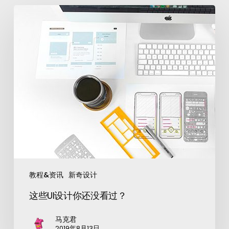
教程&资讯
新奇设计
这些UI设计你还没看过？
马克君
2019年8月13日