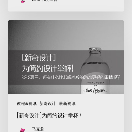
教程&资讯
新奇设计
最新资讯
[新奇设计]为简约设计举杯！
马克君