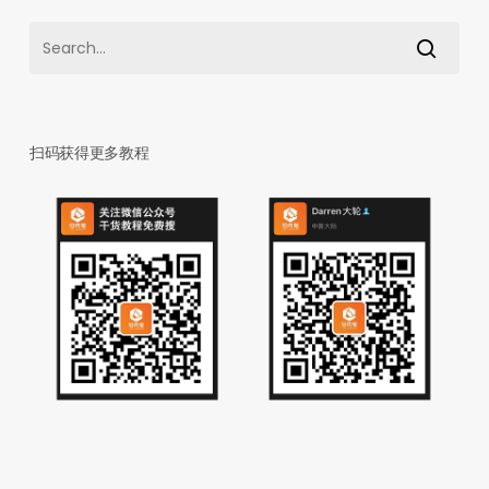
扫码获得更多教程