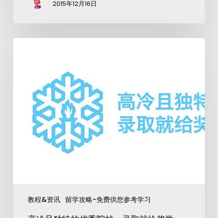
2015年12月16日
教程&资讯
留学攻略-免费供您参考学习