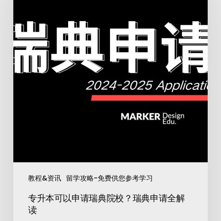
教程&资讯
留学攻略-免费供您参考学习
专升本可以申请瑞典院校？瑞典申请全解
读