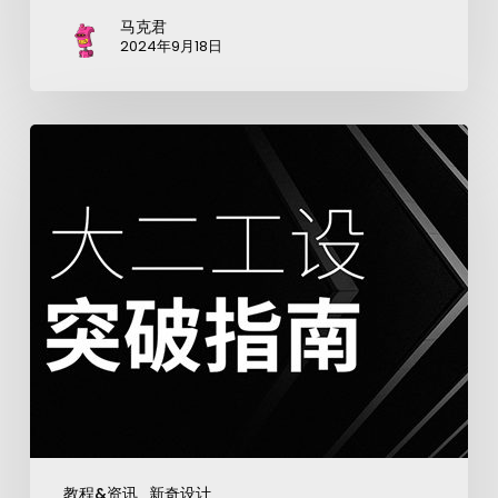
马克君
2024年9月18日
教程&资讯
新奇设计