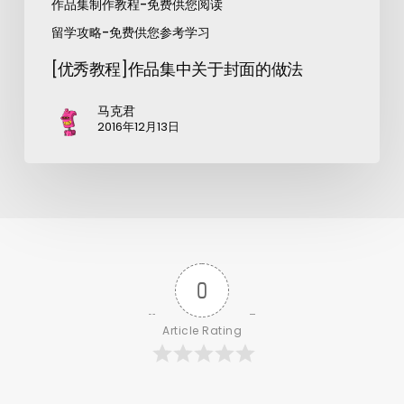
作品集制作教程-免费供您阅读
留学攻略-免费供您参考学习
[优秀教程]作品集中关于封面的做法
马克君
2016年12月13日
0
Article Rating