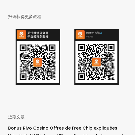
扫码获得更多教程
近期文章
Bonus Rivo Casino Offres de Free Chip expliquées