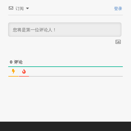
订阅
登录
0
评论