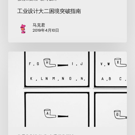
工业设计大二困境突破指南
马克君
2019年4月10日