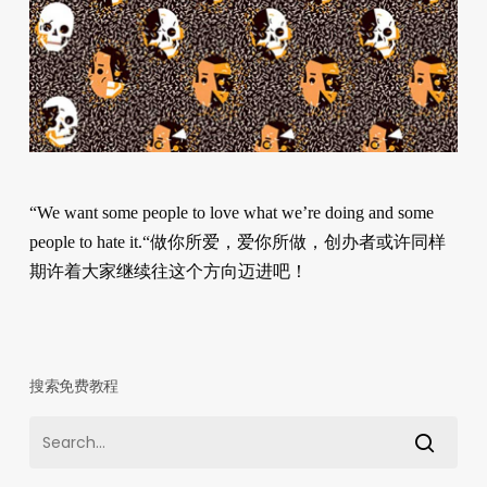
“We want some people to love what we’re doing and some
people to hate it.“做你所爱，爱你所做，创办者或许同样
期许着大家继续往这个方向迈进吧！
搜索免费教程