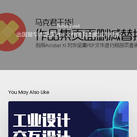
Next Post
出国留学作品集PDF文件的页面删减与替换
You May Also Like