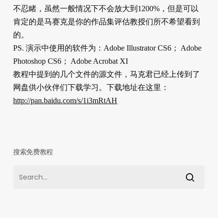
不忍睹，虽然一般情况下不会放大到1200%，但是可以
肯定的是马赛克是你的作品集评估教授们所不希望看到
的。
PS. 演示中使用的软件为：Adobe Illustrator CS6； Adobe
Photoshop CS6； Adobe Acrobat XI
教程中提到的几个文件的源文件，马克君已经上传到了
网盘供小伙伴们下载学习。下载地址在这里：
http://pan.baidu.com/s/1i3mRtAH
搜索免费教程