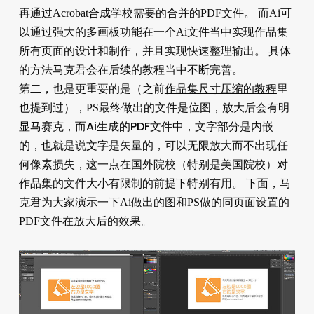
再通过Acrobat合成学校需要的合并的PDF文件。 而Ai可
以通过强大的多画板功能在一个Ai文件当中实现作品集
所有页面的设计和制作，并且实现快速整理输出。 具体
的方法马克君会在后续的教程当中不断完善。
第二，也是更重要的是（之前
作品集尺寸压缩的教程
里
也提到过），PS最终做出的文件是位图，放大后会有明
而Ai生成的PDF文件中，文字部分是内嵌
显马赛克，
的，也就是说文字是矢量的，可以无限放大而不出现任
何像素损失
，这一点在国外院校（特别是美国院校）对
作品集的文件大小有限制的前提下特别有用。 下面，马
克君为大家演示一下Ai做出的图和PS做的同页面设置的
PDF文件在放大后的效果。