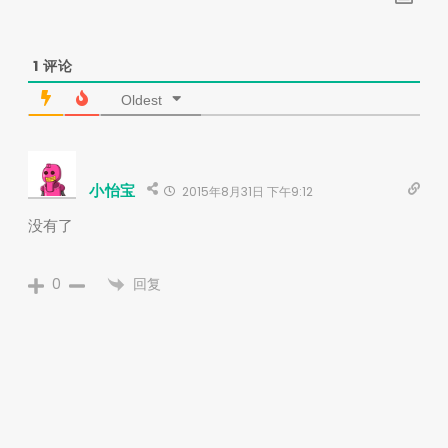
1
评论
Oldest
小怡宝
2015年8月31日 下午9:12
没有了
回复
0