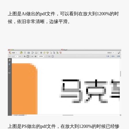
上图是Ai做出的pdf文件，可以看到在放大到1200%的时
候，依旧非常清晰，边缘平滑。
上图是PS做出的pdf文件，在放大到1200%的时候已经惨