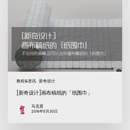
教程&资讯
新奇设计
[新奇设计]画布稿纸的「纸围巾」
马克君
2016年5月30日