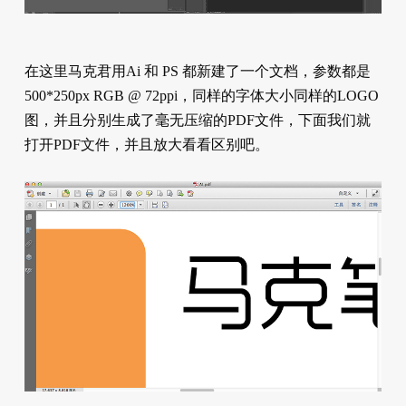
在这里马克君用Ai 和 PS 都新建了一个文档，参数都是
500*250px RGB @ 72ppi，同样的字体大小同样的LOGO
图，并且分别生成了毫无压缩的PDF文件，下面我们就
打开PDF文件，并且放大看看区别吧。