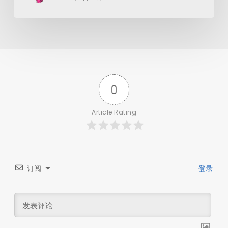
0
Article Rating
订阅
登录