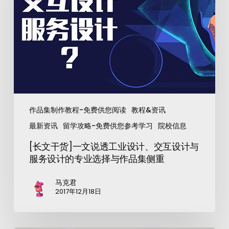
作品集制作教程-免费供您阅读
教程&资讯
最新资讯
留学攻略-免费供您参考学习
院校信息
[长文干货]一文说透工业设计、交互设计与
服务设计的专业选择与作品集侧重
马克君
2017年12月18日