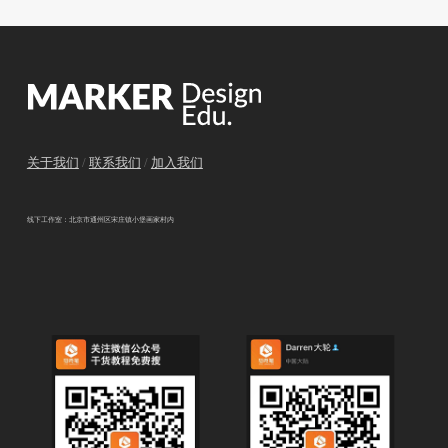
关于我们
/
联系我们
/
加入我们
线下工作室：北京市通州区宋庄镇小堡画家村内