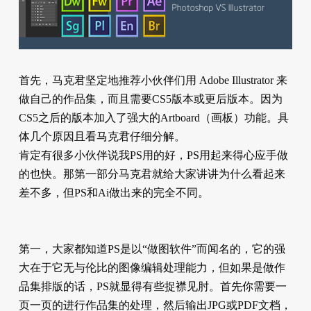
首先，马克君坚定地推荐小伙伴们用 Adobe Illustrator 来
做自己的作品集，而且需要CS5版本或更后版本。因为
CS5之后的版本加入了强大的Artboard（画板）功能。具
体几个原因且看马克君仔细分解。
肯定有很多小伙伴说我PS用的好，PS用起来得心应手做
的也快。那第一部分马克君就给大家讲讲为什么看起来
差不多，但PS和Ai做出来的完全不同。
第一，大家都知道PS是以“做图软件”而闻名的，它的强
大在于它无与伦比的图像编辑处理能力，但如果是做作
品集排版的话，PS就显得有些捉襟见肘。首先你需要一
页一页的进行作品集的处理，然后输出JPG或PDF文档，