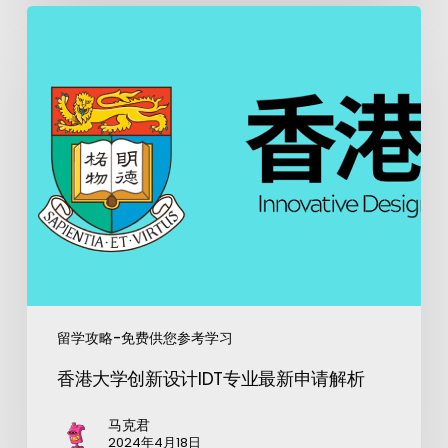
留学攻略-免费供您参考学习
香港大学创新设计IDT专业最新申请解析
马克君
2024年4月18日