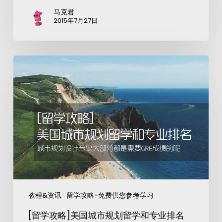
马克君
2015年7月27日
教程&资讯
留学攻略-免费供您参考学习
[留学攻略]美国城市规划留学和专业排名