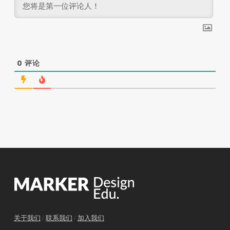
0
评论
关于我们
/
联系我们
/
加入我们