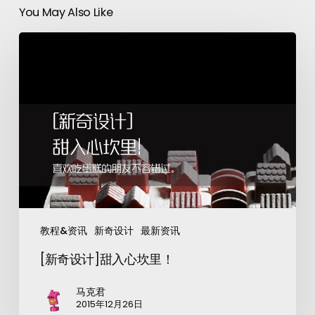
You May Also Like
教程&资讯
新奇设计
最新资讯
[新奇设计]甜入心坎里！
马克君
2015年12月26日