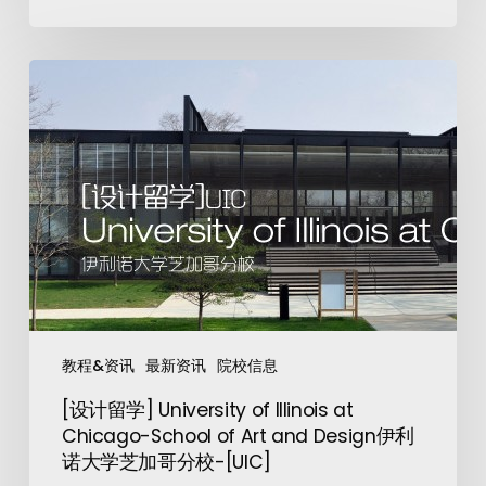
教程&资讯
最新资讯
院校信息
[设计留学] University of Illinois at
Chicago-School of Art and Design伊利
诺大学芝加哥分校-[UIC]