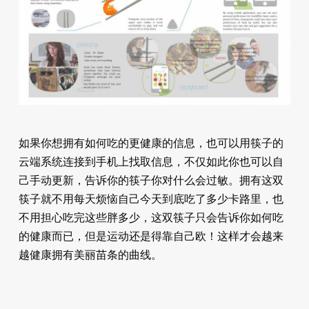
如果你想拥有如何吃的更健康的信息，也可以用筷子的
云端系统连接到手机上找取信息，不仅如此你也可以自
己手动更新，告诉你的筷子你对什么会过敏。拥有这双
筷子就不用每天烦恼自己今天到底吃了多少卡路里，也
不用担心吃完这些胖多少，这双筷子只会告诉你如何吃
的健康而已，但是运动还是得靠自己欧！这样才会越来
越健康拥有美丽苗条的曲线。