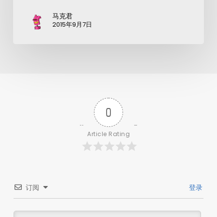
马克君
2015年9月7日
0
Article Rating
订阅
登录