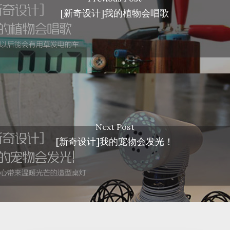
[新奇设计]我的植物会唱歌
Next Post
[新奇设计]我的宠物会发光！