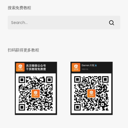
搜索免费教程
扫码获得更多教程