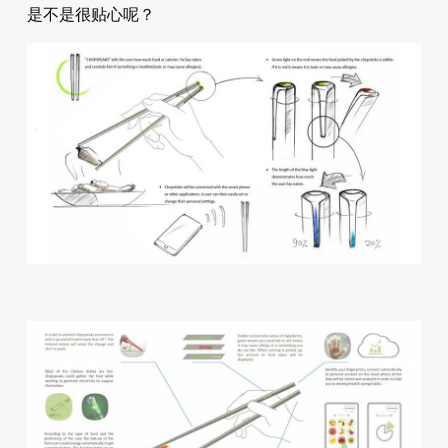
是不是很贴心呢？