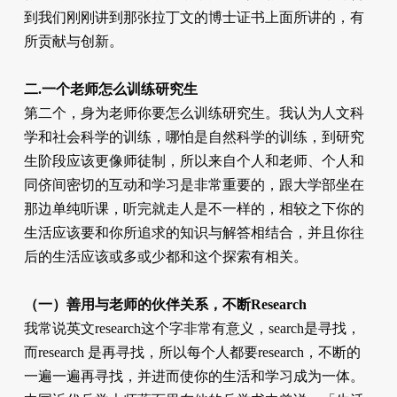
到我们刚刚讲到那张拉丁文的博士证书上面所讲的，有
所贡献与创新。
二.一个老师怎么训练研究生
第二个，身为老师你要怎么训练研究生。我认为人文科
学和社会科学的训练，哪怕是自然科学的训练，到研究
生阶段应该更像师徒制，所以来自个人和老师、个人和
同侪间密切的互动和学习是非常重要的，跟大学部坐在
那边单纯听课，听完就走人是不一样的，相较之下你的
生活应该要和你所追求的知识与解答相结合，并且你往
后的生活应该或多或少都和这个探索有相关。
（一）善用与老师的伙伴关系，不断Research
我常说英文research这个字非常有意义，search是寻找，
而research 是再寻找，所以每个人都要research，不断的
一遍一遍再寻找，并进而使你的生活和学习成为一体。