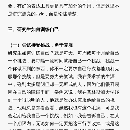
要，有好的表达工具更是具有加分的作用，但是这里不
是讲究漂亮的style，而是论述清楚。
三、研究生如何训练自己
（一）尝试接受挑战，勇于克服
研究生如何训练自己？就是每天、每周或每个月给自己
一个挑战，要每隔一段时间就给自己一个挑战，挑战一
个你做不到的东西，你不一定要求自己每次都能顺利克
服那个挑战，但是要努力去尝试。我在我求学的生涯
中，碰到太多聪明但却一无所成的人，因为他们很容易
困在自己的障碍里面，举例来说，我在普林斯顿大学碰
到一个很聪明的人，他就是没办法克服他给自己的挑
战，他就总是东看西看，虽然我也有这个毛病，可是我
会定期给我自己一个挑战，例如：我会告诉自己，在某
一个期限内，无论如何一定要把这三行字改掉，或是这