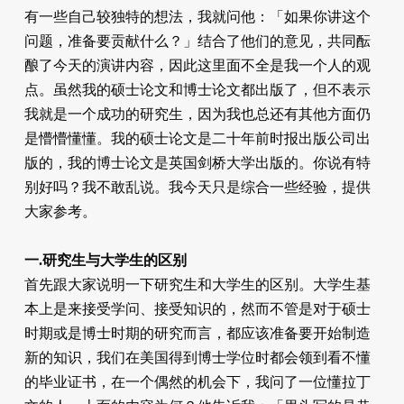
有一些自己较独特的想法，我就问他：「如果你讲这个
问题，准备要贡献什么？」结合了他们的意见，共同酝
酿了今天的演讲内容，因此这里面不全是我一个人的观
点。虽然我的硕士论文和博士论文都出版了，但不表示
我就是一个成功的研究生，因为我也总还有其他方面仍
是懵懵懂懂。我的硕士论文是二十年前时报出版公司出
版的，我的博士论文是英国剑桥大学出版的。你说有特
别好吗？我不敢乱说。我今天只是综合一些经验，提供
大家参考。
一.研究生与大学生的区别
首先跟大家说明一下研究生和大学生的区别。大学生基
本上是来接受学问、接受知识的，然而不管是对于硕士
时期或是博士时期的研究而言，都应该准备要开始制造
新的知识，我们在美国得到博士学位时都会领到看不懂
的毕业证书，在一个偶然的机会下，我问了一位懂拉丁