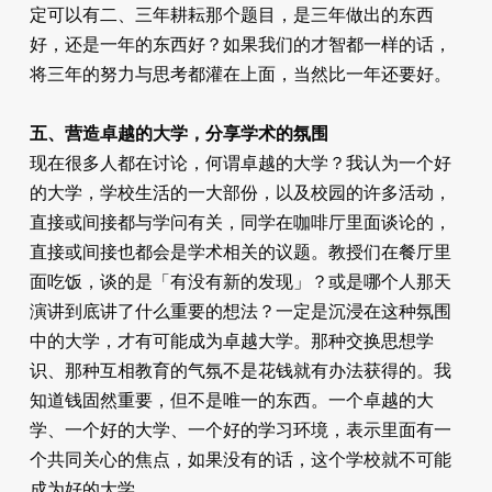
定可以有二、三年耕耘那个题目，是三年做出的东西
好，还是一年的东西好？如果我们的才智都一样的话，
将三年的努力与思考都灌在上面，当然比一年还要好。
五、营造卓越的大学，分享学术的氛围
现在很多人都在讨论，何谓卓越的大学？我认为一个好
的大学，学校生活的一大部份，以及校园的许多活动，
直接或间接都与学问有关，同学在咖啡厅里面谈论的，
直接或间接也都会是学术相关的议题。教授们在餐厅里
面吃饭，谈的是「有没有新的发现」？或是哪个人那天
演讲到底讲了什么重要的想法？一定是沉浸在这种氛围
中的大学，才有可能成为卓越大学。那种交换思想学
识、那种互相教育的气氛不是花钱就有办法获得的。我
知道钱固然重要，但不是唯一的东西。一个卓越的大
学、一个好的大学、一个好的学习环境，表示里面有一
个共同关心的焦点，如果没有的话，这个学校就不可能
成为好的大学。