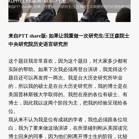
来自PTT share版: 如果让我重做一次研究生/王泛森院士
中央研究院历史语言研究所
这个题目我非常喜欢，因为这个题目，对大家多少都有
实际的帮助。如果下次我必须再登台演讲，我觉得这个
题目还可以再发挥一两次。我是台大历史研究所毕业
的，所以我的硕士是在台大历史研究所，我的博士是在
美国普林斯顿大学取得的。我想在座的各位有硕士、有
博士，因此我以这两个阶段为主，把我的经验呈现给各
位。
我从来不认为我是位有成就的学者，我也必须跟各位坦
白，我为了要来做这场演讲，在所里碰到刚从美国读完
博士回来的同事，因为他们刚离开博士生的阶段，比较